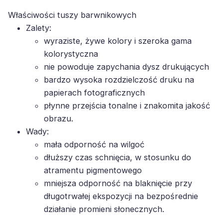
Właściwości tuszy barwnikowych
Zalety:
wyraziste, żywe kolory i szeroka gama
kolorystyczna
nie powoduje zapychania dysz drukujących
bardzo wysoka rozdzielczość druku na
papierach fotograficznych
płynne przejścia tonalne i znakomita jakość
obrazu.
Wady:
mała odporność na wilgoć
dłuższy czas schnięcia, w stosunku do
atramentu pigmentowego
mniejsza odporność na blaknięcie przy
długotrwałej ekspozycji na bezpośrednie
działanie promieni słonecznych.