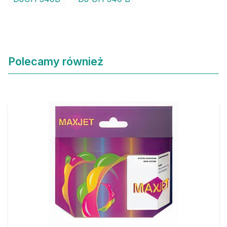
Polecamy również