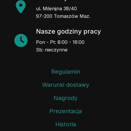
ul. Milenijna 38/40
97-200 Tomaszów Maz.
Nasze godziny pracy
Pon - Pt: 8:00 - 16:00
Sb: nieczynne
Regulamin
Warunki dostawy
Nagrody
Prezentacja
Historia