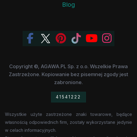
Blog
Copyright ©, AGAWA.PL Sp. z o.o. Wszelkie Prawa
Zastrzeżone. Kopiowanie bez pisemnej zgody jest
zabronione.
41541222
Wszystkie użyte zastrzeżone znaki towarowe, będące
własnością odpowiednich firm, zostały wykorzystane jedynie
w celach informacyjnych.