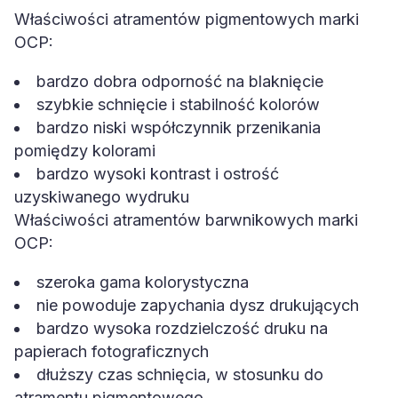
Właściwości atramentów pigmentowych marki
OCP:
bardzo dobra odporność na blaknięcie
szybkie schnięcie i stabilność kolorów
bardzo niski współczynnik przenikania
pomiędzy kolorami
bardzo wysoki kontrast i ostrość
uzyskiwanego wydruku
Właściwości atramentów barwnikowych marki
OCP:
szeroka gama kolorystyczna
nie powoduje zapychania dysz drukujących
bardzo wysoka rozdzielczość druku na
papierach fotograficznych
dłuższy czas schnięcia, w stosunku do
atramentu pigmentowego