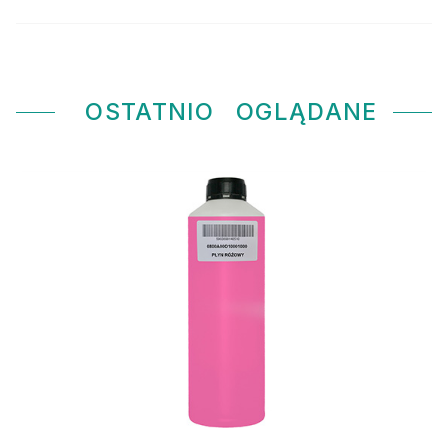
OSTATNIO
OGLĄDANE