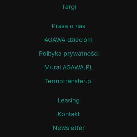
Targi
Prasa o nas
AGAWA dzieciom
Polityka prywatności
Mural AGAWA.PL
Termotransfer.pl
Leasing
Kontakt
Newsletter