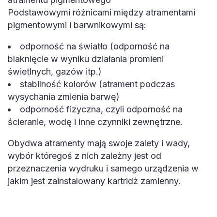
Podstawowymi różnicami między atramentami
pigmentowymi i barwnikowymi są:
odporność na światło (odporność na
blaknięcie w wyniku działania promieni
świetlnych, gazów itp.)
stabilność kolorów (atrament podczas
wysychania zmienia barwę)
odporność fizyczna, czyli odporność na
ścieranie, wodę i inne czynniki zewnętrzne.
Obydwa atramenty mają swoje zalety i wady,
wybór któregoś z nich zależny jest od
przeznaczenia wydruku i samego urządzenia w
jakim jest zainstalowany kartridż zamienny.