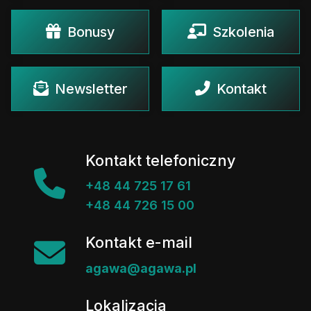
Bonusy
Szkolenia
Newsletter
Kontakt
Kontakt telefoniczny
+48 44 725 17 61
+48 44 726 15 00
Kontakt e-mail
agawa@agawa.pl
Lokalizacja