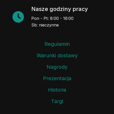
Nasze godziny pracy
Pon - Pt: 8:00 - 16:00
Sb: nieczynne
Regulamin
Warunki dostawy
Nagrody
Prezentacja
Historia
Targi