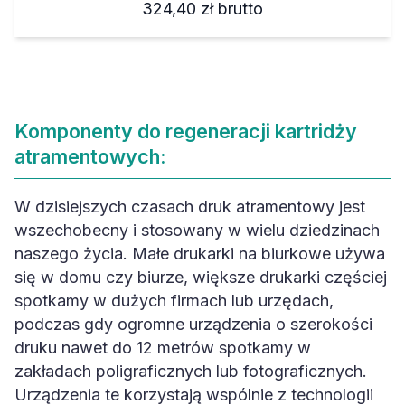
324,40 zł
brutto
Komponenty do regeneracji kartridży
atramentowych:
W dzisiejszych czasach druk atramentowy jest
wszechobecny i stosowany w wielu dziedzinach
naszego życia. Małe drukarki na biurkowe używa
się w domu czy biurze, większe drukarki częściej
spotkamy w dużych firmach lub urzędach,
podczas gdy ogromne urządzenia o szerokości
druku nawet do 12 metrów spotkamy w
zakładach poligraficznych lub fotograficznych.
Urządzenia te korzystają wspólnie z technologii