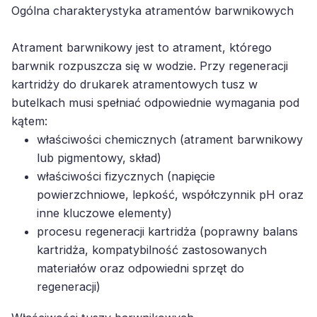
Ogólna charakterystyka atramentów barwnikowych
Atrament barwnikowy jest to atrament, którego
barwnik rozpuszcza się w wodzie. Przy regeneracji
kartridży do drukarek atramentowych tusz w
butelkach musi spełniać odpowiednie wymagania pod
kątem:
właściwości chemicznych (atrament barwnikowy
lub pigmentowy, skład)
właściwości fizycznych (napięcie
powierzchniowe, lepkość, współczynnik pH oraz
inne kluczowe elementy)
procesu regeneracji kartridża (poprawny balans
kartridża, kompatybilność zastosowanych
materiałów oraz odpowiedni sprzęt do
regeneracji)