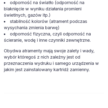
odporność na światło (odporność na
blaknięcie w wyniku działania promieni
świetlnych, gazów itp.)
stabilność kolorów (atrament podczas
wysychania zmienia barwę)
odporność fizyczna, czyli odporność na
ścieranie, wodę i inne czynniki zewnętrzne.
Obydwa atramenty mają swoje zalety i wady,
wybór któregoś z nich zależny jest od
przeznaczenia wydruku i samego urządzenia w
jakim jest zainstalowany kartridż zamienny.