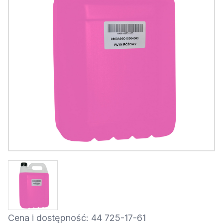
Cena i dostępność: 44 725-17-61