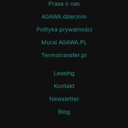
Prasa o nas
AGAWA dzieciom
Polityka prywatności
Mural AGAWA.PL
Termotransfer.pl
Leasing
Kontakt
Newsletter
Blog