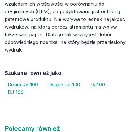
względem ich właściwości w porównaniu do
oryginalnych (OEM), co podyktowane jest ochroną
patentową produktu. Nie wpływa to jednak na jakość
wydruków, na którą oprócz atramentu ma wpływ
także sam papier. Dlatego tak ważny jest dobór
odpowiedniego nośnika, na który będzie przeniesiony
wydruk.
Szukane również jako:
DesignJet100
Design Jet100
DJ100
DJ 100
Polecamy również