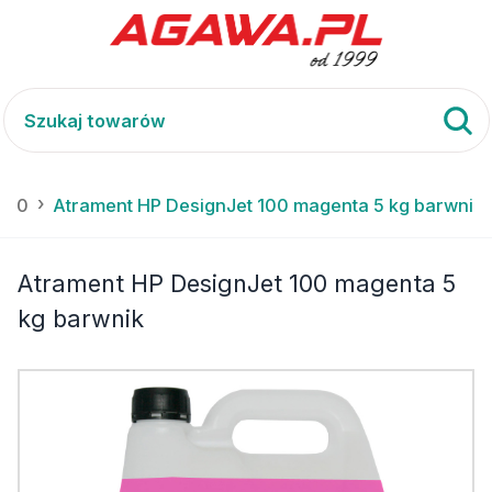
 100
Atrament HP DesignJet 100 magenta 5 kg barwnik
Atrament HP DesignJet 100 magenta 5
kg barwnik