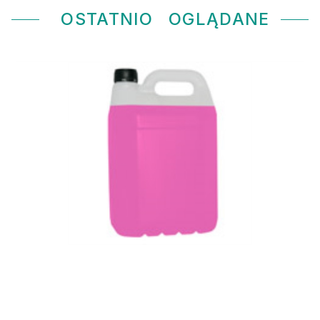
OSTATNIO
OGLĄDANE