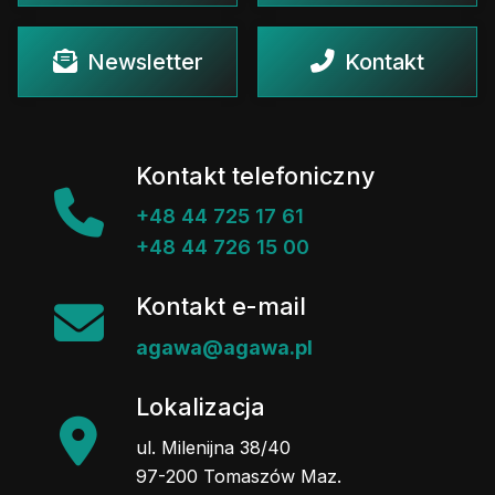
Newsletter
Kontakt
Kontakt telefoniczny
+48 44 725 17 61
+48 44 726 15 00
Kontakt e-mail
agawa@agawa.pl
Lokalizacja
ul. Milenijna 38/40
97-200 Tomaszów Maz.