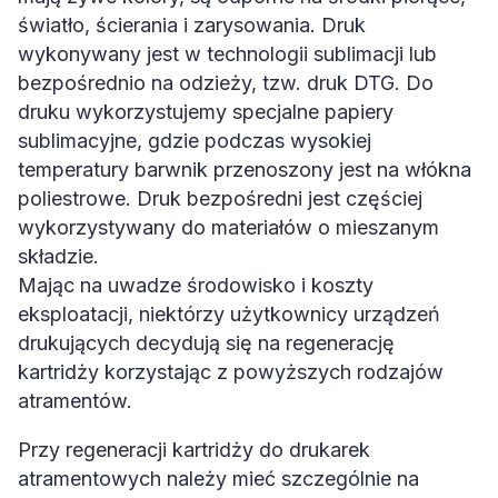
światło, ścierania i zarysowania. Druk
wykonywany jest w technologii sublimacji lub
bezpośrednio na odzieży, tzw. druk DTG. Do
druku wykorzystujemy specjalne papiery
sublimacyjne, gdzie podczas wysokiej
temperatury barwnik przenoszony jest na włókna
poliestrowe. Druk bezpośredni jest częściej
wykorzystywany do materiałów o mieszanym
składzie.
Mając na uwadze środowisko i koszty
eksploatacji, niektórzy użytkownicy urządzeń
drukujących decydują się na regenerację
kartridży korzystając z powyższych rodzajów
atramentów.
Przy regeneracji kartridży do drukarek
atramentowych należy mieć szczególnie na