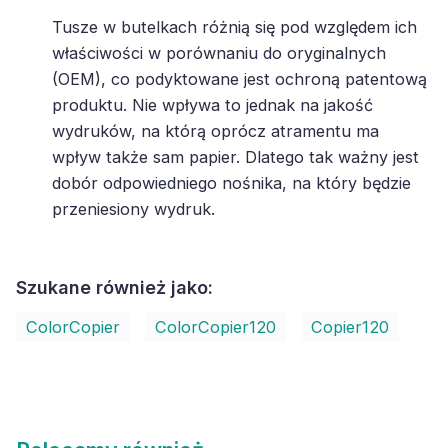
Tusze w butelkach różnią się pod względem ich
właściwości w porównaniu do oryginalnych
(OEM), co podyktowane jest ochroną patentową
produktu. Nie wpływa to jednak na jakość
wydruków, na którą oprócz atramentu ma
wpływ także sam papier. Dlatego tak ważny jest
dobór odpowiedniego nośnika, na który będzie
przeniesiony wydruk.
Szukane również jako:
ColorCopier
ColorCopier120
Copier120