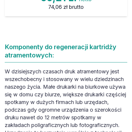
74,06 zł
brutto
Komponenty do regeneracji kartridży
atramentowych:
W dzisiejszych czasach druk atramentowy jest
wszechobecny i stosowany w wielu dziedzinach
naszego życia. Małe drukarki na biurkowe używa
się w domu czy biurze, większe drukarki częściej
spotkamy w dużych firmach lub urzędach,
podczas gdy ogromne urządzenia o szerokości
druku nawet do 12 metrów spotkamy w
zakładach poligraficznych lub fotograficznych.