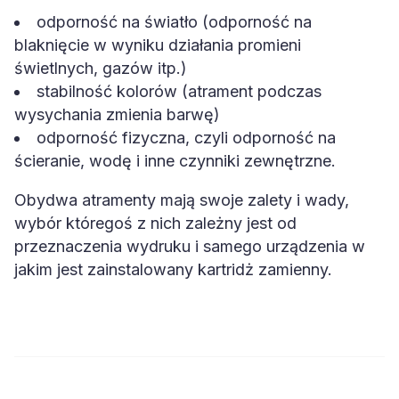
odporność na światło (odporność na
blaknięcie w wyniku działania promieni
świetlnych, gazów itp.)
stabilność kolorów (atrament podczas
wysychania zmienia barwę)
odporność fizyczna, czyli odporność na
ścieranie, wodę i inne czynniki zewnętrzne.
Obydwa atramenty mają swoje zalety i wady,
wybór któregoś z nich zależny jest od
przeznaczenia wydruku i samego urządzenia w
jakim jest zainstalowany kartridż zamienny.