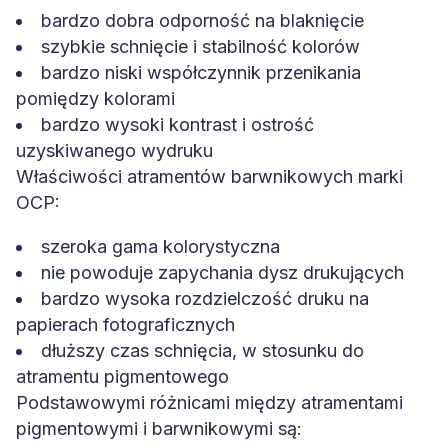
bardzo dobra odporność na blaknięcie
szybkie schnięcie i stabilność kolorów
bardzo niski współczynnik przenikania
pomiędzy kolorami
bardzo wysoki kontrast i ostrość
uzyskiwanego wydruku
Właściwości atramentów barwnikowych marki
OCP:
szeroka gama kolorystyczna
nie powoduje zapychania dysz drukujących
bardzo wysoka rozdzielczość druku na
papierach fotograficznych
dłuższy czas schnięcia, w stosunku do
atramentu pigmentowego
Podstawowymi różnicami między atramentami
pigmentowymi i barwnikowymi są: