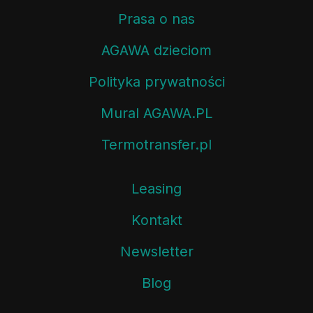
Prasa o nas
AGAWA dzieciom
Polityka prywatności
Mural AGAWA.PL
Termotransfer.pl
Leasing
Kontakt
Newsletter
Blog