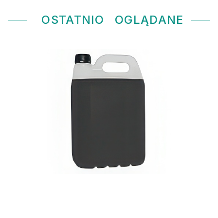
OSTATNIO
OGLĄDANE