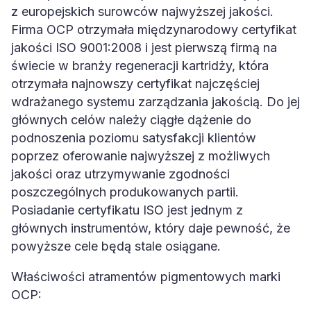
z europejskich surowców najwyższej jakości.
Firma OCP otrzymała międzynarodowy certyfikat
jakości ISO 9001:2008 i jest pierwszą firmą na
świecie w branży regeneracji kartridży, która
otrzymała najnowszy certyfikat najczęściej
wdrażanego systemu zarządzania jakością. Do jej
głównych celów należy ciągłe dążenie do
podnoszenia poziomu satysfakcji klientów
poprzez oferowanie najwyższej z możliwych
jakości oraz utrzymywanie zgodności
poszczególnych produkowanych partii.
Posiadanie certyfikatu ISO jest jednym z
głównych instrumentów, który daje pewność, że
powyższe cele będą stale osiągane.
Właściwości atramentów pigmentowych marki
OCP: