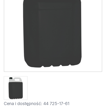
Cena i dostępność: 44 725-17-61