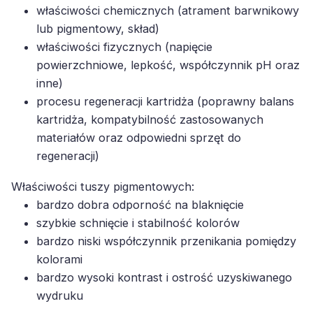
właściwości chemicznych (atrament barwnikowy
lub pigmentowy, skład)
właściwości fizycznych (napięcie
powierzchniowe, lepkość, współczynnik pH oraz
inne)
procesu regeneracji kartridża (poprawny balans
kartridża, kompatybilność zastosowanych
materiałów oraz odpowiedni sprzęt do
regeneracji)
Właściwości tuszy pigmentowych:
bardzo dobra odporność na blaknięcie
szybkie schnięcie i stabilność kolorów
bardzo niski współczynnik przenikania pomiędzy
kolorami
bardzo wysoki kontrast i ostrość uzyskiwanego
wydruku