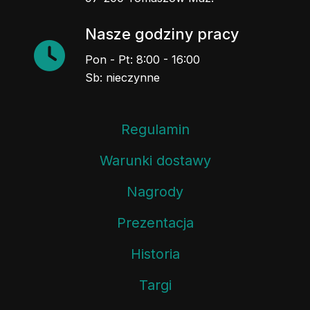
Nasze godziny pracy
Pon - Pt: 8:00 - 16:00
Sb: nieczynne
Regulamin
Warunki dostawy
Nagrody
Prezentacja
Historia
Targi