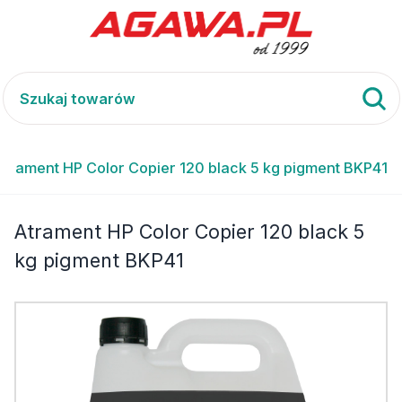
Atrament HP Color Copier 120 black 5 kg pigment BKP41
Atrament HP Color Copier 120 black 5
kg pigment BKP41