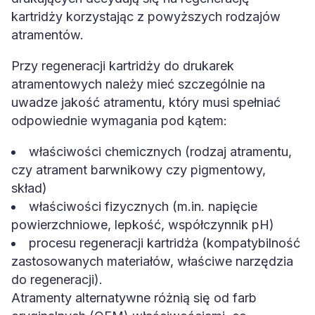
kartridży korzystając z powyższych rodzajów
atramentów.
Przy regeneracji kartridży do drukarek
atramentowych należy mieć szczególnie na
uwadze jakość atramentu, który musi spełniać
odpowiednie wymagania pod kątem:
właściwości chemicznych (rodzaj atramentu,
czy atrament barwnikowy czy pigmentowy,
skład)
właściwości fizycznych (m.in. napięcie
powierzchniowe, lepkość, współczynnik pH)
procesu regeneracji kartridża (kompatybilność
zastosowanych materiałów, właściwe narzędzia
do regeneracji).
Atramenty alternatywne różnią się od farb