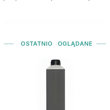
OSTATNIO
OGLĄDANE