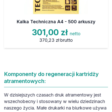
Kalka Techniczna A4 - 500 arkuszy
301,00 zł
netto
370,23 zł
brutto
Komponenty do regeneracji kartridży
atramentowych:
W dzisiejszych czasach druk atramentowy jest
wszechobecny i stosowany w wielu dziedzinach
naszego życia. Małe drukarki na biurkowe używa