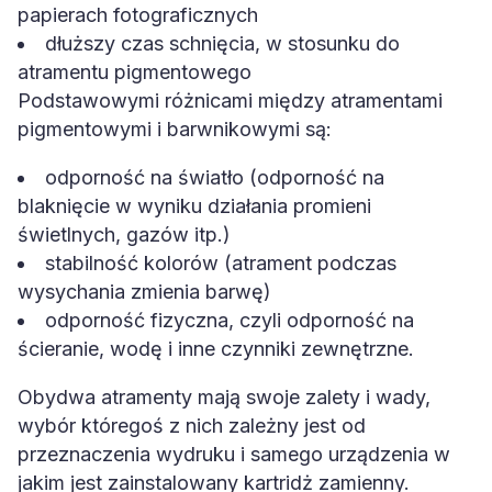
papierach fotograficznych
dłuższy czas schnięcia, w stosunku do
atramentu pigmentowego
Podstawowymi różnicami między atramentami
pigmentowymi i barwnikowymi są:
odporność na światło (odporność na
blaknięcie w wyniku działania promieni
świetlnych, gazów itp.)
stabilność kolorów (atrament podczas
wysychania zmienia barwę)
odporność fizyczna, czyli odporność na
ścieranie, wodę i inne czynniki zewnętrzne.
Obydwa atramenty mają swoje zalety i wady,
wybór któregoś z nich zależny jest od
przeznaczenia wydruku i samego urządzenia w
jakim jest zainstalowany kartridż zamienny.