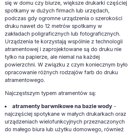
się w domu czy biurze, większe drukarki częściej
spotkamy w dużych firmach lub urzędach,
podczas gdy ogromne urządzenia o szerokości
druku nawet do 12 metrów spotkamy w
zakładach poligraficznych lub fotograficznych.
Urządzenia te korzystają wspólnie z technologii
atramentowej i zaprojektowane są do druku nie
tylko na papierze, ale niemal na każdej
powierzchni. W związku z czym koniecznym było
opracowanie różnych rodzajów farb do druku
atramentowego.
Najczęstszym typem atramentów są:
atramenty barwnikowe na bazie wody
-
najczęściej spotykane w małych drukarkach oraz
urządzeniach wielofunkcyjnych przeznaczonych
do małego biura lub użytku domowego, również