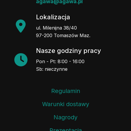
agawa@agawa.pl
Lokalizacja
ul. Milenijna 38/40
97-200 Tomaszów Maz.
Nasze godziny pracy
Pon - Pt: 8:00 - 16:00
Sb: nieczynne
Regulamin
Warunki dostawy
Nagrody
Prezentacja