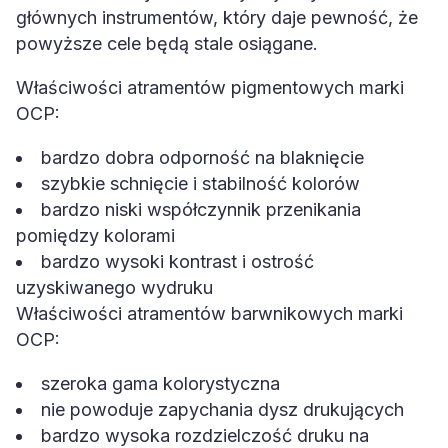
głównych instrumentów, który daje pewność, że
powyższe cele będą stale osiągane.
Właściwości atramentów pigmentowych marki
OCP:
bardzo dobra odporność na blaknięcie
szybkie schnięcie i stabilność kolorów
bardzo niski współczynnik przenikania
pomiędzy kolorami
bardzo wysoki kontrast i ostrość
uzyskiwanego wydruku
Właściwości atramentów barwnikowych marki
OCP:
szeroka gama kolorystyczna
nie powoduje zapychania dysz drukujących
bardzo wysoka rozdzielczość druku na