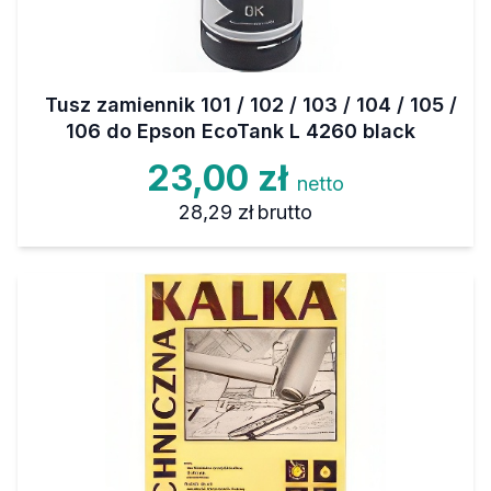
Tusz zamiennik 101 / 102 / 103 / 104 / 105 /
106 do Epson EcoTank L 4260 black
23,00 zł
netto
28,29 zł
brutto