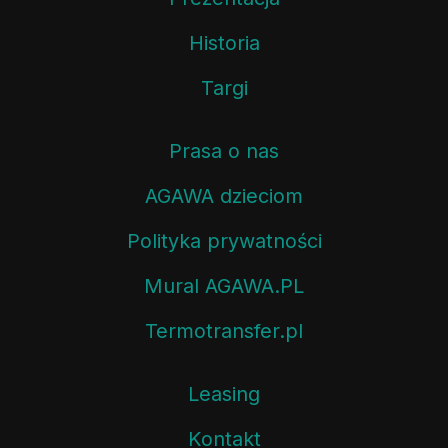
Historia
Targi
Prasa o nas
AGAWA dzieciom
Polityka prywatności
Mural AGAWA.PL
Termotransfer.pl
Leasing
Kontakt