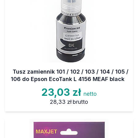
Tusz zamiennik 101 / 102 / 103 / 104 / 105 /
106 do Epson EcoTank L 4156 MEAF black
23,03 zł
netto
28,33 zł
brutto