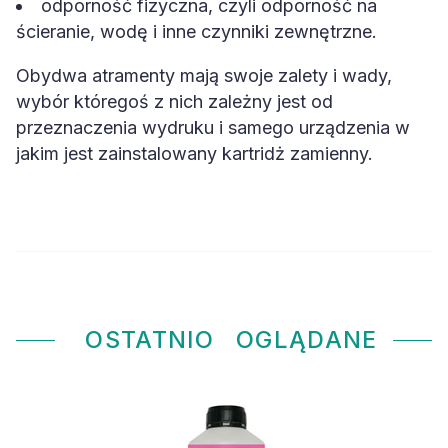
ścieranie, wodę i inne czynniki zewnętrzne.
Obydwa atramenty mają swoje zalety i wady,
wybór któregoś z nich zależny jest od
przeznaczenia wydruku i samego urządzenia w
jakim jest zainstalowany kartridż zamienny.
OSTATNIO
OGLĄDANE