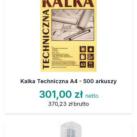
Kalka Techniczna A4 - 500 arkuszy
301,00 zł
netto
370,23 zł
brutto