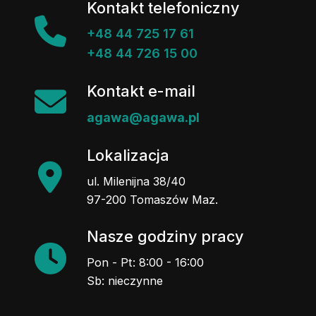
+48 44 725 17 61
+48 44 726 15 00
Kontakt e-mail
agawa@agawa.pl
Lokalizacja
ul. Milenijna 38/40
97-200 Tomaszów Maz.
Nasze godziny pracy
Pon - Pt: 8:00 - 16:00
Sb: nieczynne