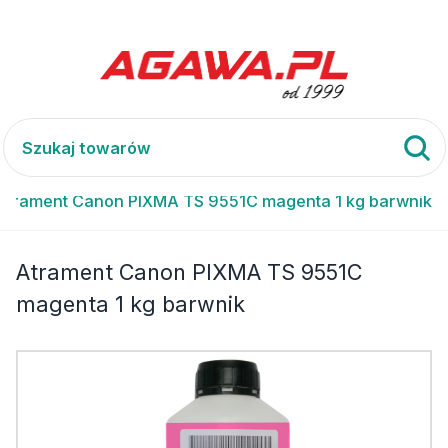
Atrament Canon PIXMA TS 9551C magenta 1 kg barwnik
Atrament Canon PIXMA TS 9551C
magenta 1 kg barwnik