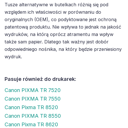
Tusze alternatywne w butelkach różnią się pod
względem ich właściwości w porównaniu do
oryginalnych (OEM), co podyktowane jest ochroną
patentową produktu. Nie wpływa to jednak na jakość
wydruków, na którą oprócz atramentu ma wpływ
także sam papier. Dlatego tak ważny jest dobór
odpowiedniego nośnika, na który będzie przeniesiony
wydruk.
Pasuje również do drukarek:
Canon PIXMA TR 7520
Canon PIXMA TR 7550
Canon Pixma TR 8520
Canon PIXMA TR 8550
Canon Pixma TR 8620