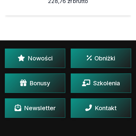
Nowości
Obniżki
Bonusy
Szkolenia
Newsletter
Kontakt
Kontakt telefoniczny