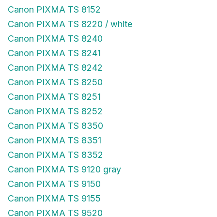
Canon PIXMA TS 8152
Canon PIXMA TS 8220 / white
Canon PIXMA TS 8240
Canon PIXMA TS 8241
Canon PIXMA TS 8242
Canon PIXMA TS 8250
Canon PIXMA TS 8251
Canon PIXMA TS 8252
Canon PIXMA TS 8350
Canon PIXMA TS 8351
Canon PIXMA TS 8352
Canon PIXMA TS 9120 gray
Canon PIXMA TS 9150
Canon PIXMA TS 9155
Canon PIXMA TS 9520