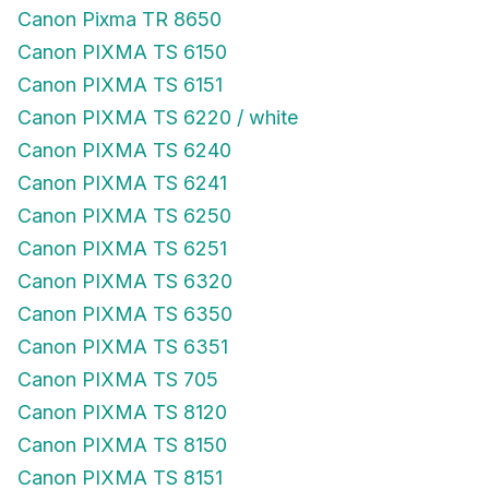
Canon Pixma TR 8650
Canon PIXMA TS 6150
Canon PIXMA TS 6151
Canon PIXMA TS 6220 / white
Canon PIXMA TS 6240
Canon PIXMA TS 6241
Canon PIXMA TS 6250
Canon PIXMA TS 6251
Canon PIXMA TS 6320
Canon PIXMA TS 6350
Canon PIXMA TS 6351
Canon PIXMA TS 705
Canon PIXMA TS 8120
Canon PIXMA TS 8150
Canon PIXMA TS 8151