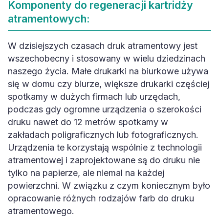
atramentowych:
W dzisiejszych czasach druk atramentowy jest
wszechobecny i stosowany w wielu dziedzinach
naszego życia. Małe drukarki na biurkowe używa
się w domu czy biurze, większe drukarki częściej
spotkamy w dużych firmach lub urzędach,
podczas gdy ogromne urządzenia o szerokości
druku nawet do 12 metrów spotkamy w
zakładach poligraficznych lub fotograficznych.
Urządzenia te korzystają wspólnie z technologii
atramentowej i zaprojektowane są do druku nie
tylko na papierze, ale niemal na każdej
powierzchni. W związku z czym koniecznym było
opracowanie różnych rodzajów farb do druku
atramentowego.