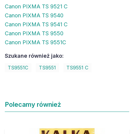
Canon PIXMA TS 9521 C
Canon PIXMA TS 9540
Canon PIXMA TS 9541 C
Canon PIXMA TS 9550
Canon PIXMA TS 9551C
Szukane również jako:
TS9551C
TS9551
TS9551 C
Polecamy również