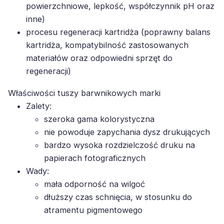
inne)
procesu regeneracji kartridża (poprawny balans
kartridża, kompatybilność zastosowanych
materiałów oraz odpowiedni sprzęt do
regeneracji)
Właściwości tuszy barwnikowych marki
Zalety:
szeroka gama kolorystyczna
nie powoduje zapychania dysz drukujących
bardzo wysoka rozdzielczość druku na
papierach fotograficznych
Wady:
mała odporność na wilgoć
dłuższy czas schnięcia, w stosunku do
atramentu pigmentowego