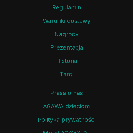
Regulamin
Warunki dostawy
Nagrody
Prezentacja
Historia
Targi
Prasa o nas
AGAWA dzieciom
Polityka prywatności
Mural AGAWA.PL