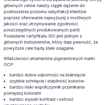
głównych celów należy ciągłe dążenie do
podnoszenia poziomu satysfakcji klientów
poprzez oferowanie najwyższej z możliwych
jakości oraz utrzymywanie zgodności
poszczególnych produkowanych partii.
Posiadanie certyfikatu ISO jest jednym z
głównych instrumentów, który daje pewność, że
powyższe cele będą stale osiągane.
Właściwości atramentów pigmentowych marki
OCP:
bardzo dobra odporność na blaknięcie
szybkie schnięcie i stabilność kolorów
bardzo niski współczynnik przenikania
pomiędzy kolorami
bardzo wysoki kontrast i ostrość
uzyskiwanego wydruku