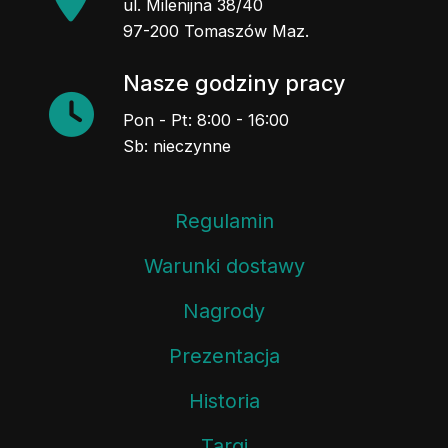
97-200 Tomaszów Maz.
Nasze godziny pracy
Pon - Pt: 8:00 - 16:00
Sb: nieczynne
Regulamin
Warunki dostawy
Nagrody
Prezentacja
Historia
Targi