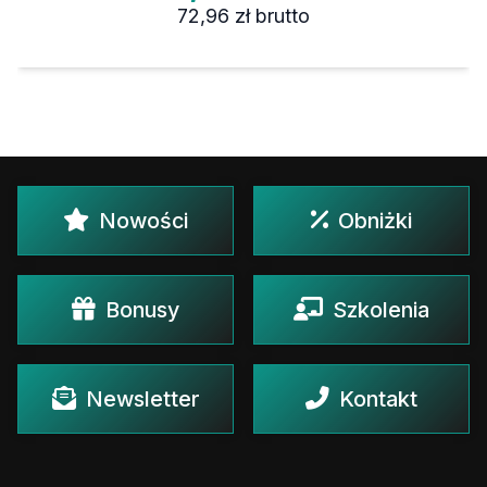
72,96 zł
brutto
Nowości
Obniżki
Bonusy
Szkolenia
Newsletter
Kontakt