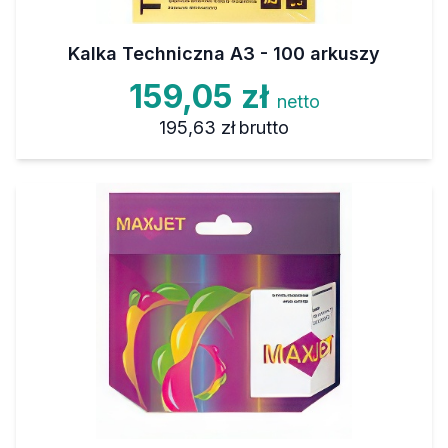
Kalka Techniczna A3 - 100 arkuszy
159,05 zł
netto
195,63 zł
brutto