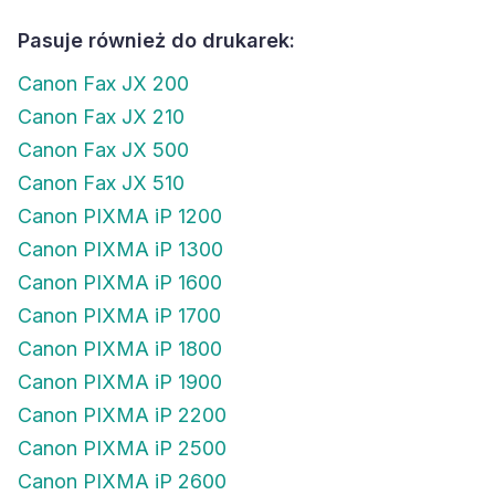
Pasuje również do drukarek:
Canon Fax JX 200
Canon Fax JX 210
Canon Fax JX 500
Canon Fax JX 510
Canon PIXMA iP 1200
Canon PIXMA iP 1300
Canon PIXMA iP 1600
Canon PIXMA iP 1700
Canon PIXMA iP 1800
Canon PIXMA iP 1900
Canon PIXMA iP 2200
Canon PIXMA iP 2500
Canon PIXMA iP 2600