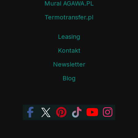
Mural AGAWA.PL
Termotransfer.pl
Leasing
Kontakt
Newsletter
Blog