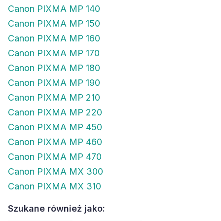
Canon PIXMA MP 140
Canon PIXMA MP 150
Canon PIXMA MP 160
Canon PIXMA MP 170
Canon PIXMA MP 180
Canon PIXMA MP 190
Canon PIXMA MP 210
Canon PIXMA MP 220
Canon PIXMA MP 450
Canon PIXMA MP 460
Canon PIXMA MP 470
Canon PIXMA MX 300
Canon PIXMA MX 310
Szukane również jako: