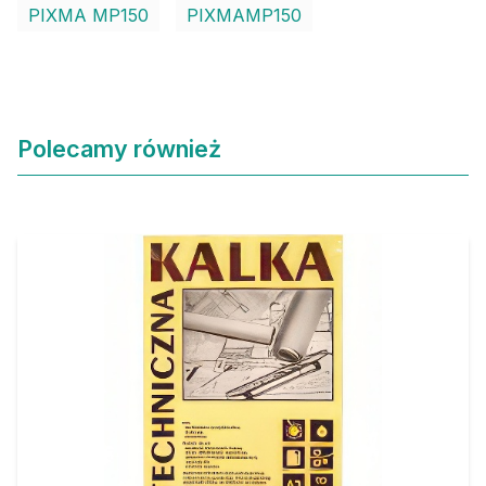
PIXMA MP150
PIXMAMP150
Polecamy również