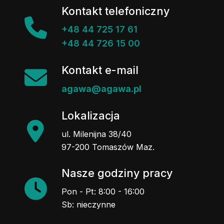
Kontakt telefoniczny
+48 44 725 17 61
+48 44 726 15 00
Kontakt e-mail
agawa@agawa.pl
Lokalizacja
ul. Milenijna 38/40
97-200 Tomaszów Maz.
Nasze godziny pracy
Pon - Pt: 8:00 - 16:00
Sb: nieczynne