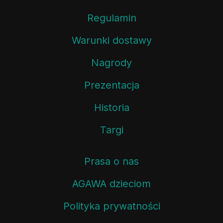
Regulamin
Warunki dostawy
Nagrody
Prezentacja
Historia
Targi
Prasa o nas
AGAWA dzieciom
Polityka prywatności