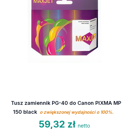
Tusz zamiennik PG-40 do Canon PIXMA MP
150 black
o zwiększonej wydajności o 100%.
59,32 zł
netto