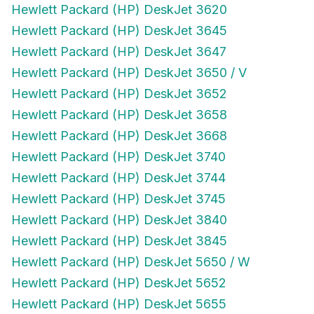
Hewlett Packard (HP) DeskJet 3620
Hewlett Packard (HP) DeskJet 3645
Hewlett Packard (HP) DeskJet 3647
Hewlett Packard (HP) DeskJet 3650 / V
Hewlett Packard (HP) DeskJet 3652
Hewlett Packard (HP) DeskJet 3658
Hewlett Packard (HP) DeskJet 3668
Hewlett Packard (HP) DeskJet 3740
Hewlett Packard (HP) DeskJet 3744
Hewlett Packard (HP) DeskJet 3745
Hewlett Packard (HP) DeskJet 3840
Hewlett Packard (HP) DeskJet 3845
Hewlett Packard (HP) DeskJet 5650 / W
Hewlett Packard (HP) DeskJet 5652
Hewlett Packard (HP) DeskJet 5655