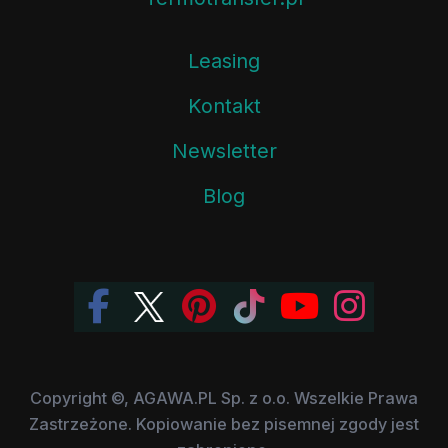
Leasing
Kontakt
Newsletter
Blog
Copyright ©, AGAWA.PL Sp. z o.o. Wszelkie Prawa
Zastrzeżone. Kopiowanie bez pisemnej zgody jest