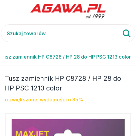
Tusz zamiennik HP C8728 / HP 28 do HP PSC 1213 color
Tusz zamiennik HP C8728 / HP 28 do
HP PSC 1213 color
o zwiększonej wydajności o 85%.