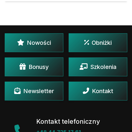
Nowości
Obniżki
Bonusy
Szkolenia
Newsletter
Kontakt
Kontakt telefoniczny