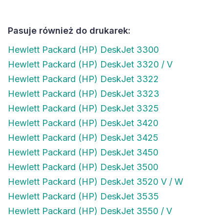
Pasuje również do drukarek:
Hewlett Packard (HP) DeskJet 3300
Hewlett Packard (HP) DeskJet 3320 / V
Hewlett Packard (HP) DeskJet 3322
Hewlett Packard (HP) DeskJet 3323
Hewlett Packard (HP) DeskJet 3325
Hewlett Packard (HP) DeskJet 3420
Hewlett Packard (HP) DeskJet 3425
Hewlett Packard (HP) DeskJet 3450
Hewlett Packard (HP) DeskJet 3500
Hewlett Packard (HP) DeskJet 3520 V / W
Hewlett Packard (HP) DeskJet 3535
Hewlett Packard (HP) DeskJet 3550 / V