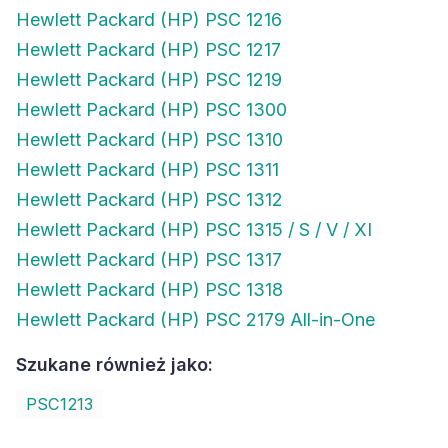
Hewlett Packard (HP) PSC 1216
Hewlett Packard (HP) PSC 1217
Hewlett Packard (HP) PSC 1219
Hewlett Packard (HP) PSC 1300
Hewlett Packard (HP) PSC 1310
Hewlett Packard (HP) PSC 1311
Hewlett Packard (HP) PSC 1312
Hewlett Packard (HP) PSC 1315 / S / V / XI
Hewlett Packard (HP) PSC 1317
Hewlett Packard (HP) PSC 1318
Hewlett Packard (HP) PSC 2179 All-in-One
Szukane również jako:
PSC1213