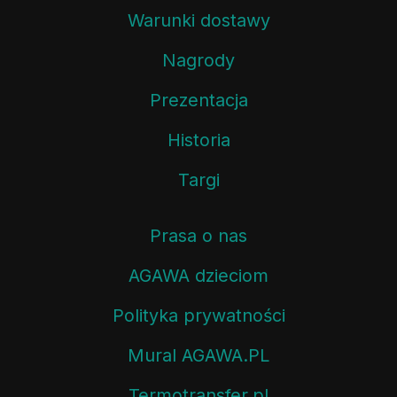
Warunki dostawy
Nagrody
Prezentacja
Historia
Targi
Prasa o nas
AGAWA dzieciom
Polityka prywatności
Mural AGAWA.PL
Termotransfer.pl