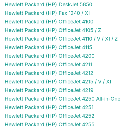
Hewlett Packard (HP) DeskJet 5850
Hewlett Packard (HP) Fax 1240 / XI
Hewlett Packard (HP) OfficeJet 4100
Hewlett Packard (HP) OfficeJet 4105 / Z
Hewlett Packard (HP) OfficeJet 4110 / V / XI / Z
Hewlett Packard (HP) OfficeJet 4115
Hewlett Packard (HP) OfficeJet 4200
Hewlett Packard (HP) OfficeJet 4211
Hewlett Packard (HP) OfficeJet 4212
Hewlett Packard (HP) OfficeJet 4215 / V / XI
Hewlett Packard (HP) OfficeJet 4219
Hewlett Packard (HP) OfficeJet 4250 All-in-One
Hewlett Packard (HP) OfficeJet 4251
Hewlett Packard (HP) OfficeJet 4252
Hewlett Packard (HP) OfficeJet 4255