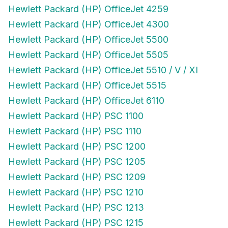
Hewlett Packard (HP) OfficeJet 4259
Hewlett Packard (HP) OfficeJet 4300
Hewlett Packard (HP) OfficeJet 5500
Hewlett Packard (HP) OfficeJet 5505
Hewlett Packard (HP) OfficeJet 5510 / V / XI
Hewlett Packard (HP) OfficeJet 5515
Hewlett Packard (HP) OfficeJet 6110
Hewlett Packard (HP) PSC 1100
Hewlett Packard (HP) PSC 1110
Hewlett Packard (HP) PSC 1200
Hewlett Packard (HP) PSC 1205
Hewlett Packard (HP) PSC 1209
Hewlett Packard (HP) PSC 1210
Hewlett Packard (HP) PSC 1213
Hewlett Packard (HP) PSC 1215