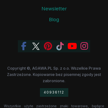
Newsletter
Blog
Copyright ©, AGAWA.PL Sp. z o.o. Wszelkie Prawa
Zastrzeżone. Kopiowanie bez pisemnej zgody jest
zabronione.
40936112
Wszystkie użyte zastrzeżone znaki towarowe, będące