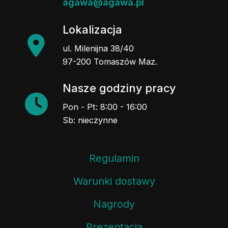
agawa@agawa.pl
Lokalizacja
ul. Milenijna 38/40
97-200 Tomaszów Maz.
Nasze godziny pracy
Pon - Pt: 8:00 - 16:00
Sb: nieczynne
Regulamin
Warunki dostawy
Nagrody
Prezentacja