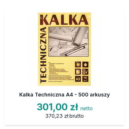
Kalka Techniczna A4 - 500 arkuszy
301,00 zł
netto
370,23 zł
brutto