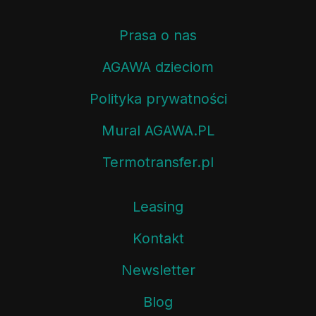
Prasa o nas
AGAWA dzieciom
Polityka prywatności
Mural AGAWA.PL
Termotransfer.pl
Leasing
Kontakt
Newsletter
Blog