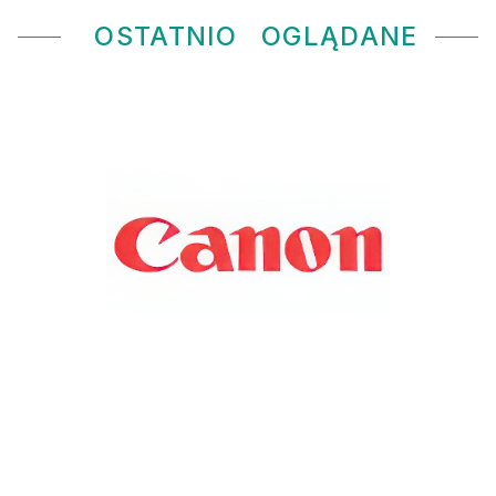
OSTATNIO
OGLĄDANE