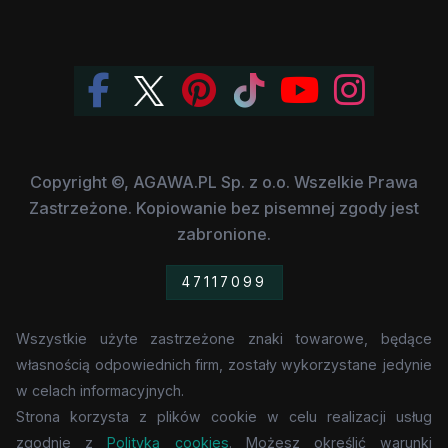
Copyright ©, AGAWA.PL Sp. z o.o. Wszelkie Prawa
Zastrzeżone. Kopiowanie bez pisemnej zgody jest
zabronione.
47117099
Wszystkie użyte zastrzeżone znaki towarowe, będące
własnością odpowiednich firm, zostały wykorzystane jedynie
w celach informacyjnych.
Strona korzysta z plików cookie w celu realizacji usług
zgodnie z
Polityką cookies
. Możesz określić warunki