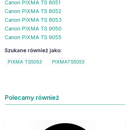
Canon PIXMA TS 8051
Canon PIXMA TS 8052
Canon PIXMA TS 8053
Canon PIXMA TS 9050
Canon PIXMA TS 9055
Szukane również jako:
PIXMA TS5053
PIXMATS5053
Polecamy również