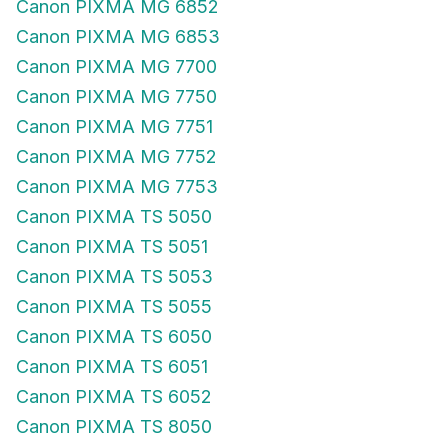
Canon PIXMA MG 6852
Canon PIXMA MG 6853
Canon PIXMA MG 7700
Canon PIXMA MG 7750
Canon PIXMA MG 7751
Canon PIXMA MG 7752
Canon PIXMA MG 7753
Canon PIXMA TS 5050
Canon PIXMA TS 5051
Canon PIXMA TS 5053
Canon PIXMA TS 5055
Canon PIXMA TS 6050
Canon PIXMA TS 6051
Canon PIXMA TS 6052
Canon PIXMA TS 8050