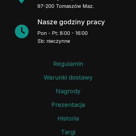
97-200 Tomaszów Maz.
Nasze godziny pracy
Pon - Pt: 8:00 - 16:00
Sb: nieczynne
Regulamin
Warunki dostawy
Nagrody
Prezentacja
Historia
Targi