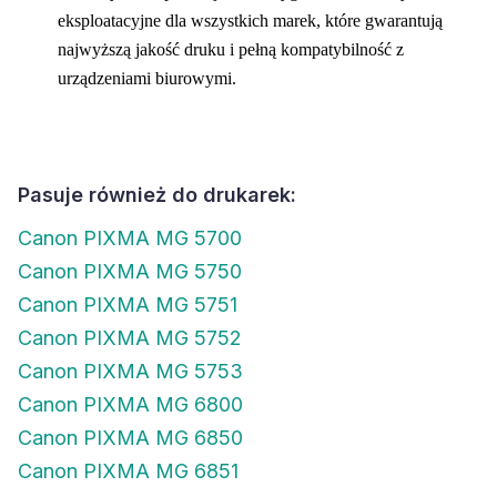
eksploatacyjne dla wszystkich marek, które gwarantują
najwyższą jakość druku i pełną kompatybilność z
urządzeniami biurowymi.
Pasuje również do drukarek:
Canon PIXMA MG 5700
Canon PIXMA MG 5750
Canon PIXMA MG 5751
Canon PIXMA MG 5752
Canon PIXMA MG 5753
Canon PIXMA MG 6800
Canon PIXMA MG 6850
Canon PIXMA MG 6851