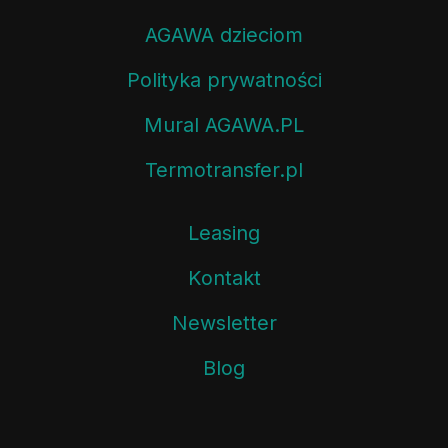
AGAWA dzieciom
Polityka prywatności
Mural AGAWA.PL
Termotransfer.pl
Leasing
Kontakt
Newsletter
Blog