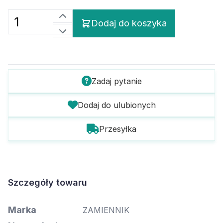
Dodaj do koszyka
Zadaj pytanie
Dodaj do ulubionych
Przesyłka
Szczegóły towaru
Marka
ZAMIENNIK