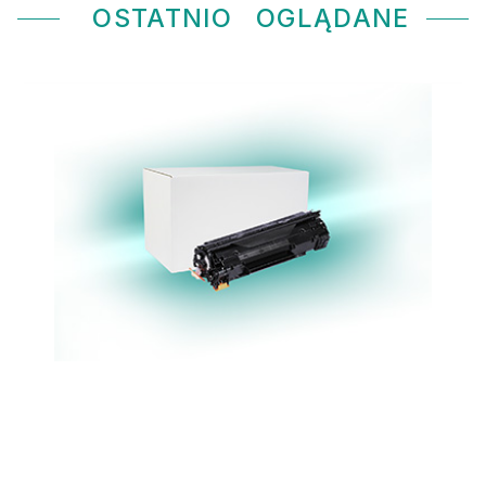
OSTATNIO
OGLĄDANE