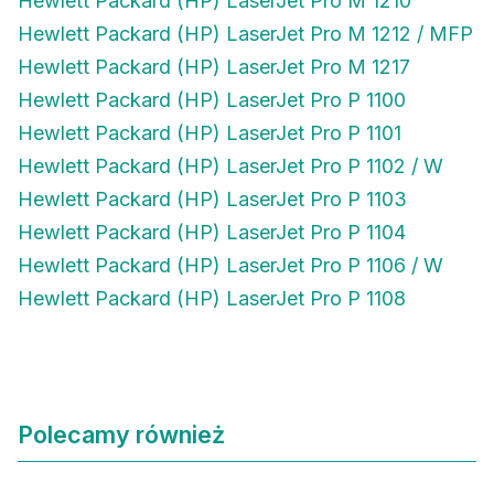
Hewlett Packard (HP) LaserJet Pro M 1210
Hewlett Packard (HP) LaserJet Pro M 1212 / MFP
Hewlett Packard (HP) LaserJet Pro M 1217
Hewlett Packard (HP) LaserJet Pro P 1100
Hewlett Packard (HP) LaserJet Pro P 1101
Hewlett Packard (HP) LaserJet Pro P 1102 / W
Hewlett Packard (HP) LaserJet Pro P 1103
Hewlett Packard (HP) LaserJet Pro P 1104
Hewlett Packard (HP) LaserJet Pro P 1106 / W
Hewlett Packard (HP) LaserJet Pro P 1108
Polecamy również