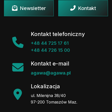
Newsletter
Kontakt
Kontakt telefoniczny
+48 44 725 17 61
+48 44 726 15 00
Kontakt e-mail
agawa@agawa.pl
Lokalizacja
ul. Milenijna 38/40
97-200 Tomaszów Maz.