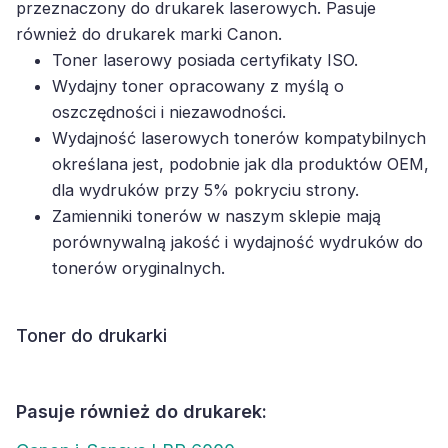
przeznaczony do drukarek laserowych. Pasuje
również do drukarek marki Canon.
Toner laserowy posiada certyfikaty ISO.
Wydajny toner opracowany z myślą o
oszczędności i niezawodności.
Wydajność laserowych tonerów kompatybilnych
określana jest, podobnie jak dla produktów OEM,
dla wydruków przy 5% pokryciu strony.
Zamienniki tonerów w naszym sklepie mają
porównywalną jakość i wydajność wydruków do
tonerów oryginalnych.
Toner do drukarki
Pasuje również do drukarek: