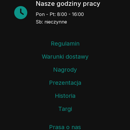
Nasze godziny pracy
Pon - Pt: 8:00 - 16:00
Sb: nieczynne
Regulamin
Warunki dostawy
Nagrody
Prezentacja
Historia
Targi
Prasa o nas