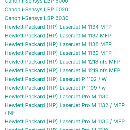
Canon i-Sensys LBP 6000
Canon i-Sensys LBP 6020
Canon i-Sensys LBP 6030
Hewlett Packard (HP) LaserJet M 1134 MFP
Hewlett Packard (HP) LaserJet M 1137 MFP
Hewlett Packard (HP) LaserJet M 1138 MFP
Hewlett Packard (HP) LaserJet M 1139 MFP
Hewlett Packard (HP) LaserJet M 1218 nfs MFP
Hewlett Packard (HP) LaserJet M 1219 nfs MFP
Hewlett Packard (HP) LaserJet P 1102 / W
Hewlett Packard (HP) LaserJet P 1109 / w
Hewlett Packard (HP) LaserJet Pro M 1130
Hewlett Packard (HP) LaserJet Pro M 1132 / MFP
/ NF
Hewlett Packard (HP) LaserJet Pro M 1136 / MFP