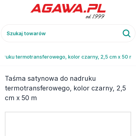
ruku termotransferowego, kolor czarny, 2,5 cm x 50 m
Taśma satynowa do nadruku
termotransferowego, kolor czarny, 2,5
cm x 50 m