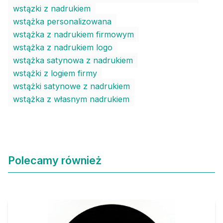
wstązki z nadrukiem
wstążka personalizowana
wstążka z nadrukiem firmowym
wstążka z nadrukiem logo
wstążka satynowa z nadrukiem
wstążki z logiem firmy
wstążki satynowe z nadrukiem
wstążka z własnym nadrukiem
Polecamy również