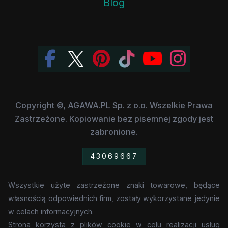
Blog
Copyright ©, AGAWA.PL Sp. z o.o. Wszelkie Prawa
Zastrzeżone. Kopiowanie bez pisemnej zgody jest
zabronione.
43069667
Wszystkie użyte zastrzeżone znaki towarowe, będące
własnością odpowiednich firm, zostały wykorzystane jedynie
w celach informacyjnych.
Strona korzysta z plików cookie w celu realizacji usług