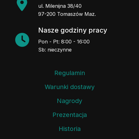
ul. Milenijna 38/40
97-200 Tomaszów Maz.
Nasze godziny pracy
Pon - Pt: 8:00 - 16:00
Sb: nieczynne
Regulamin
Warunki dostawy
Nagrody
Prezentacja
Historia