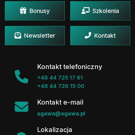
Bonusy
Szkolenia
Newsletter
Kontakt
Kontakt telefoniczny
+48 44 725 17 61
+48 44 726 15 00
Kontakt e-mail
agawa@agawa.pl
Lokalizacja