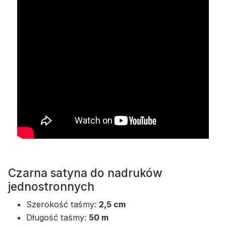
Czarna satyna do nadruków
jednostronnych
Szerokość taśmy:
2,5 cm
Długość taśmy:
50 m