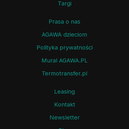
Targi
Prasa o nas
AGAWA dzieciom
Polityka prywatności
Mural AGAWA.PL
Termotransfer.pl
Leasing
Kontakt
Newsletter