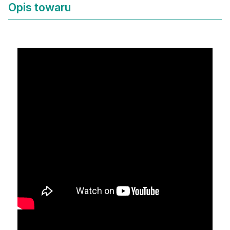
Opis towaru