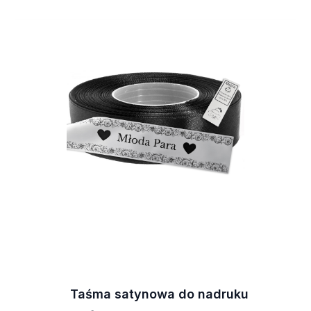
Taśma satynowa do nadruku