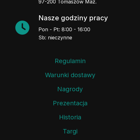
97-200 Tomaszów Maz.
Nasze godziny pracy
Pon - Pt: 8:00 - 16:00
Sb: nieczynne
Regulamin
Warunki dostawy
Nagrody
Prezentacja
Historia
Targi