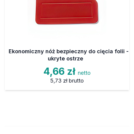
Ekonomiczny nóż bezpieczny do cięcia folii -
ukryte ostrze
4,66 zł
netto
5,73 zł
brutto