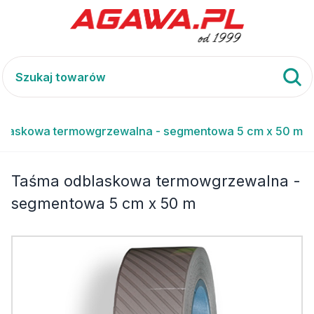
blaskowa termowgrzewalna - segmentowa 5 cm x 50 m
Taśma odblaskowa termowgrzewalna -
segmentowa 5 cm x 50 m