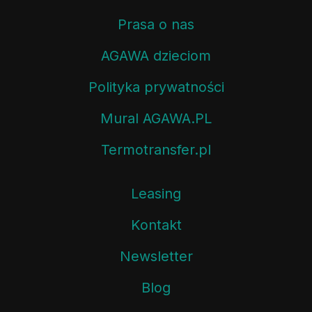
Prasa o nas
AGAWA dzieciom
Polityka prywatności
Mural AGAWA.PL
Termotransfer.pl
Leasing
Kontakt
Newsletter
Blog