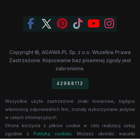
Copyright ©, AGAWA.PL Sp. z o.o. Wszelkie Prawa
Zastrzeżone. Kopiowanie bez pisemnej zgody jest
zabronione.
42988113
Wszystkie użyte zastrzeżone znaki towarowe, będące
własnością odpowiednich firm, zostały wykorzystane jedynie
w celach informacyjnych.
Strona korzysta z plików cookie w celu realizacji usług
zgodnie z
Polityką cookies
. Możesz określić warunki