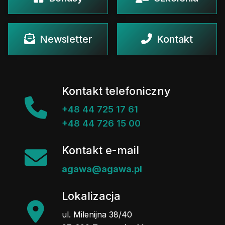
Newsletter
Kontakt
Kontakt telefoniczny
+48 44 725 17 61
+48 44 726 15 00
Kontakt e-mail
agawa@agawa.pl
Lokalizacja
ul. Milenijna 38/40