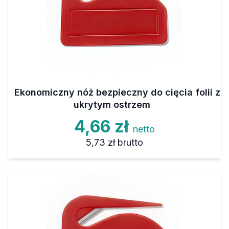
Ekonomiczny nóż bezpieczny do cięcia folii z
ukrytym ostrzem
4,66 zł
netto
5,73 zł
brutto