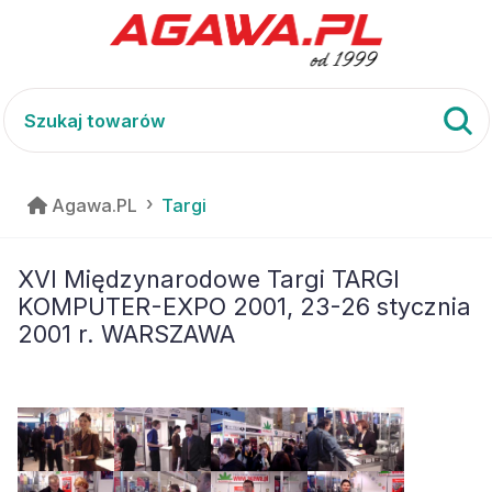
Agawa.PL
Targi
XVI Międzynarodowe Targi TARGI
KOMPUTER-EXPO 2001, 23-26 stycznia
2001 r. WARSZAWA