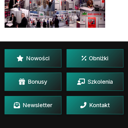
Nowości
Obniżki
Bonusy
Szkolenia
Newsletter
Kontakt