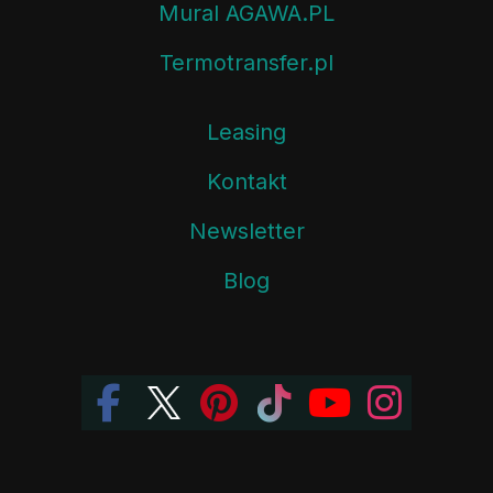
Mural AGAWA.PL
Termotransfer.pl
Leasing
Kontakt
Newsletter
Blog