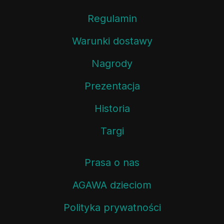
Regulamin
Warunki dostawy
Nagrody
Prezentacja
Historia
Targi
Prasa o nas
AGAWA dzieciom
Polityka prywatności