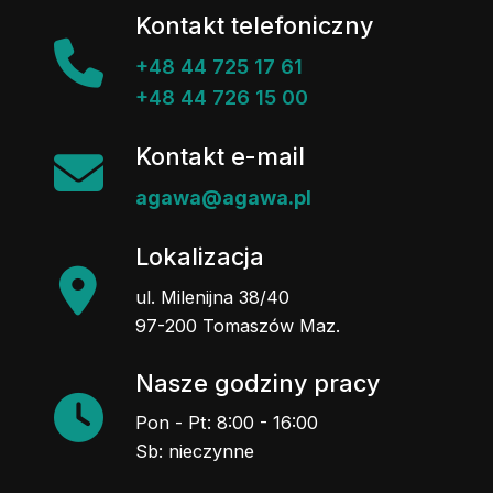
Kontakt telefoniczny
+48 44 725 17 61
+48 44 726 15 00
Kontakt e-mail
agawa@agawa.pl
Lokalizacja
ul. Milenijna 38/40
97-200 Tomaszów Maz.
Nasze godziny pracy
Pon - Pt: 8:00 - 16:00
Sb: nieczynne