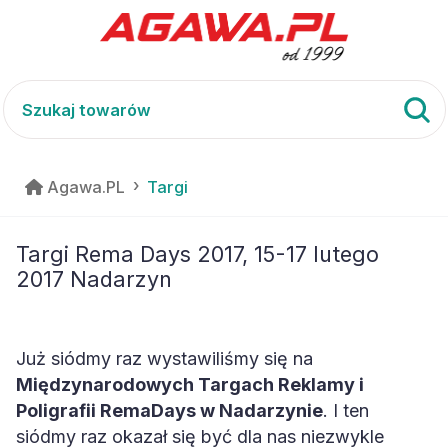
Agawa.PL
Targi
Targi Rema Days 2017, 15-17 lutego
2017 Nadarzyn
Już siódmy raz wystawiliśmy się na
Międzynarodowych Targach Reklamy i
Poligrafii RemaDays w Nadarzynie
. I ten
siódmy raz okazał się być dla nas niezwykle