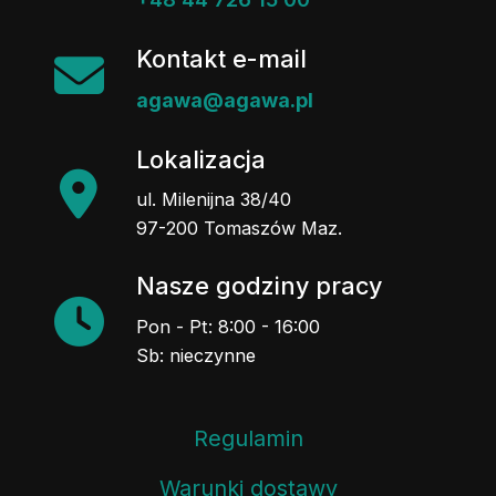
Kontakt e-mail
agawa@agawa.pl
Lokalizacja
ul. Milenijna 38/40
97-200 Tomaszów Maz.
Nasze godziny pracy
Pon - Pt: 8:00 - 16:00
Sb: nieczynne
Regulamin
Warunki dostawy