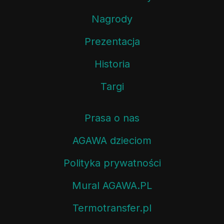
Nagrody
Prezentacja
Historia
Targi
Prasa o nas
AGAWA dzieciom
Polityka prywatności
Mural AGAWA.PL
Termotransfer.pl