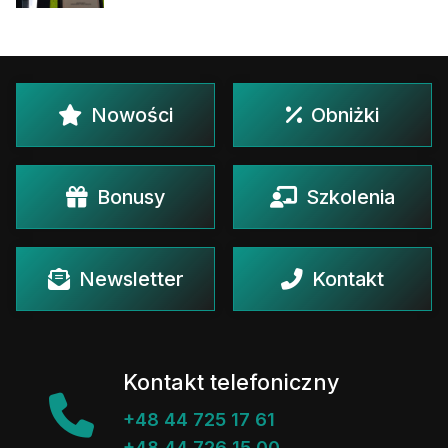
Nowości
Obniżki
Bonusy
Szkolenia
Newsletter
Kontakt
Kontakt telefoniczny
+48 44 725 17 61
+48 44 726 15 00