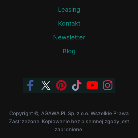
Leasing
Kontakt
Newsletter
Blog
Copyright ©, AGAWA.PL Sp. z o.o. Wszelkie Prawa
Zastrzeżone. Kopiowanie bez pisemnej zgody jest
zabronione.