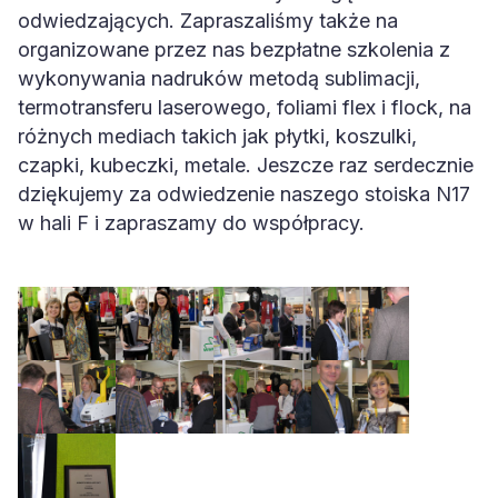
odwiedzających. Zapraszaliśmy także na
organizowane przez nas bezpłatne szkolenia z
wykonywania nadruków metodą sublimacji,
termotransferu laserowego, foliami flex i flock, na
różnych mediach takich jak płytki, koszulki,
czapki, kubeczki, metale. Jeszcze raz serdecznie
dziękujemy za odwiedzenie naszego stoiska N17
w hali F i zapraszamy do współpracy.