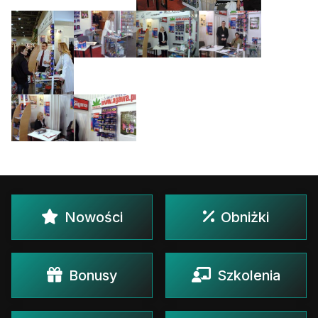
Nowości
Obniżki
Bonusy
Szkolenia