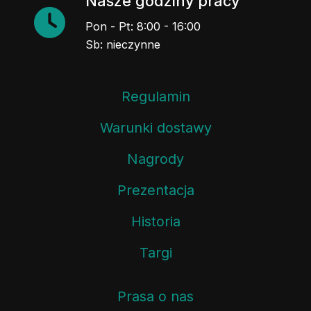
Nasze godziny pracy
Pon - Pt: 8:00 - 16:00
Sb: nieczynne
Regulamin
Warunki dostawy
Nagrody
Prezentacja
Historia
Targi
Prasa o nas