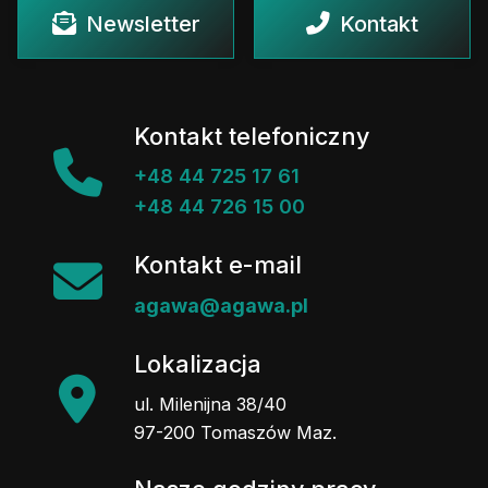
Newsletter
Kontakt
Kontakt telefoniczny
+48 44 725 17 61
+48 44 726 15 00
Kontakt e-mail
agawa@agawa.pl
Lokalizacja
ul. Milenijna 38/40
97-200 Tomaszów Maz.