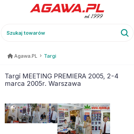
Agawa.PL
Targi
Targi MEETING PREMIERA 2005, 2-4
marca 2005r. Warszawa