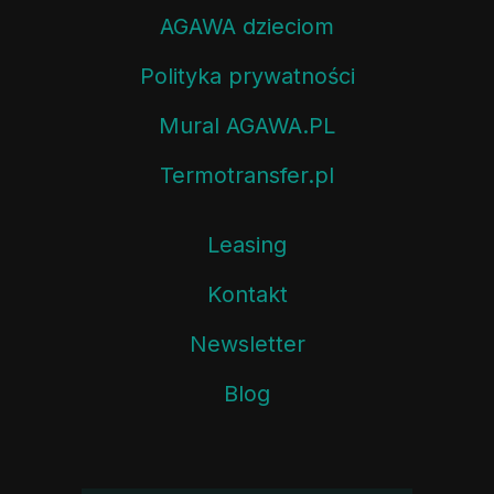
AGAWA dzieciom
Polityka prywatności
Mural AGAWA.PL
Termotransfer.pl
Leasing
Kontakt
Newsletter
Blog