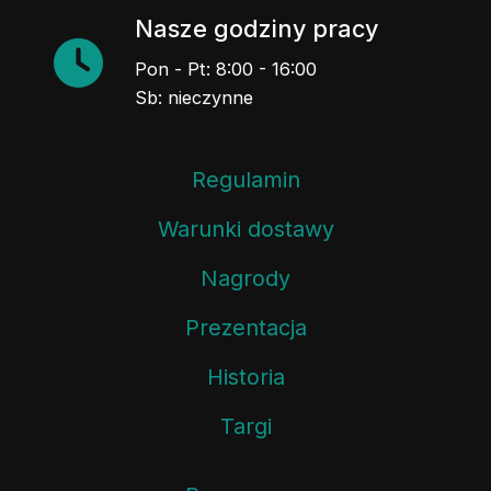
Nasze godziny pracy
Pon - Pt: 8:00 - 16:00
Sb: nieczynne
Regulamin
Warunki dostawy
Nagrody
Prezentacja
Historia
Targi