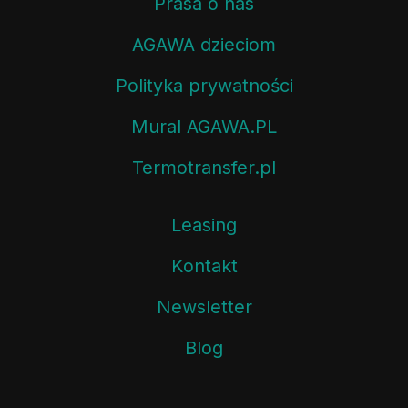
Prasa o nas
AGAWA dzieciom
Polityka prywatności
Mural AGAWA.PL
Termotransfer.pl
Leasing
Kontakt
Newsletter
Blog