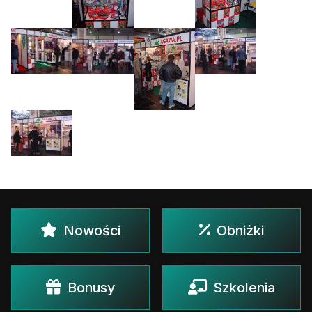
Nowości
Obniżki
Bonusy
Szkolenia