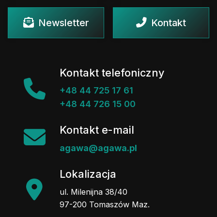
Newsletter
Kontakt
Kontakt telefoniczny
+48 44 725 17 61
+48 44 726 15 00
Kontakt e-mail
agawa@agawa.pl
Lokalizacja
ul. Milenijna 38/40
97-200 Tomaszów Maz.