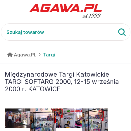
Agawa.PL
Targi
Międzynarodowe Targi Katowickie
TARGI SOFTARG 2000, 12-15 września
2000 r. KATOWICE