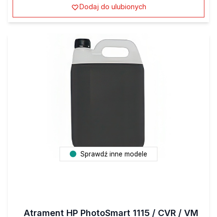
Dodaj do ulubionych
Sprawdź inne modele
Atrament HP PhotoSmart 1115 / CVR / VM