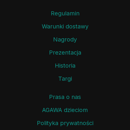
Regulamin
Warunki dostawy
Nagrody
Prezentacja
Historia
Targi
Prasa o nas
AGAWA dzieciom
Polityka prywatności