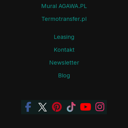
Mural AGAWA.PL
Termotransfer.pl
Leasing
Kontakt
Newsletter
Blog