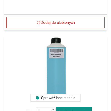
Dodaj do ulubionych
Sprawdź inne modele