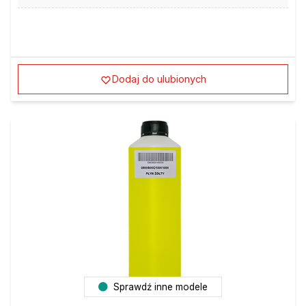
Dodaj do ulubionych
Sprawdź inne modele