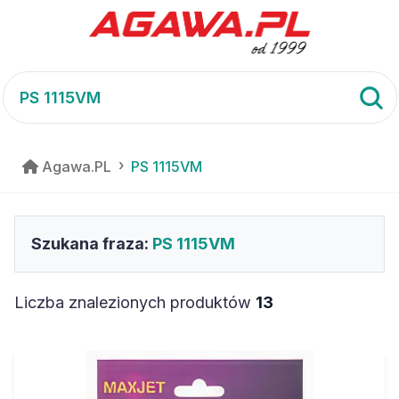
Agawa.PL
PS 1115VM
Szukana fraza:
PS 1115VM
Liczba znalezionych produktów
13