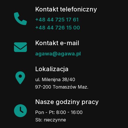
Kontakt telefoniczny
+48 44 725 17 61
+48 44 726 15 00
Kontakt e-mail
agawa@agawa.pl
Lokalizacja
ul. Milenijna 38/40
97-200 Tomaszów Maz.
Nasze godziny pracy
Pon - Pt: 8:00 - 16:00
Sb: nieczynne