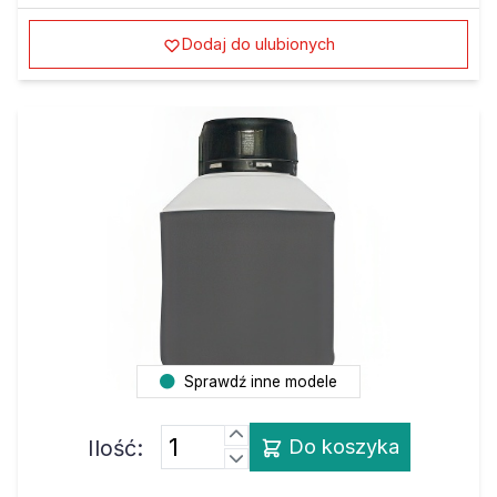
Dodaj do ulubionych
Sprawdź inne modele
Ilość:
Do koszyka