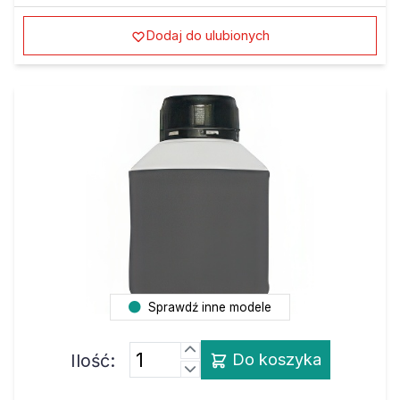
Dodaj do ulubionych
Sprawdź inne modele
Ilość:
Do koszyka