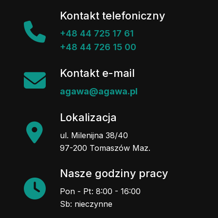
Kontakt telefoniczny
+48 44 725 17 61
+48 44 726 15 00
Kontakt e-mail
agawa@agawa.pl
Lokalizacja
ul. Milenijna 38/40
97-200 Tomaszów Maz.
Nasze godziny pracy
Pon - Pt: 8:00 - 16:00
Sb: nieczynne