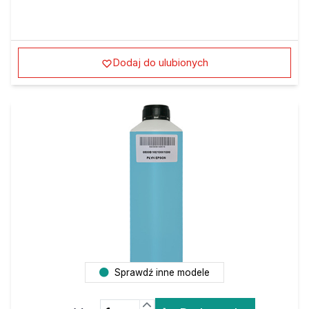
Dodaj do ulubionych
Sprawdź inne modele