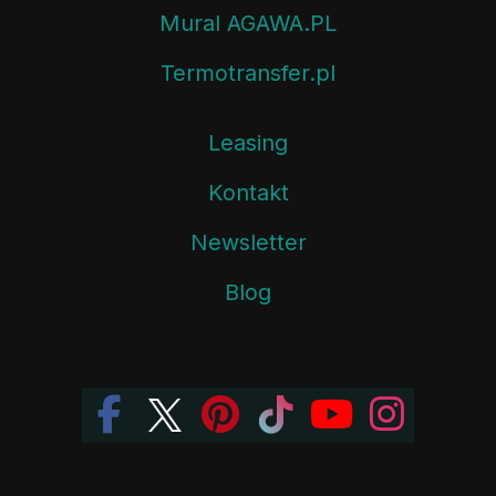
Mural AGAWA.PL
Termotransfer.pl
Leasing
Kontakt
Newsletter
Blog