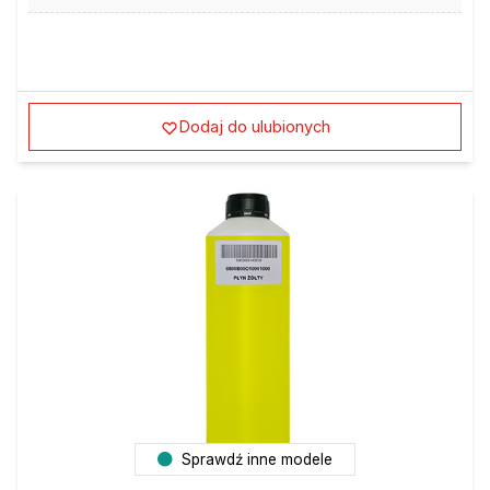
Dodaj do ulubionych
Sprawdź inne modele