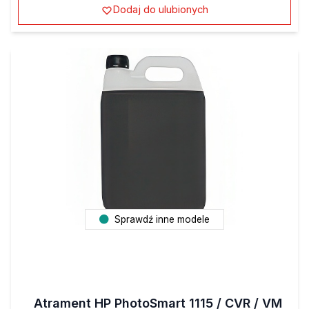
Dodaj do ulubionych
Sprawdź inne modele
Atrament HP PhotoSmart 1115 / CVR / VM