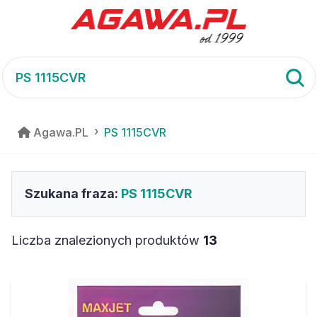
Agawa.PL
PS 1115CVR
Szukana fraza:
PS 1115CVR
Liczba znalezionych produktów
13