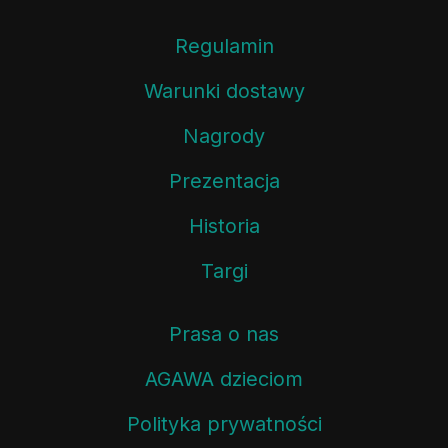
Regulamin
Warunki dostawy
Nagrody
Prezentacja
Historia
Targi
Prasa o nas
AGAWA dzieciom
Polityka prywatności