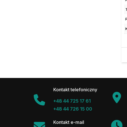
Kontakt telefoniczny
+48 44 725 17 61
+48 44 726 15 00
Kontakt e-mail