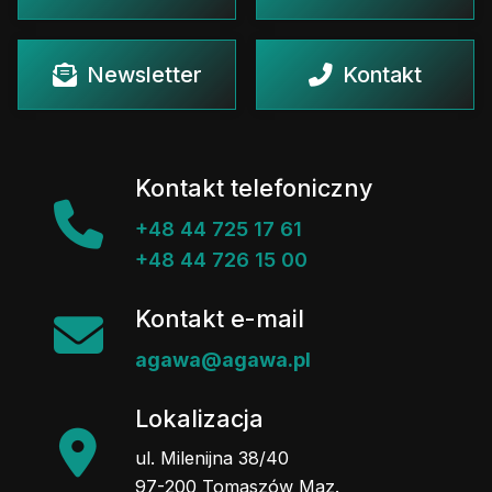
Newsletter
Kontakt
Kontakt telefoniczny
+48 44 725 17 61
+48 44 726 15 00
Kontakt e-mail
agawa@agawa.pl
Lokalizacja
ul. Milenijna 38/40
97-200 Tomaszów Maz.