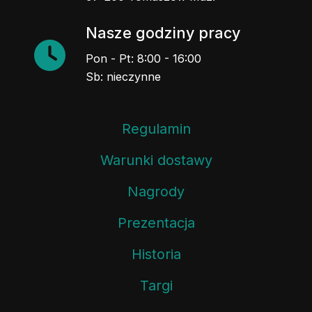
Nasze godziny pracy
Pon - Pt: 8:00 - 16:00
Sb: nieczynne
Regulamin
Warunki dostawy
Nagrody
Prezentacja
Historia
Targi