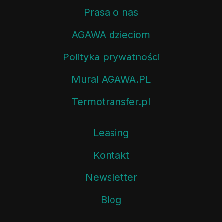
Prasa o nas
AGAWA dzieciom
Polityka prywatności
Mural AGAWA.PL
Termotransfer.pl
Leasing
Kontakt
Newsletter
Blog