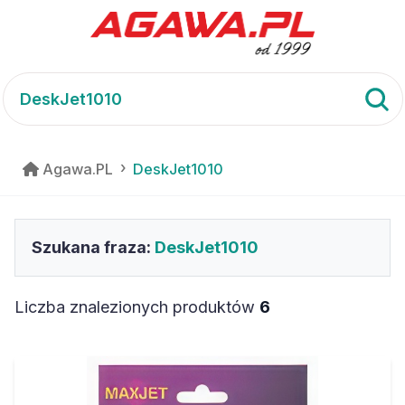
Agawa.PL
DeskJet1010
Szukana fraza:
DeskJet1010
Liczba znalezionych produktów
6