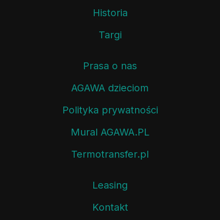
Historia
Targi
Prasa o nas
AGAWA dzieciom
Polityka prywatności
Mural AGAWA.PL
Termotransfer.pl
Leasing
Kontakt