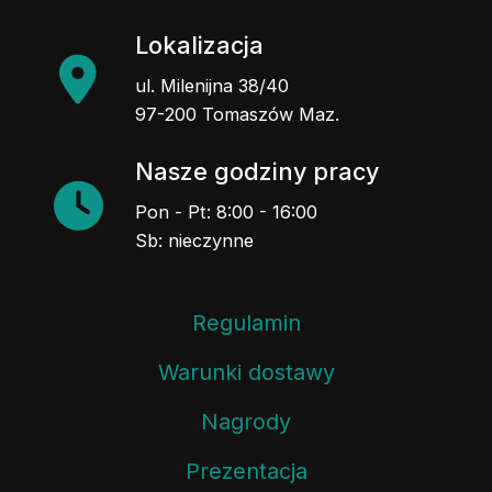
Lokalizacja
ul. Milenijna 38/40
97-200 Tomaszów Maz.
Nasze godziny pracy
Pon - Pt: 8:00 - 16:00
Sb: nieczynne
Regulamin
Warunki dostawy
Nagrody
Prezentacja