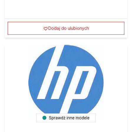
Dodaj do ulubionych
Sprawdź inne modele