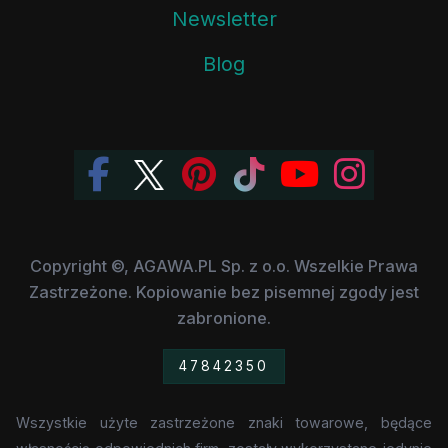
Newsletter
Blog
Copyright ©, AGAWA.PL Sp. z o.o. Wszelkie Prawa
Zastrzeżone. Kopiowanie bez pisemnej zgody jest
zabronione.
47842350
Wszystkie użyte zastrzeżone znaki towarowe, będące