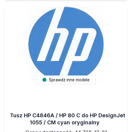
Sprawdź inne modele
Tusz HP C4846A / HP 80 C do HP DesignJet
1055 / CM cyan oryginalny