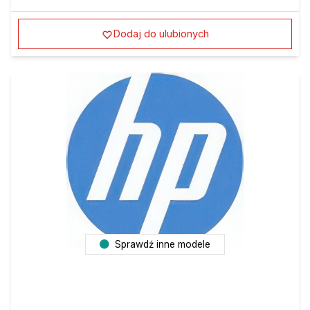
Dodaj do ulubionych
Sprawdź inne modele