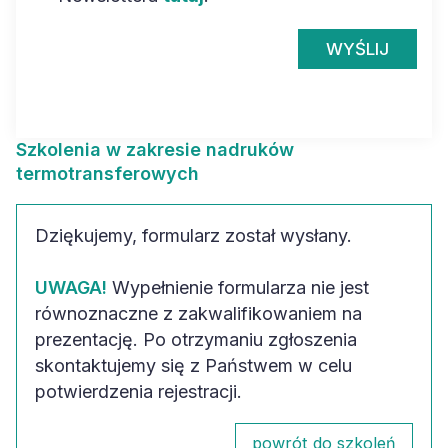
WYŚLIJ
Szkolenia w zakresie nadruków
termotransferowych
Dziękujemy, formularz został wysłany.
UWAGA!
Wypełnienie formularza nie jest
równoznaczne z zakwalifikowaniem na
prezentację. Po otrzymaniu zgłoszenia
skontaktujemy się z Państwem w celu
potwierdzenia rejestracji.
powrót do szkoleń