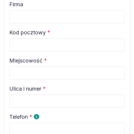
Firma
Kod pocztowy
*
Miejscowość
*
Ulica i numer
*
Telefon
*