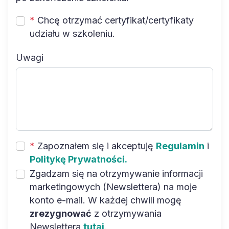
*
Chcę otrzymać certyfikat/certyfikaty
udziału w szkoleniu.
Uwagi
*
Zapoznałem się i akceptuję
Regulamin
i
Politykę Prywatności.
Zgadzam się na otrzymywanie informacji
marketingowych (Newslettera) na moje
konto e-mail. W każdej chwili mogę
zrezygnować
z otrzymywania
Newslettera
tutaj
.