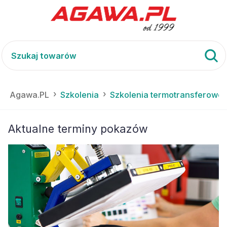
Agawa.PL
Szkolenia termotransferowe
Szkolenia
Aktualne terminy pokazów