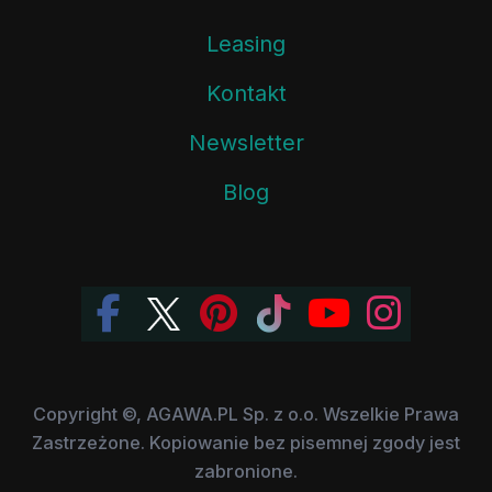
Leasing
Kontakt
Newsletter
Blog
Copyright ©, AGAWA.PL Sp. z o.o. Wszelkie Prawa
Zastrzeżone. Kopiowanie bez pisemnej zgody jest
zabronione.