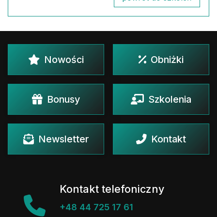
Nowości
Obniżki
Bonusy
Szkolenia
Newsletter
Kontakt
Kontakt telefoniczny
+48 44 725 17 61