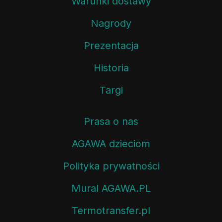
Warunki dostawy
Nagrody
Prezentacja
Historia
Targi
Prasa o nas
AGAWA dzieciom
Polityka prywatności
Mural AGAWA.PL
Termotransfer.pl