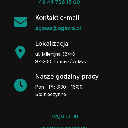
+48 44 726 15 00
Kontakt e-mail
agawa@agawa.pl
Lokalizacja
ul. Milenijna 38/40
97-200 Tomaszów Maz.
Nasze godziny pracy
Pon - Pt: 8:00 - 16:00
Sb: nieczynne
Regulamin