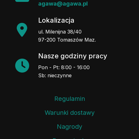
agawa@agawa.pl
Lokalizacja
ul. Milenijna 38/40
97-200 Tomaszów Maz.
Nasze godziny pracy
Pon - Pt: 8:00 - 16:00
Sb: nieczynne
Regulamin
Warunki dostawy
Nagrody