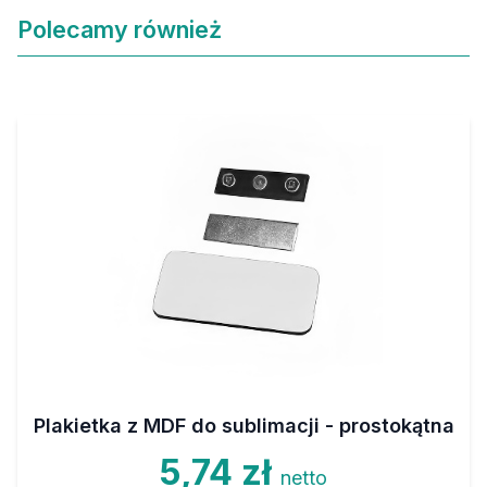
Polecamy również
Plakietka z MDF do sublimacji - prostokątna
5,74 zł
netto