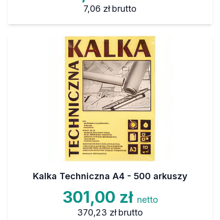
7,06 zł
brutto
Kalka Techniczna A4 - 500 arkuszy
301,00 zł
netto
370,23 zł
brutto