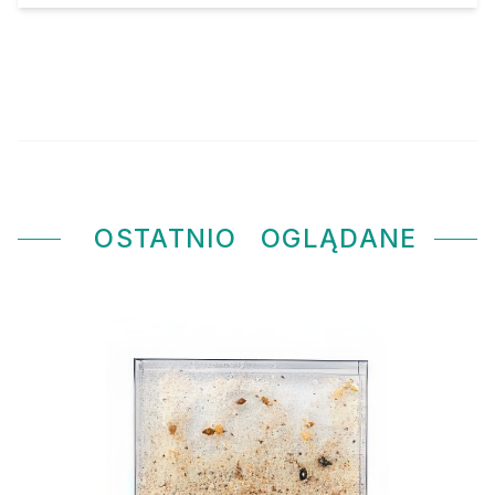
OSTATNIO
OGLĄDANE