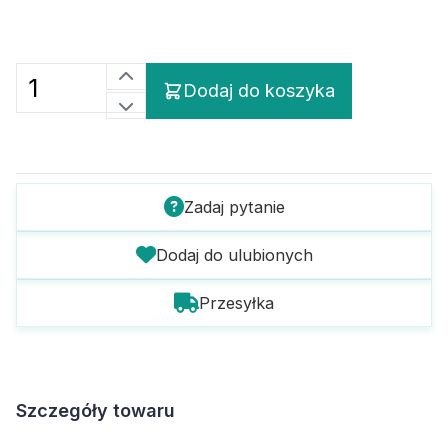
Dodaj do koszyka
Zadaj pytanie
Dodaj do ulubionych
Przesyłka
Szczegóły towaru