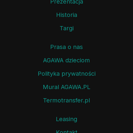
Prezentacja
Historia
Targi
Prasa o nas
AGAWA dzieciom
Polityka prywatności
Mural AGAWA.PL
Termotransfer.pl
Leasing
Kontakt