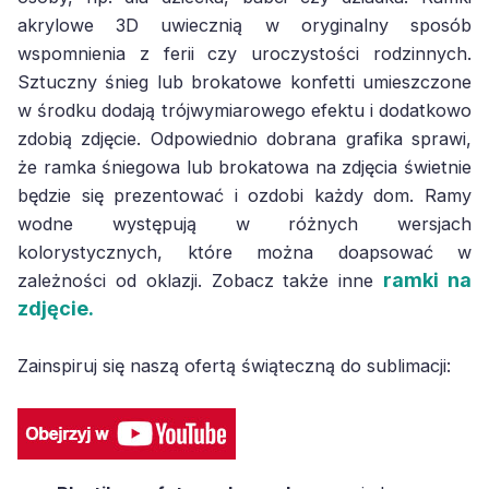
akrylowe 3D uwiecznią w oryginalny sposób
wspomnienia z ferii czy uroczystości rodzinnych.
Sztuczny śnieg lub brokatowe konfetti umieszczone
w środku dodają trójwymiarowego efektu i dodatkowo
zdobią zdjęcie. Odpowiednio dobrana grafika sprawi,
że ramka śniegowa lub brokatowa na zdjęcia świetnie
będzie się prezentować i ozdobi każdy dom. Ramy
wodne występują w różnych wersjach
kolorystycznych, które można doapsować w
ramki na
zależności od oklazji. Zobacz także inne
zdjęcie.
Zainspiruj się naszą ofertą świąteczną do sublimacji: