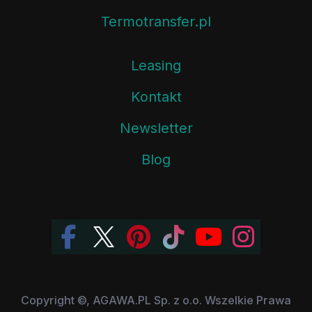
Termotransfer.pl
Leasing
Kontakt
Newsletter
Blog
Copyright ©, AGAWA.PL Sp. z o.o. Wszelkie Prawa