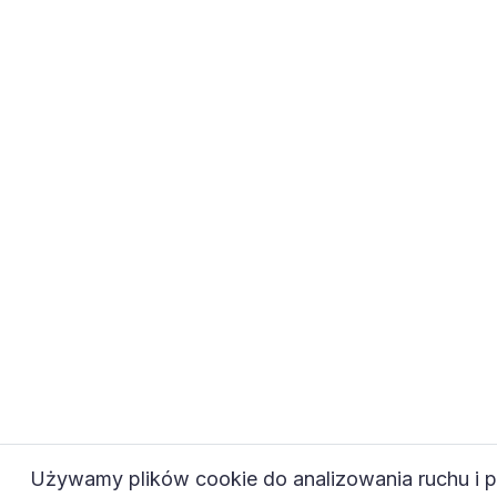
Używamy plików cookie do analizowania ruchu i pe