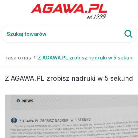
Prasa o nas
Z AGAWA.PL zrobisz nadruki w 5 sekund
Z AGAWA.PL zrobisz nadruki w 5 sekund