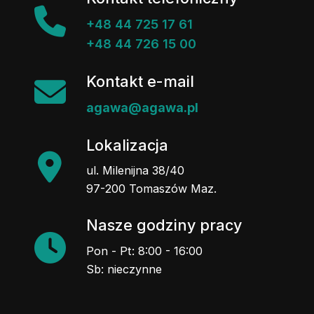
+48 44 725 17 61
+48 44 726 15 00
Kontakt e-mail
agawa@agawa.pl
Lokalizacja
ul. Milenijna 38/40
97-200 Tomaszów Maz.
Nasze godziny pracy
Pon - Pt: 8:00 - 16:00
Sb: nieczynne