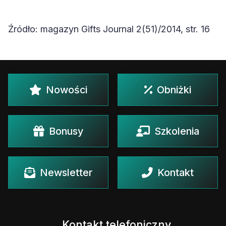
Źródło: magazyn Gifts Journal 2(51)/2014, str. 16
Nowości
Obniżki
Bonusy
Szkolenia
Newsletter
Kontakt
Kontakt telefoniczny