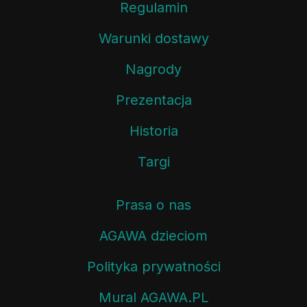
Regulamin
Warunki dostawy
Nagrody
Prezentacja
Historia
Targi
Prasa o nas
AGAWA dzieciom
Polityka prywatności
Mural AGAWA.PL