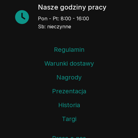
Nasze godziny pracy
Pon - Pt: 8:00 - 16:00
Sb: nieczynne
Regulamin
Warunki dostawy
Nagrody
Prezentacja
Historia
Targi