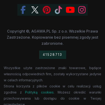
Copyright ©, AGAWA.PL Sp. z o.o. Wszelkie Prawa
Zastrzeżone. Kopiowanie bez pisemnej zgody jest
zabronione.
41528713
Wszystkie użyte zastrzeżone znaki towarowe, będące
własnością odpowiednich firm, zostały wykorzystane jedynie
w celach informacyjnych.
Strona korzysta z plików cookie w celu realizacji usług
zgodnie z
Polityką cookies
. Możesz określić warunki
przechowywania lub dostępu do cookie w Twojej
przeglądarce.