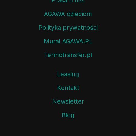
Prasa o nas
AGAWA dzieciom
Polityka prywatności
Mural AGAWA.PL
Termotransfer.pl
Leasing
Kontakt
Newsletter
Blog