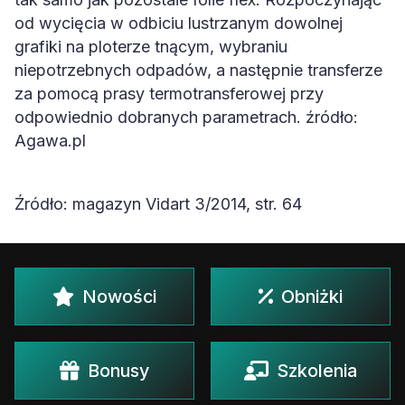
od wycięcia w odbiciu lustrzanym dowolnej
grafiki na ploterze tnącym, wybraniu
niepotrzebnych odpadów, a następnie transferze
za pomocą prasy termotransferowej przy
odpowiednio dobranych parametrach. źródło:
Agawa.pl
Źródło: magazyn Vidart 3/2014, str. 64
Nowości
Obniżki
Bonusy
Szkolenia