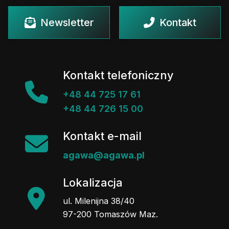
Newsletter
Kontakt
Kontakt telefoniczny
+48 44 725 17 61
+48 44 726 15 00
Kontakt e-mail
agawa@agawa.pl
Lokalizacja
ul. Milenijna 38/40
97-200 Tomaszów Maz.