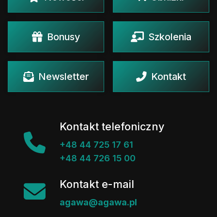
Bonusy
Szkolenia
Newsletter
Kontakt
Kontakt telefoniczny
+48 44 725 17 61
+48 44 726 15 00
Kontakt e-mail
agawa@agawa.pl