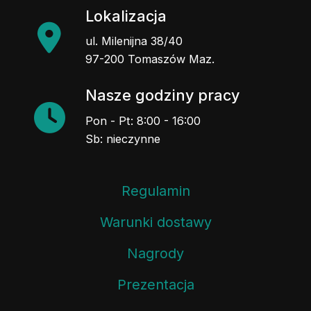
Lokalizacja
ul. Milenijna 38/40
97-200 Tomaszów Maz.
Nasze godziny pracy
Pon - Pt: 8:00 - 16:00
Sb: nieczynne
Regulamin
Warunki dostawy
Nagrody
Prezentacja