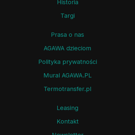
Historia
Targi
Prasa o nas
AGAWA dzieciom
Polityka prywatności
Mural AGAWA.PL
Termotransfer.pl
Leasing
Kontakt