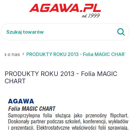
asa o nas
PRODUKTY ROKU 2013 - Folia MAGIC CHART
PRODUKTY ROKU 2013 - Folia MAGIC
CHART