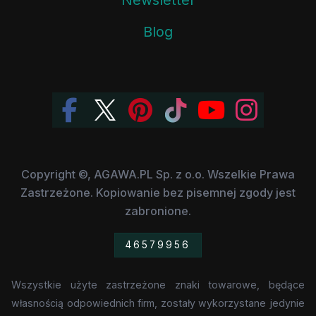
Newsletter
Blog
Copyright ©, AGAWA.PL Sp. z o.o. Wszelkie Prawa
Zastrzeżone. Kopiowanie bez pisemnej zgody jest
zabronione.
46579956
Wszystkie użyte zastrzeżone znaki towarowe, będące
własnością odpowiednich firm, zostały wykorzystane jedynie