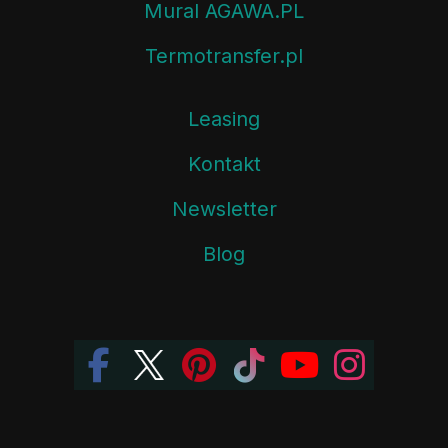
Mural AGAWA.PL
Termotransfer.pl
Leasing
Kontakt
Newsletter
Blog