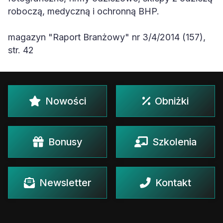
roboczą, medyczną i ochronną BHP.
magazyn "Raport Branżowy" nr 3/4/2014 (157),
str. 42
Nowości
Obniżki
Bonusy
Szkolenia
Newsletter
Kontakt