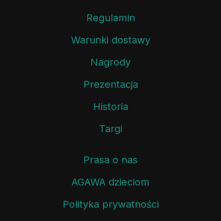
Regulamin
Warunki dostawy
Nagrody
Prezentacja
Historia
Targi
Prasa o nas
AGAWA dzieciom
Polityka prywatności