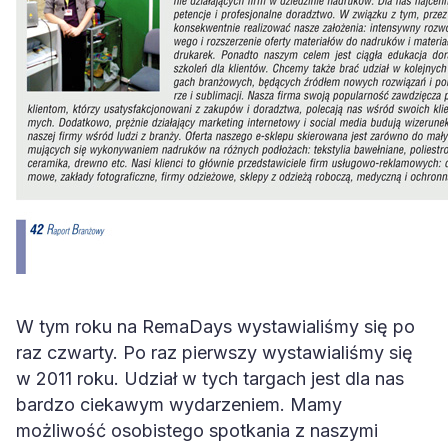
W tym roku na RemaDays wystawialiśmy się po
raz czwarty. Po raz pierwszy wystawialiśmy się
w 2011 roku. Udział w tych targach jest dla nas
bardzo ciekawym wydarzeniem. Mamy
możliwość osobistego spotkania z naszymi