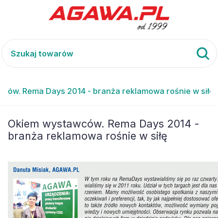
ców. Rema Days 2014 - branża reklamowa rośnie w siłę
Okiem wystawców. Rema Days 2014 -
branża reklamowa rośnie w siłę