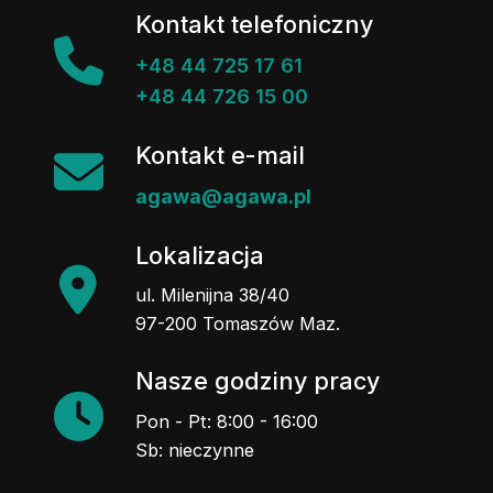
Kontakt telefoniczny
+48 44 725 17 61
+48 44 726 15 00
Kontakt e-mail
agawa@agawa.pl
Lokalizacja
ul. Milenijna 38/40
97-200 Tomaszów Maz.
Nasze godziny pracy
Pon - Pt: 8:00 - 16:00
Sb: nieczynne