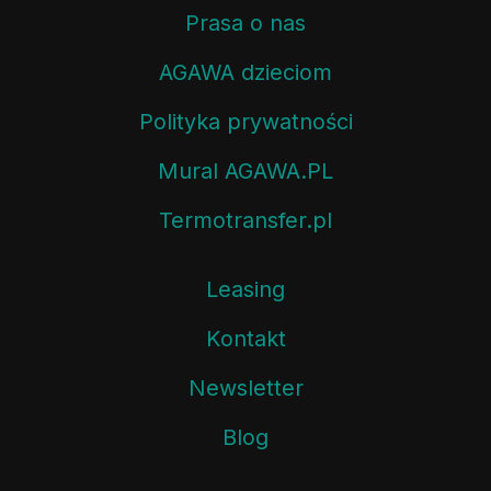
Prasa o nas
AGAWA dzieciom
Polityka prywatności
Mural AGAWA.PL
Termotransfer.pl
Leasing
Kontakt
Newsletter
Blog