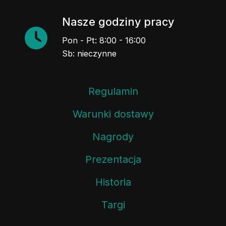
Nasze godziny pracy
Pon - Pt: 8:00 - 16:00
Sb: nieczynne
Regulamin
Warunki dostawy
Nagrody
Prezentacja
Historia
Targi