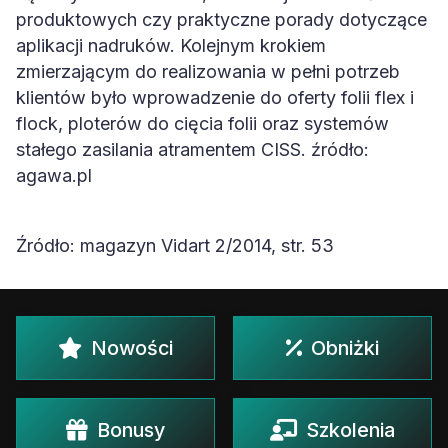
produktowych czy praktyczne porady dotyczące
aplikacji nadruków. Kolejnym krokiem
zmierzającym do realizowania w pełni potrzeb
klientów było wprowadzenie do oferty folii flex i
flock, ploterów do cięcia folii oraz systemów
stałego zasilania atramentem CISS. źródło:
agawa.pl
Źródło: magazyn Vidart 2/2014, str. 53
Nowości
Obniżki
Bonusy
Szkolenia