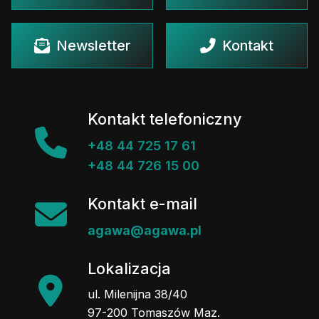
Newsletter
Kontakt
Kontakt telefoniczny
+48 44 725 17 61
+48 44 726 15 00
Kontakt e-mail
agawa@agawa.pl
Lokalizacja
ul. Milenijna 38/40
97-200 Tomaszów Maz.