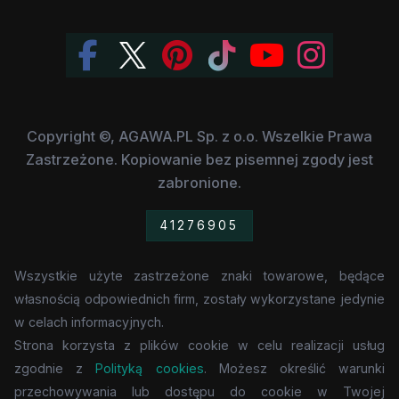
Copyright ©, AGAWA.PL Sp. z o.o. Wszelkie Prawa
Zastrzeżone. Kopiowanie bez pisemnej zgody jest
zabronione.
41276905
Wszystkie użyte zastrzeżone znaki towarowe, będące
własnością odpowiednich firm, zostały wykorzystane jedynie
w celach informacyjnych.
Strona korzysta z plików cookie w celu realizacji usług
zgodnie z
Polityką cookies
. Możesz określić warunki
przechowywania lub dostępu do cookie w Twojej