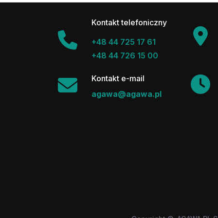
Kontakt telefoniczny
+48 44 725 17 61
+48 44 726 15 00
Kontakt e-mail
agawa@agawa.pl