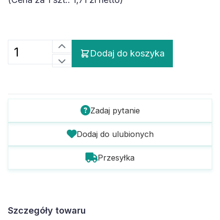
Dodaj do koszyka
Zadaj pytanie
Dodaj do ulubionych
Przesyłka
Szczegóły towaru