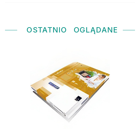
OSTATNIO
OGLĄDANE