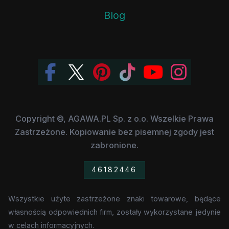
Blog
Copyright ©, AGAWA.PL Sp. z o.o. Wszelkie Prawa
Zastrzeżone. Kopiowanie bez pisemnej zgody jest
zabronione.
46182446
Wszystkie użyte zastrzeżone znaki towarowe, będące
własnością odpowiednich firm, zostały wykorzystane jedynie
w celach informacyjnych.