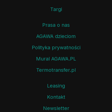
Targi
Prasa o nas
AGAWA dzieciom
Polityka prywatności
Mural AGAWA.PL
Termotransfer.pl
Leasing
Kontakt
Newsletter