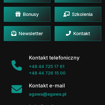
Bonusy
Szkolenia
Newsletter
Kontakt
Kontakt telefoniczny
+48 44 725 17 61
+48 44 726 15 00
Kontakt e-mail
agawa@agawa.pl