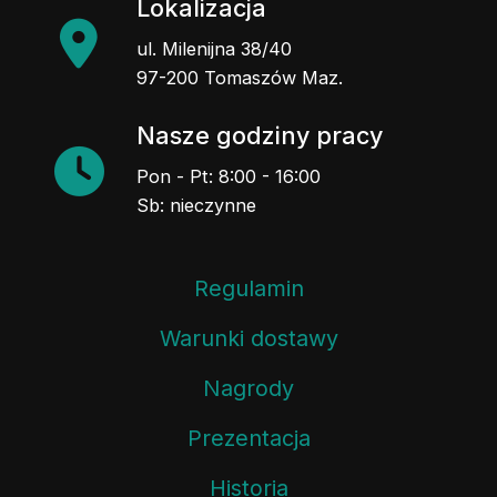
Lokalizacja
ul. Milenijna 38/40
97-200 Tomaszów Maz.
Nasze godziny pracy
Pon - Pt: 8:00 - 16:00
Sb: nieczynne
Regulamin
Warunki dostawy
Nagrody
Prezentacja
Historia