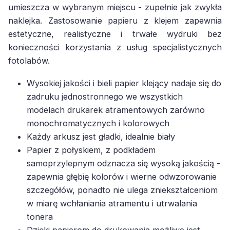
umieszcza w wybranym miejscu - zupełnie jak zwykła
naklejka. Zastosowanie papieru z klejem zapewnia
estetyczne, realistyczne i trwałe wydruki bez
konieczności korzystania z usług specjalistycznych
fotolabów.
Wysokiej jakości i bieli papier klejący nadaje się do
zadruku jednostronnego we wszystkich
modelach drukarek atramentowych zarówno
monochromatycznych i kolorowych
Każdy arkusz jest gładki, idealnie biały
Papier z połyskiem, z podkładem
samoprzylepnym odznacza się wysoką jakością -
zapewnia głębię kolorów i wierne odwzorowanie
szczegółów, ponadto nie ulega zniekształceniom
w miarę wchłaniania atramentu i utrwalania
tonera