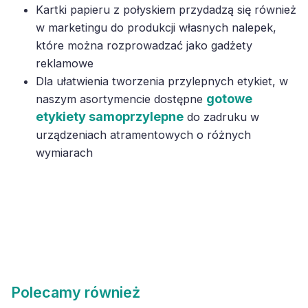
Kartki papieru z połyskiem przydadzą się również
w marketingu do produkcji własnych nalepek,
które można rozprowadzać jako gadżety
reklamowe
Dla ułatwienia tworzenia przylepnych etykiet, w
gotowe
naszym asortymencie dostępne
etykiety samoprzylepne
do zadruku w
urządzeniach atramentowych o różnych
wymiarach
Polecamy również