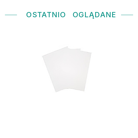
OSTATNIO
OGLĄDANE