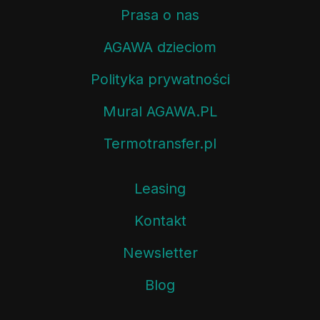
Prasa o nas
AGAWA dzieciom
Polityka prywatności
Mural AGAWA.PL
Termotransfer.pl
Leasing
Kontakt
Newsletter
Blog