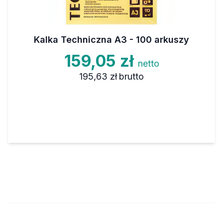
Kalka Techniczna A3 - 100 arkuszy
159,05 zł
netto
195,63 zł
brutto