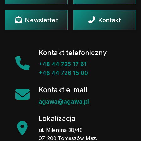
Newsletter
Kontakt
Kontakt telefoniczny
+48 44 725 17 61
+48 44 726 15 00
Kontakt e-mail
agawa@agawa.pl
Lokalizacja
ul. Milenijna 38/40
97-200 Tomaszów Maz.