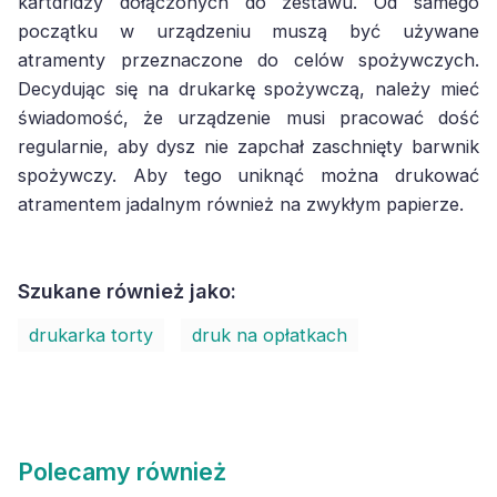
kartdridży dołączonych do zestawu. Od samego
początku w urządzeniu muszą być używane
atramenty przeznaczone do celów spożywczych.
Decydując się na drukarkę spożywczą, należy mieć
świadomość, że urządzenie musi pracować dość
regularnie, aby dysz nie zapchał zaschnięty barwnik
spożywczy. Aby tego uniknąć można drukować
atramentem jadalnym również na zwykłym papierze.
Szukane również jako:
drukarka torty
druk na opłatkach
Polecamy również