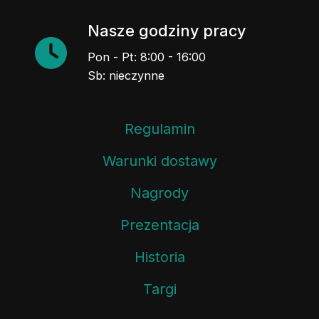
Nasze godziny pracy
Pon - Pt: 8:00 - 16:00
Sb: nieczynne
Regulamin
Warunki dostawy
Nagrody
Prezentacja
Historia
Targi