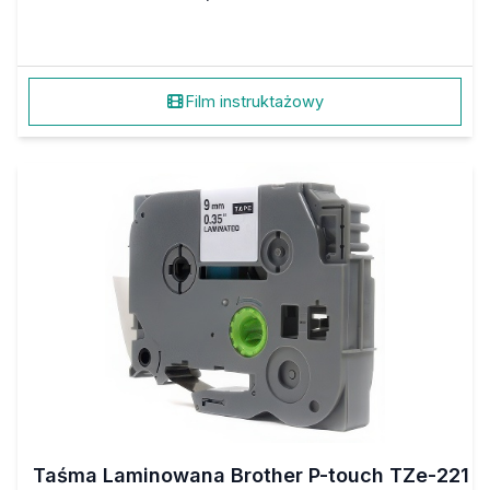
Film instruktażowy
Taśma Laminowana Brother P-touch TZe-221