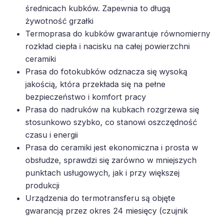
średnicach kubków. Zapewnia to długą
żywotność grzałki
Termoprasa do kubków gwarantuje równomierny
rozkład ciepła i nacisku na całej powierzchni
ceramiki
Prasa do fotokubków odznacza się wysoką
jakością, która przekłada się na pełne
bezpieczeństwo i komfort pracy
Prasa do nadruków na kubkach rozgrzewa się
stosunkowo szybko, co stanowi oszczędność
czasu i energii
Prasa do ceramiki jest ekonomiczna i prosta w
obsłudze, sprawdzi się zarówno w mniejszych
punktach usługowych, jak i przy większej
produkcji
Urządzenia do termotransferu są objęte
gwarancją przez okres 24 miesięcy (czujnik