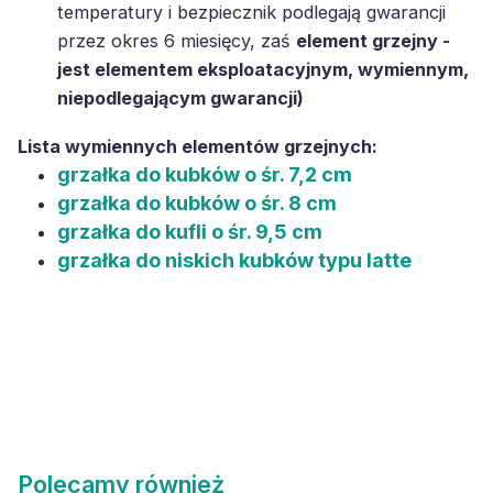
temperatury i bezpiecznik podlegają gwarancji
przez okres 6 miesięcy, zaś
element grzejny -
jest elementem eksploatacyjnym, wymiennym,
niepodlegającym gwarancji)
Lista wymiennych elementów grzejnych:
grzałka do kubków o śr. 7,2 cm
grzałka do kubków o śr. 8 cm
grzałka do kufli o śr. 9,5 cm
grzałka do niskich kubków typu latte
Polecamy również