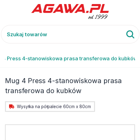
 4 Press 4-stanowiskowa prasa transferowa do kubków
Mug 4 Press 4-stanowiskowa prasa
transferowa do kubków
Wysyłka na półpalecie 60cm x 80cm