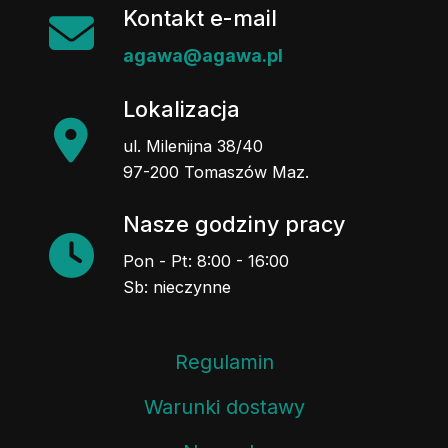
Kontakt e-mail
agawa@agawa.pl
Lokalizacja
ul. Milenijna 38/40
97-200 Tomaszów Maz.
Nasze godziny pracy
Pon - Pt: 8:00 - 16:00
Sb: nieczynne
Regulamin
Warunki dostawy