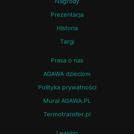
Nagrody
Prezentacja
Historia
Targi
Prasa o nas
AGAWA dzieciom
Polityka prywatności
Mural AGAWA.PL
Termotransfer.pl
Leasing