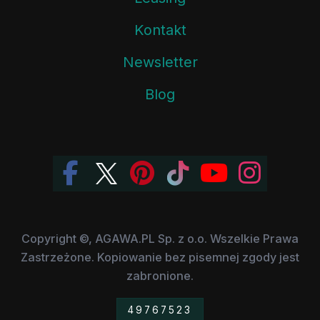
Kontakt
Newsletter
Blog
Copyright ©, AGAWA.PL Sp. z o.o. Wszelkie Prawa
Zastrzeżone. Kopiowanie bez pisemnej zgody jest
zabronione.
49767523