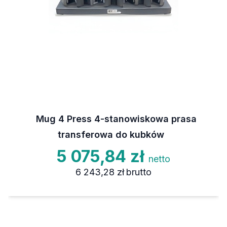
Mug 4 Press 4-stanowiskowa prasa
transferowa do kubków
5 075,84 zł
netto
6 243,28 zł
brutto