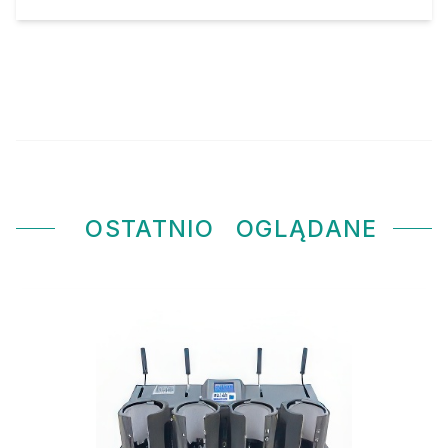
OSTATNIO
OGLĄDANE