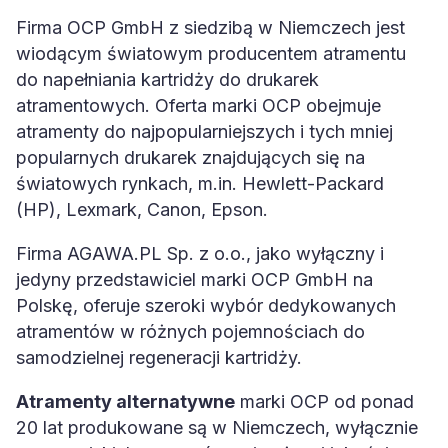
Firma OCP GmbH z siedzibą w Niemczech jest
wiodącym światowym producentem atramentu
do napełniania kartridży do drukarek
atramentowych. Oferta marki OCP obejmuje
atramenty do najpopularniejszych i tych mniej
popularnych drukarek znajdujących się na
światowych rynkach, m.in. Hewlett-Packard
(HP), Lexmark, Canon, Epson.
Firma AGAWA.PL Sp. z o.o., jako wyłączny i
jedyny przedstawiciel marki OCP GmbH na
Polskę, oferuje szeroki wybór dedykowanych
atramentów w różnych pojemnościach do
samodzielnej regeneracji kartridży.
Atramenty alternatywne
marki OCP od ponad
20 lat produkowane są w Niemczech, wyłącznie