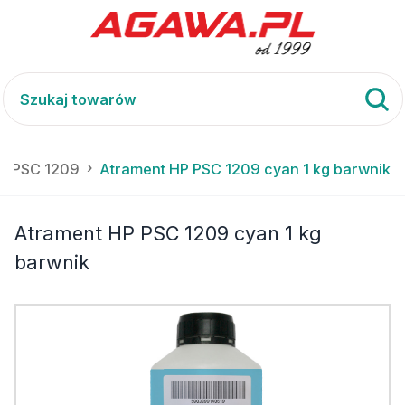
P) PSC 1209
Atrament HP PSC 1209 cyan 1 kg barwnik
Atrament HP PSC 1209 cyan 1 kg
barwnik