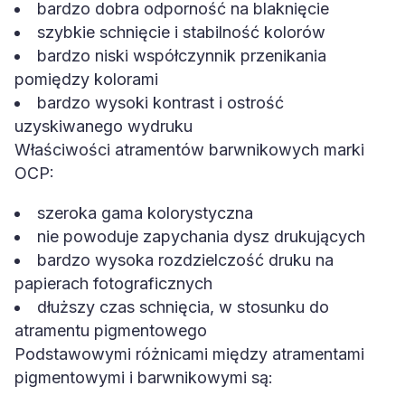
bardzo dobra odporność na blaknięcie
szybkie schnięcie i stabilność kolorów
bardzo niski współczynnik przenikania
pomiędzy kolorami
bardzo wysoki kontrast i ostrość
uzyskiwanego wydruku
Właściwości atramentów barwnikowych marki
OCP:
szeroka gama kolorystyczna
nie powoduje zapychania dysz drukujących
bardzo wysoka rozdzielczość druku na
papierach fotograficznych
dłuższy czas schnięcia, w stosunku do
atramentu pigmentowego
Podstawowymi różnicami między atramentami
pigmentowymi i barwnikowymi są: