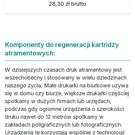
28,30 zł
brutto
Komponenty do regeneracji kartridży
atramentowych:
W dzisiejszych czasach druk atramentowy jest
wszechobecny i stosowany w wielu dziedzinach
naszego życia. Małe drukarki na biurkowe używa
się w domu czy biurze, większe drukarki częściej
spotkamy w dużych firmach lub urzędach,
podczas gdy ogromne urządzenia o szerokości
druku nawet do 12 metrów spotkamy w
zakładach poligraficznych lub fotograficznych.
Urządzenia te korzystają wspólnie z technologii