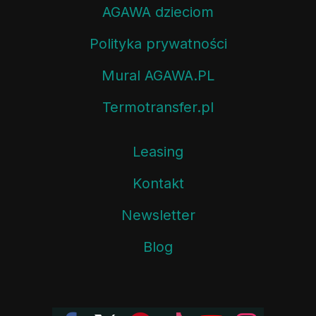
AGAWA dzieciom
Polityka prywatności
Mural AGAWA.PL
Termotransfer.pl
Leasing
Kontakt
Newsletter
Blog