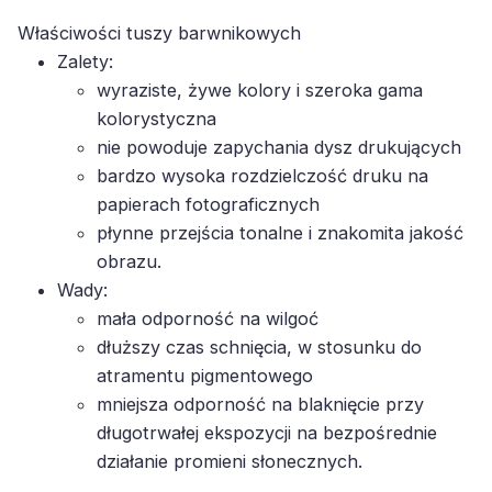
Właściwości tuszy barwnikowych
Zalety:
wyraziste, żywe kolory i szeroka gama
kolorystyczna
nie powoduje zapychania dysz drukujących
bardzo wysoka rozdzielczość druku na
papierach fotograficznych
płynne przejścia tonalne i znakomita jakość
obrazu.
Wady:
mała odporność na wilgoć
dłuższy czas schnięcia, w stosunku do
atramentu pigmentowego
mniejsza odporność na blaknięcie przy
długotrwałej ekspozycji na bezpośrednie
działanie promieni słonecznych.