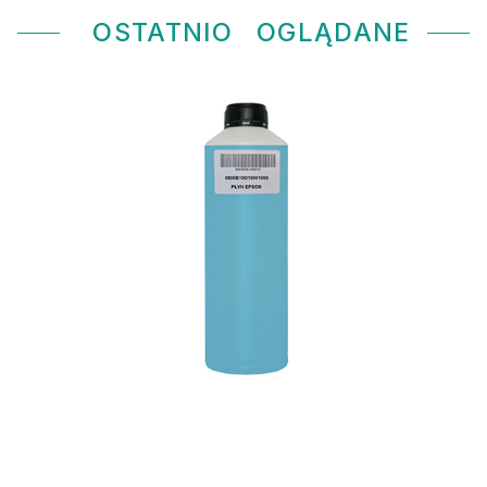
OSTATNIO
OGLĄDANE