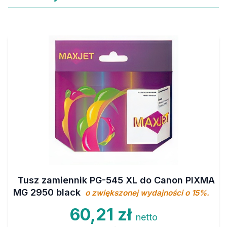
Tusz zamiennik PG-545 XL do Canon PIXMA
MG 2950 black
o zwiększonej wydajności o 15%.
60,21 zł
netto