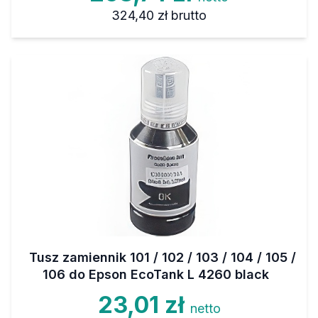
324,40 zł
brutto
Tusz zamiennik 101 / 102 / 103 / 104 / 105 /
106 do Epson EcoTank L 4260 black
23,01 zł
netto