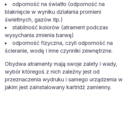
odporność na światło (odporność na
blaknięcie w wyniku działania promieni
świetlnych, gazów itp.)
stabilność kolorów (atrament podczas
wysychania zmienia barwę)
odporność fizyczna, czyli odporność na
ścieranie, wodę i inne czynniki zewnętrzne.
Obydwa atramenty mają swoje zalety i wady,
wybór któregoś z nich zależny jest od
przeznaczenia wydruku i samego urządzenia w
jakim jest zainstalowany kartridż zamienny.