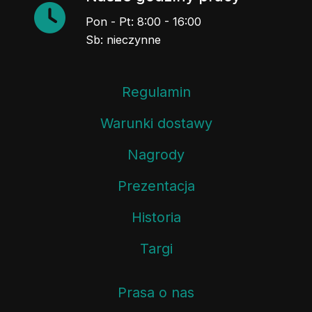
Pon - Pt: 8:00 - 16:00
Sb: nieczynne
Regulamin
Warunki dostawy
Nagrody
Prezentacja
Historia
Targi
Prasa o nas