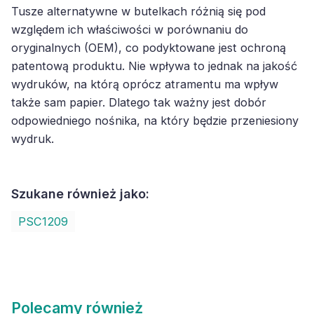
Tusze alternatywne w butelkach różnią się pod
względem ich właściwości w porównaniu do
oryginalnych (OEM), co podyktowane jest ochroną
patentową produktu. Nie wpływa to jednak na jakość
wydruków, na którą oprócz atramentu ma wpływ
także sam papier. Dlatego tak ważny jest dobór
odpowiedniego nośnika, na który będzie przeniesiony
wydruk.
Szukane również jako:
PSC1209
Polecamy również