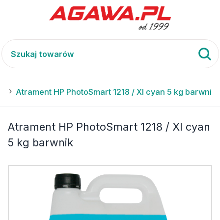
XI
Atrament HP PhotoSmart 1218 / XI cyan 5 kg barwnik
Atrament HP PhotoSmart 1218 / XI cyan
5 kg barwnik