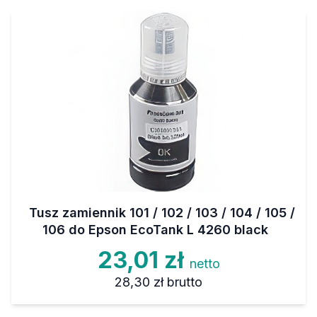
Tusz zamiennik 101 / 102 / 103 / 104 / 105 /
106 do Epson EcoTank L 4260 black
23,01 zł
netto
28,30 zł
brutto