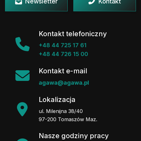
Newsletter
Kontakt
Kontakt telefoniczny
+48 44 725 17 61
+48 44 726 15 00
Kontakt e-mail
agawa@agawa.pl
Lokalizacja
ul. Milenijna 38/40
97-200 Tomaszów Maz.
Nasze godziny pracy