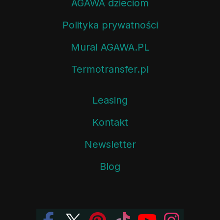
AGAWA dzieciom
Polityka prywatności
Mural AGAWA.PL
Termotransfer.pl
Leasing
Kontakt
Newsletter
Blog