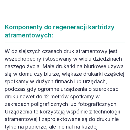
Komponenty do regeneracji kartridży
atramentowych:
W dzisiejszych czasach druk atramentowy jest
wszechobecny i stosowany w wielu dziedzinach
naszego życia. Małe drukarki na biurkowe używa
się w domu czy biurze, większe drukarki częściej
spotkamy w dużych firmach lub urzędach,
podczas gdy ogromne urządzenia o szerokości
druku nawet do 12 metrów spotkamy w
zakładach poligraficznych lub fotograficznych.
Urządzenia te korzystają wspólnie z technologii
atramentowej i zaprojektowane są do druku nie
tylko na papierze, ale niemal na każdej