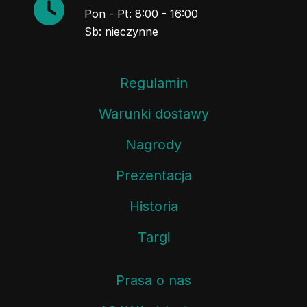
Pon - Pt: 8:00 - 16:00
Sb: nieczynne
Regulamin
Warunki dostawy
Nagrody
Prezentacja
Historia
Targi
Prasa o nas