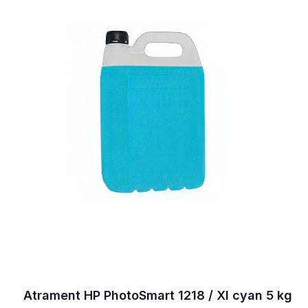
Atrament HP PhotoSmart 1218 / XI cyan 5 kg