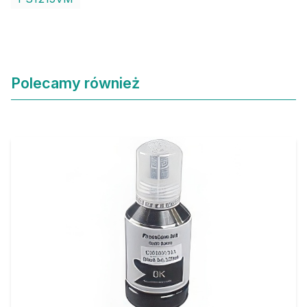
Polecamy również