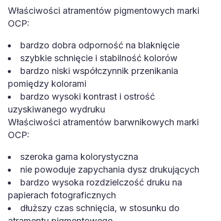
Właściwości atramentów pigmentowych marki
OCP:
bardzo dobra odporność na blaknięcie
szybkie schnięcie i stabilność kolorów
bardzo niski współczynnik przenikania
pomiędzy kolorami
bardzo wysoki kontrast i ostrość
uzyskiwanego wydruku
Właściwości atramentów barwnikowych marki
OCP:
szeroka gama kolorystyczna
nie powoduje zapychania dysz drukujących
bardzo wysoka rozdzielczość druku na
papierach fotograficznych
dłuższy czas schnięcia, w stosunku do
atramentu pigmentowego