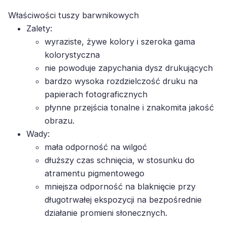
Właściwości tuszy barwnikowych
Zalety:
wyraziste, żywe kolory i szeroka gama
kolorystyczna
nie powoduje zapychania dysz drukujących
bardzo wysoka rozdzielczość druku na
papierach fotograficznych
płynne przejścia tonalne i znakomita jakość
obrazu.
Wady:
mała odporność na wilgoć
dłuższy czas schnięcia, w stosunku do
atramentu pigmentowego
mniejsza odporność na blaknięcie przy
długotrwałej ekspozycji na bezpośrednie
działanie promieni słonecznych.