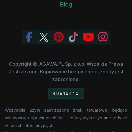
Blog
Copyright ©, AGAWA.PL Sp. z o.o. Wszelkie Prawa
Zastrzeżone. Kopiowanie bez pisemnej zgody jest
zabronione.
46916440
Wszystkie użyte zastrzeżone znaki towarowe, będące
własnością odpowiednich firm, zostały wykorzystane jedynie
w celach informacyjnych.