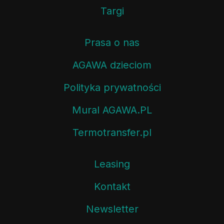
Targi
Prasa o nas
AGAWA dzieciom
Polityka prywatności
Mural AGAWA.PL
Termotransfer.pl
Leasing
Kontakt
Newsletter