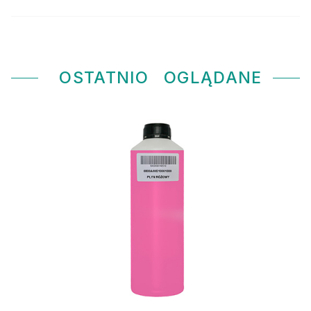
OSTATNIO
OGLĄDANE