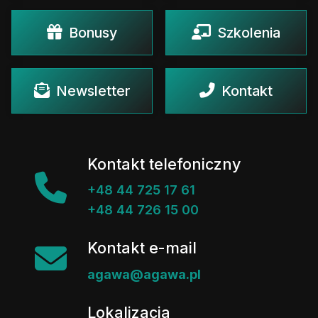
Bonusy
Szkolenia
Newsletter
Kontakt
Kontakt telefoniczny
+48 44 725 17 61
+48 44 726 15 00
Kontakt e-mail
agawa@agawa.pl
Lokalizacja