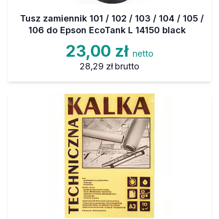
Tusz zamiennik 101 / 102 / 103 / 104 / 105 /
106 do Epson EcoTank L 14150 black
23,00 zł
netto
28,29 zł
brutto