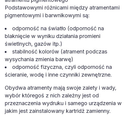
Podstawowymi różnicami między atramentami
pigmentowymi i barwnikowymi są:
odporność na światło (odporność na
blaknięcie w wyniku działania promieni
świetlnych, gazów itp.)
stabilność kolorów (atrament podczas
wysychania zmienia barwę)
odporność fizyczna, czyli odporność na
ścieranie, wodę i inne czynniki zewnętrzne.
Obydwa atramenty mają swoje zalety i wady,
wybór któregoś z nich zależny jest od
przeznaczenia wydruku i samego urządzenia w
jakim jest zainstalowany kartridż zamienny.