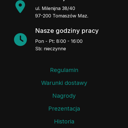
ul. Milenijna 38/40
97-200 Tomaszów Maz.
Nasze godziny pracy
Pon - Pt: 8:00 - 16:00
Sb: nieczynne
Regulamin
Warunki dostawy
Nagrody
Prezentacja
Historia