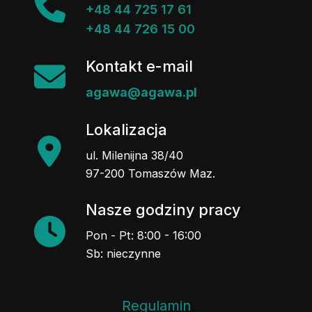
+48 44 725 17 61
+48 44 726 15 00
Kontakt e-mail
agawa@agawa.pl
Lokalizacja
ul. Milenijna 38/40
97-200 Tomaszów Maz.
Nasze godziny pracy
Pon - Pt: 8:00 - 16:00
Sb: nieczynne
Regulamin