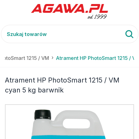
PhotoSmart 1215 / VM
Atrament HP PhotoSmart 1215 / VM
Atrament HP PhotoSmart 1215 / VM
cyan 5 kg barwnik