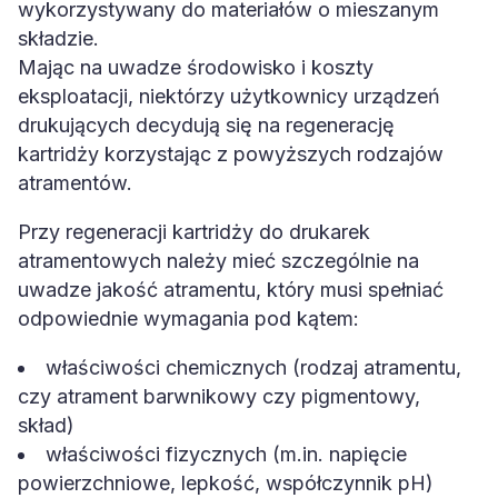
wykorzystywany do materiałów o mieszanym
składzie.
Mając na uwadze środowisko i koszty
eksploatacji, niektórzy użytkownicy urządzeń
drukujących decydują się na regenerację
kartridży korzystając z powyższych rodzajów
atramentów.
Przy regeneracji kartridży do drukarek
atramentowych należy mieć szczególnie na
uwadze jakość atramentu, który musi spełniać
odpowiednie wymagania pod kątem:
właściwości chemicznych (rodzaj atramentu,
czy atrament barwnikowy czy pigmentowy,
skład)
właściwości fizycznych (m.in. napięcie
powierzchniowe, lepkość, współczynnik pH)