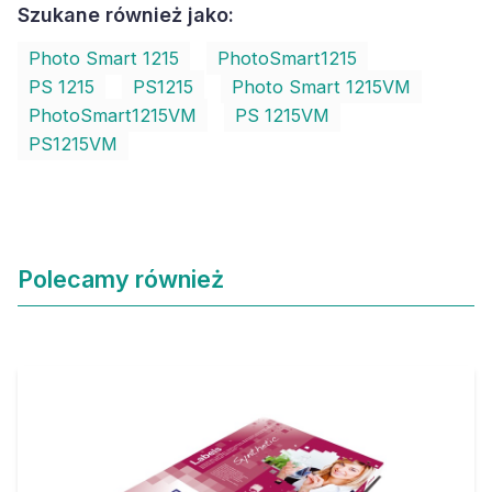
Szukane również jako:
Photo Smart 1215
PhotoSmart1215
PS 1215
PS1215
Photo Smart 1215VM
PhotoSmart1215VM
PS 1215VM
PS1215VM
Polecamy również