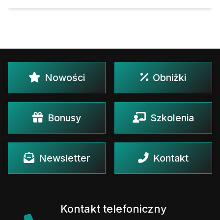
Nowości
Obniżki
Bonusy
Szkolenia
Newsletter
Kontakt
Kontakt telefoniczny