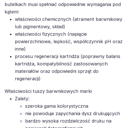
butelkach musi spełniać odpowiednie wymagania pod
kątem:
właściwości chemicznych (atrament barwnikowy
lub pigmentowy, skład)
właściwości fizycznych (napięcie
powierzchniowe, lepkość, współczynnik pH oraz
inne)
procesu regeneracji kartridża (poprawny balans
kartridża, kompatybilność zastosowanych
materiałów oraz odpowiedni sprzęt do
regeneracji)
Właściwości tuszy barwnikowych marki
Zalety:
szeroka gama kolorystyczna
nie powoduje zapychania dysz drukujących
bardzo wysoka rozdzielczość druku na