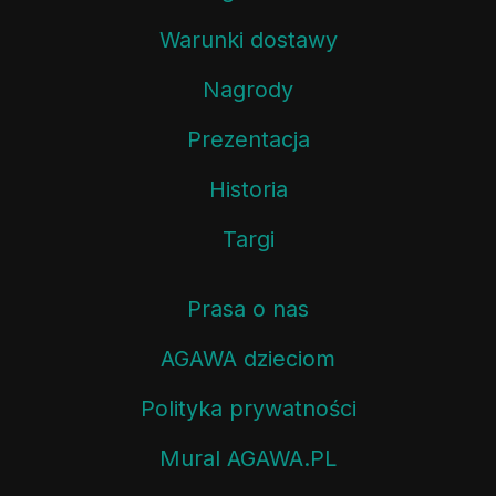
Warunki dostawy
Nagrody
Prezentacja
Historia
Targi
Prasa o nas
AGAWA dzieciom
Polityka prywatności
Mural AGAWA.PL