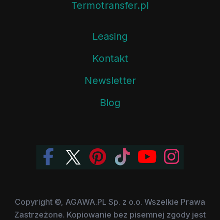
Termotransfer.pl
Leasing
Kontakt
Newsletter
Blog
Copyright ©, AGAWA.PL Sp. z o.o. Wszelkie Prawa
Zastrzeżone. Kopiowanie bez pisemnej zgody jest