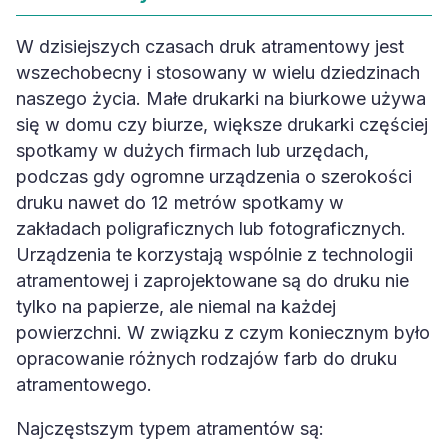
W dzisiejszych czasach druk atramentowy jest
wszechobecny i stosowany w wielu dziedzinach
naszego życia. Małe drukarki na biurkowe używa
się w domu czy biurze, większe drukarki częściej
spotkamy w dużych firmach lub urzędach,
podczas gdy ogromne urządzenia o szerokości
druku nawet do 12 metrów spotkamy w
zakładach poligraficznych lub fotograficznych.
Urządzenia te korzystają wspólnie z technologii
atramentowej i zaprojektowane są do druku nie
tylko na papierze, ale niemal na każdej
powierzchni. W związku z czym koniecznym było
opracowanie różnych rodzajów farb do druku
atramentowego.
Najczęstszym typem atramentów są: