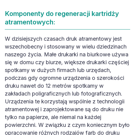
Komponenty do regeneracji kartridży
atramentowych:
W dzisiejszych czasach druk atramentowy jest
wszechobecny i stosowany w wielu dziedzinach
naszego życia. Małe drukarki na biurkowe używa
się w domu czy biurze, większe drukarki częściej
spotkamy w dużych firmach lub urzędach,
podczas gdy ogromne urządzenia o szerokości
druku nawet do 12 metrów spotkamy w
zakładach poligraficznych lub fotograficznych.
Urządzenia te korzystają wspólnie z technologii
atramentowej i zaprojektowane są do druku nie
tylko na papierze, ale niemal na każdej
powierzchni. W związku z czym koniecznym było
opracowanie różnych rodzajów farb do druku