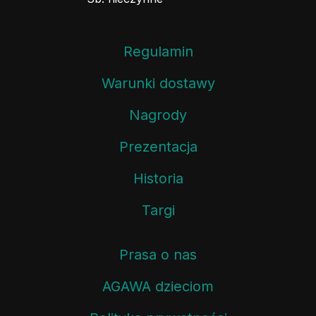
Regulamin
Warunki dostawy
Nagrody
Prezentacja
Historia
Targi
Prasa o nas
AGAWA dzieciom