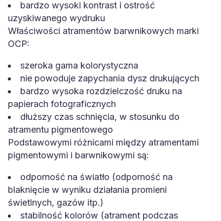
bardzo wysoki kontrast i ostrość
uzyskiwanego wydruku
Właściwości atramentów barwnikowych marki
OCP:
szeroka gama kolorystyczna
nie powoduje zapychania dysz drukujących
bardzo wysoka rozdzielczość druku na
papierach fotograficznych
dłuższy czas schnięcia, w stosunku do
atramentu pigmentowego
Podstawowymi różnicami między atramentami
pigmentowymi i barwnikowymi są:
odporność na światło (odporność na
blaknięcie w wyniku działania promieni
świetlnych, gazów itp.)
stabilność kolorów (atrament podczas