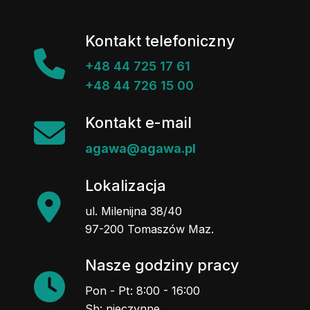
Kontakt telefoniczny
+48 44 725 17 61
+48 44 726 15 00
Kontakt e-mail
agawa@agawa.pl
Lokalizacja
ul. Milenijna 38/40
97-200 Tomaszów Maz.
Nasze godziny pracy
Pon - Pt: 8:00 - 16:00
Sb: nieczynne