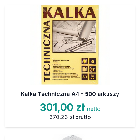
Kalka Techniczna A4 - 500 arkuszy
301,00 zł
netto
370,23 zł
brutto