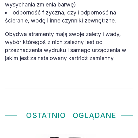
wysychania zmienia barwę)
odporność fizyczna, czyli odporność na
ścieranie, wodę i inne czynniki zewnętrzne.
Obydwa atramenty mają swoje zalety i wady,
wybór któregoś z nich zależny jest od
przeznaczenia wydruku i samego urządzenia w
jakim jest zainstalowany kartridż zamienny.
OSTATNIO
OGLĄDANE