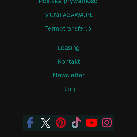
Polityka prywatności
Mural AGAWA.PL
Termotransfer.pl
Leasing
Kontakt
Newsletter
Blog