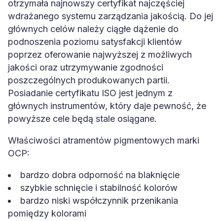
otrzymała najnowszy certyfikat najczęściej
wdrażanego systemu zarządzania jakością. Do jej
głównych celów należy ciągłe dążenie do
podnoszenia poziomu satysfakcji klientów
poprzez oferowanie najwyższej z możliwych
jakości oraz utrzymywanie zgodności
poszczególnych produkowanych partii.
Posiadanie certyfikatu ISO jest jednym z
głównych instrumentów, który daje pewność, że
powyższe cele będą stale osiągane.
Właściwości atramentów pigmentowych marki
OCP:
bardzo dobra odporność na blaknięcie
szybkie schnięcie i stabilność kolorów
bardzo niski współczynnik przenikania
pomiędzy kolorami