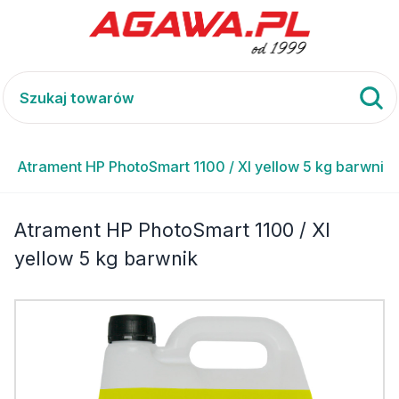
Atrament HP PhotoSmart 1100 / XI yellow 5 kg barwnik
Atrament HP PhotoSmart 1100 / XI
yellow 5 kg barwnik