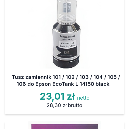
Tusz zamiennik 101 / 102 / 103 / 104 / 105 /
106 do Epson EcoTank L 14150 black
23,01 zł
netto
28,30 zł
brutto