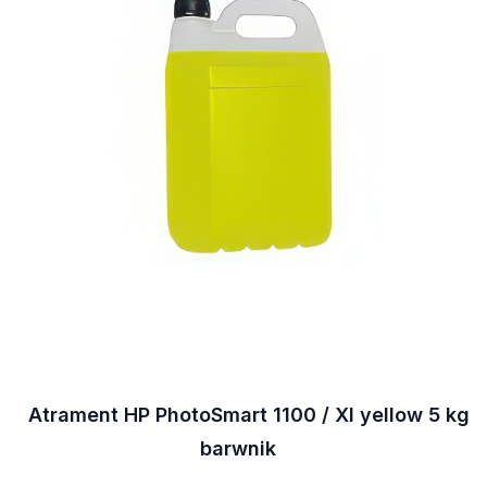
Atrament HP PhotoSmart 1100 / XI yellow 5 kg
barwnik