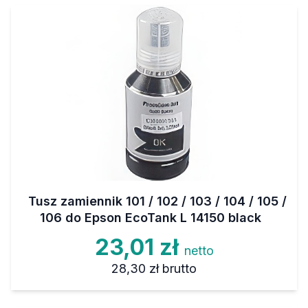
Tusz zamiennik 101 / 102 / 103 / 104 / 105 /
106 do Epson EcoTank L 14150 black
23,01 zł
netto
28,30 zł
brutto