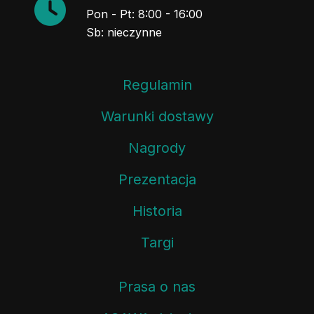
Pon - Pt: 8:00 - 16:00
Sb: nieczynne
Regulamin
Warunki dostawy
Nagrody
Prezentacja
Historia
Targi
Prasa o nas