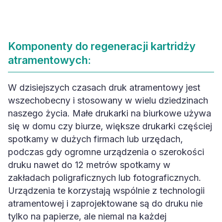
Komponenty do regeneracji kartridży
atramentowych:
W dzisiejszych czasach druk atramentowy jest
wszechobecny i stosowany w wielu dziedzinach
naszego życia. Małe drukarki na biurkowe używa
się w domu czy biurze, większe drukarki częściej
spotkamy w dużych firmach lub urzędach,
podczas gdy ogromne urządzenia o szerokości
druku nawet do 12 metrów spotkamy w
zakładach poligraficznych lub fotograficznych.
Urządzenia te korzystają wspólnie z technologii
atramentowej i zaprojektowane są do druku nie
tylko na papierze, ale niemal na każdej