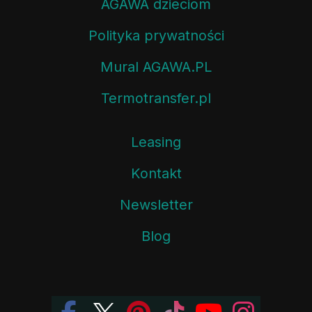
AGAWA dzieciom
Polityka prywatności
Mural AGAWA.PL
Termotransfer.pl
Leasing
Kontakt
Newsletter
Blog