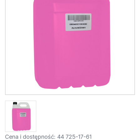
Cena i dostępność: 44 725-17-61