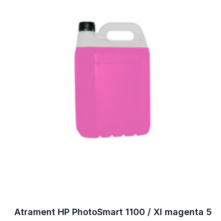
Atrament HP PhotoSmart 1100 / XI magenta 5