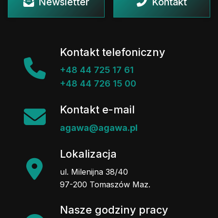
Newsletter
Kontakt
Kontakt telefoniczny
+48 44 725 17 61
+48 44 726 15 00
Kontakt e-mail
agawa@agawa.pl
Lokalizacja
ul. Milenijna 38/40
97-200 Tomaszów Maz.
Nasze godziny pracy