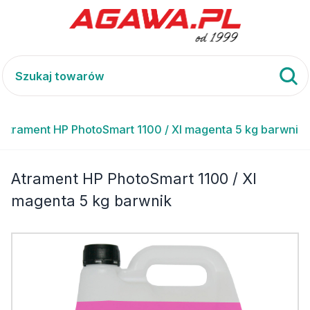
Atrament HP PhotoSmart 1100 / XI magenta 5 kg barwnik
Atrament HP PhotoSmart 1100 / XI
magenta 5 kg barwnik