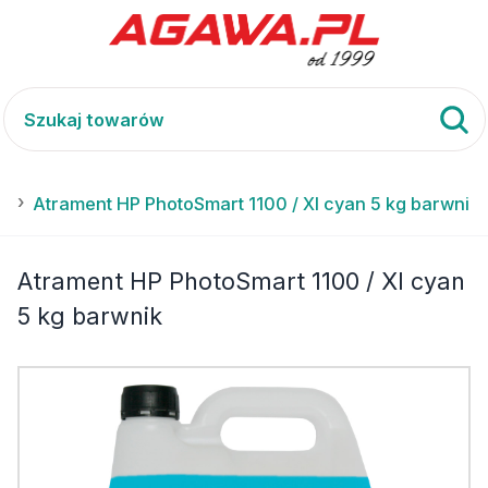
I
Atrament HP PhotoSmart 1100 / XI cyan 5 kg barwnik
Atrament HP PhotoSmart 1100 / XI cyan
5 kg barwnik