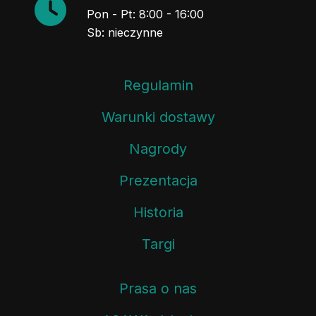
Pon - Pt: 8:00 - 16:00
Sb: nieczynne
Regulamin
Warunki dostawy
Nagrody
Prezentacja
Historia
Targi
Prasa o nas