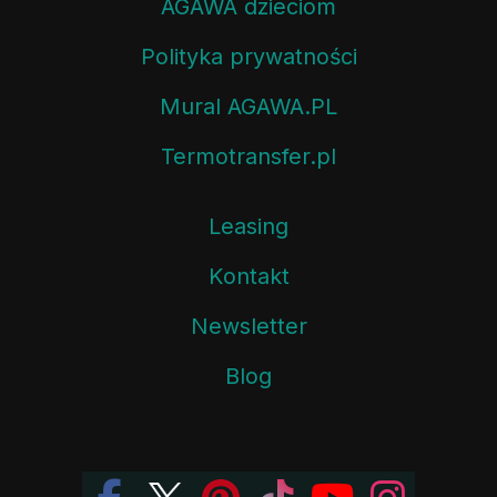
AGAWA dzieciom
Polityka prywatności
Mural AGAWA.PL
Termotransfer.pl
Leasing
Kontakt
Newsletter
Blog