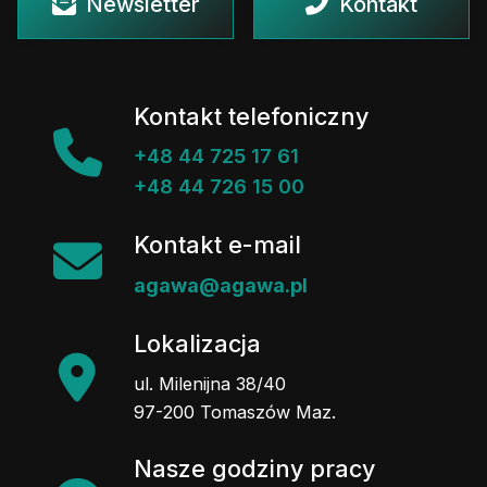
Newsletter
Kontakt
Kontakt telefoniczny
+48 44 725 17 61
+48 44 726 15 00
Kontakt e-mail
agawa@agawa.pl
Lokalizacja
ul. Milenijna 38/40
97-200 Tomaszów Maz.
Nasze godziny pracy