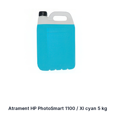
Atrament HP PhotoSmart 1100 / XI cyan 5 kg