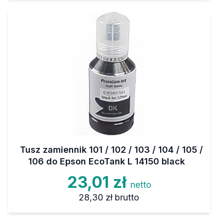
Tusz zamiennik 101 / 102 / 103 / 104 / 105 /
106 do Epson EcoTank L 14150 black
23,01 zł
netto
28,30 zł
brutto