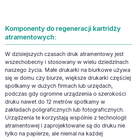
Komponenty do regeneracji kartridży
atramentowych:
W dzisiejszych czasach druk atramentowy jest
wszechobecny i stosowany w wielu dziedzinach
naszego życia. Małe drukarki na biurkowe używa
się w domu czy biurze, większe drukarki częściej
spotkamy w dużych firmach lub urzędach,
podczas gdy ogromne urządzenia o szerokości
druku nawet do 12 metrów spotkamy w
zakładach poligraficznych lub fotograficznych.
Urządzenia te korzystają wspólnie z technologii
atramentowej i zaprojektowane są do druku nie
tylko na papierze, ale niemal na każdej