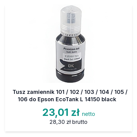
Tusz zamiennik 101 / 102 / 103 / 104 / 105 /
106 do Epson EcoTank L 14150 black
23,01 zł
netto
28,30 zł
brutto