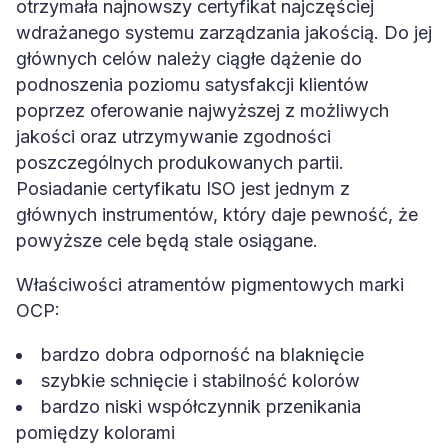
otrzymała najnowszy certyfikat najczęściej
wdrażanego systemu zarządzania jakością. Do jej
głównych celów należy ciągłe dążenie do
podnoszenia poziomu satysfakcji klientów
poprzez oferowanie najwyższej z możliwych
jakości oraz utrzymywanie zgodności
poszczególnych produkowanych partii.
Posiadanie certyfikatu ISO jest jednym z
głównych instrumentów, który daje pewność, że
powyższe cele będą stale osiągane.
Właściwości atramentów pigmentowych marki
OCP:
bardzo dobra odporność na blaknięcie
szybkie schnięcie i stabilność kolorów
bardzo niski współczynnik przenikania
pomiędzy kolorami