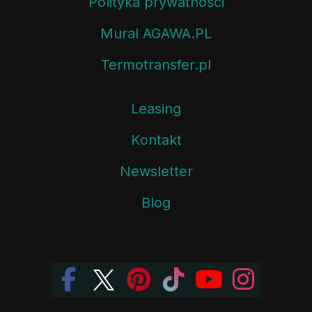
Polityka prywatności
Mural AGAWA.PL
Termotransfer.pl
Leasing
Kontakt
Newsletter
Blog