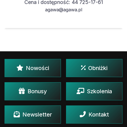
Cena i dostępność: 44 725-17-61
agawa@agawa.pl
Nowości
Obniżki
Bonusy
Szkolenia
Newsletter
Kontakt