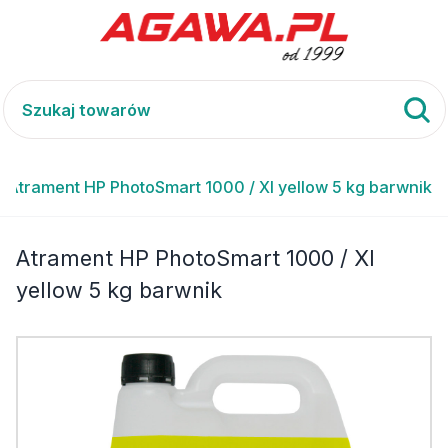
Atrament HP PhotoSmart 1000 / XI yellow 5 kg barwnik
Atrament HP PhotoSmart 1000 / XI
yellow 5 kg barwnik