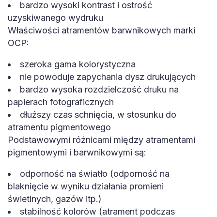
bardzo wysoki kontrast i ostrość
uzyskiwanego wydruku
Właściwości atramentów barwnikowych marki
OCP:
szeroka gama kolorystyczna
nie powoduje zapychania dysz drukujących
bardzo wysoka rozdzielczość druku na
papierach fotograficznych
dłuższy czas schnięcia, w stosunku do
atramentu pigmentowego
Podstawowymi różnicami między atramentami
pigmentowymi i barwnikowymi są:
odporność na światło (odporność na
blaknięcie w wyniku działania promieni
świetlnych, gazów itp.)
stabilność kolorów (atrament podczas