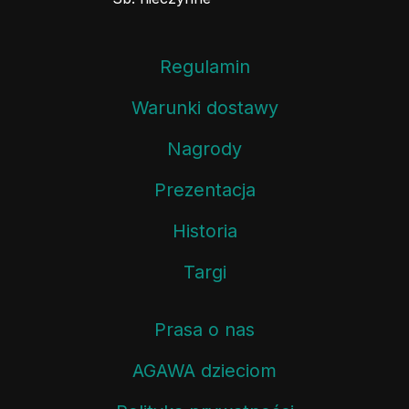
Regulamin
Warunki dostawy
Nagrody
Prezentacja
Historia
Targi
Prasa o nas
AGAWA dzieciom