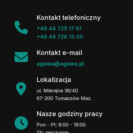
Kontakt telefoniczny
+48 44 725 17 61
+48 44 726 15 00
Kontakt e-mail
agawa@agawa.pl
Lokalizacja
ul. Milenijna 38/40
97-200 Tomaszów Maz.
Nasze godziny pracy
Pon - Pt: 8:00 - 16:00
Sb: nieczynne