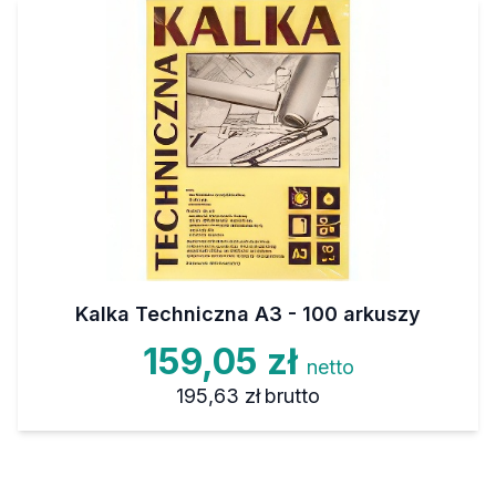
Kalka Techniczna A3 - 100 arkuszy
159,05 zł
netto
195,63 zł
brutto