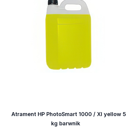
Atrament HP PhotoSmart 1000 / XI yellow 5
kg barwnik