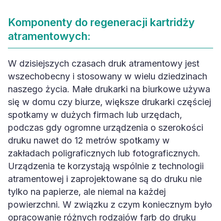
Komponenty do regeneracji kartridży
atramentowych:
W dzisiejszych czasach druk atramentowy jest
wszechobecny i stosowany w wielu dziedzinach
naszego życia. Małe drukarki na biurkowe używa
się w domu czy biurze, większe drukarki częściej
spotkamy w dużych firmach lub urzędach,
podczas gdy ogromne urządzenia o szerokości
druku nawet do 12 metrów spotkamy w
zakładach poligraficznych lub fotograficznych.
Urządzenia te korzystają wspólnie z technologii
atramentowej i zaprojektowane są do druku nie
tylko na papierze, ale niemal na każdej
powierzchni. W związku z czym koniecznym było
opracowanie różnych rodzajów farb do druku