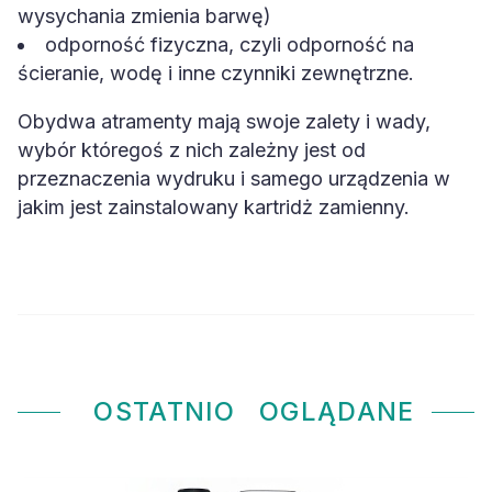
wysychania zmienia barwę)
odporność fizyczna, czyli odporność na
ścieranie, wodę i inne czynniki zewnętrzne.
Obydwa atramenty mają swoje zalety i wady,
wybór któregoś z nich zależny jest od
przeznaczenia wydruku i samego urządzenia w
jakim jest zainstalowany kartridż zamienny.
OSTATNIO
OGLĄDANE