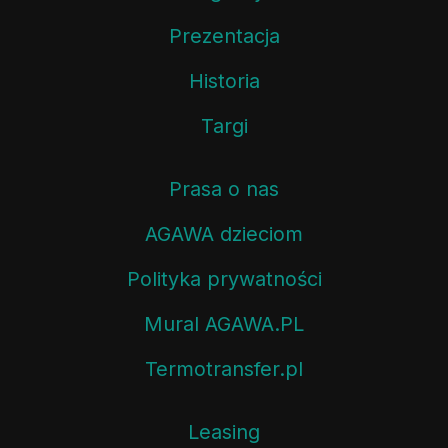
Prezentacja
Historia
Targi
Prasa o nas
AGAWA dzieciom
Polityka prywatności
Mural AGAWA.PL
Termotransfer.pl
Leasing