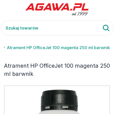
0
Atrament HP OfficeJet 100 magenta 250 ml barwnik
Atrament HP OfficeJet 100 magenta 250
ml barwnik