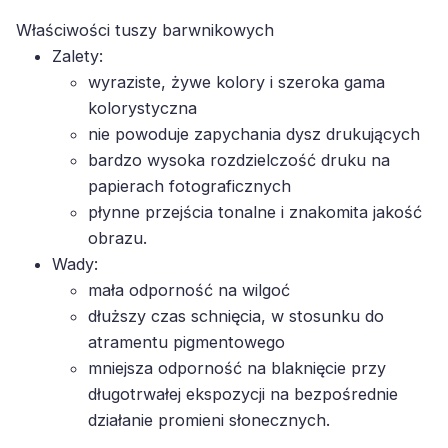
Właściwości tuszy barwnikowych
Zalety:
wyraziste, żywe kolory i szeroka gama
kolorystyczna
nie powoduje zapychania dysz drukujących
bardzo wysoka rozdzielczość druku na
papierach fotograficznych
płynne przejścia tonalne i znakomita jakość
obrazu.
Wady:
mała odporność na wilgoć
dłuższy czas schnięcia, w stosunku do
atramentu pigmentowego
mniejsza odporność na blaknięcie przy
długotrwałej ekspozycji na bezpośrednie
działanie promieni słonecznych.