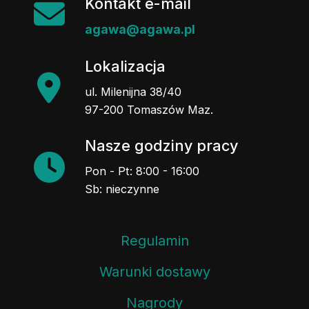
Kontakt e-mail
agawa@agawa.pl
Lokalizacja
ul. Milenijna 38/40
97-200 Tomaszów Maz.
Nasze godziny pracy
Pon - Pt: 8:00 - 16:00
Sb: nieczynne
Regulamin
Warunki dostawy
Nagrody