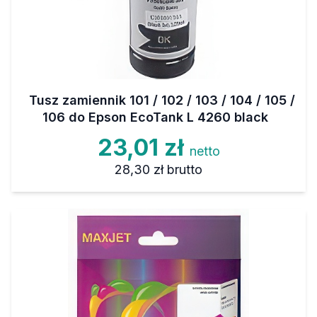
Tusz zamiennik 101 / 102 / 103 / 104 / 105 /
106 do Epson EcoTank L 4260 black
23,01 zł
netto
28,30 zł
brutto