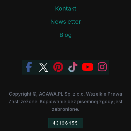
Kontakt
Newsletter
Blog
Copyright ©, AGAWA.PL Sp. z o.o. Wszelkie Prawa
Zastrzeżone. Kopiowanie bez pisemnej zgody jest
zabronione.
43166455