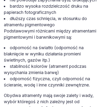
bardzo wysoka rozdzielczość druku na
papierach fotograficznych
dłuższy czas schnięcia, w stosunku do
atramentu pigmentowego
Podstawowymi różnicami między atramentami
pigmentowymi i barwnikowymi są:
odporność na światło (odporność na
blaknięcie w wyniku działania promieni
świetlnych, gazów itp.)
stabilność kolorów (atrament podczas
wysychania zmienia barwę)
odporność fizyczna, czyli odporność na
ścieranie, wodę i inne czynniki zewnętrzne.
Obydwa atramenty mają swoje zalety i wady,
wybór któregoś z nich zależny jest od