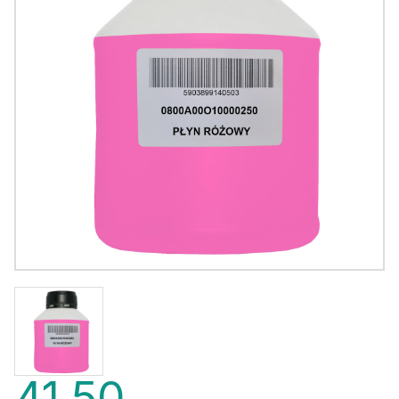
41,50