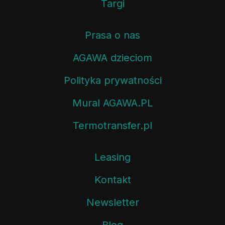
Targi
Prasa o nas
AGAWA dzieciom
Polityka prywatności
Mural AGAWA.PL
Termotransfer.pl
Leasing
Kontakt
Newsletter
Blog