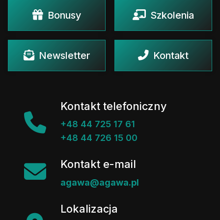
Bonusy
Szkolenia
Newsletter
Kontakt
Kontakt telefoniczny
+48 44 725 17 61
+48 44 726 15 00
Kontakt e-mail
agawa@agawa.pl
Lokalizacja