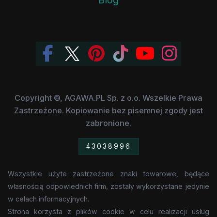
Copyright ©, AGAWA.PL Sp. z o.o. Wszelkie Prawa
Zastrzeżone. Kopiowanie bez pisemnej zgody jest
zabronione.
43038996
Wszystkie użyte zastrzeżone znaki towarowe, będące
własnością odpowiednich firm, zostały wykorzystane jedynie
w celach informacyjnych.
Strona korzysta z plików cookie w celu realizacji usług