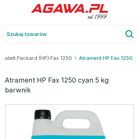
ewlett Packard (HP) Fax 1250
Atrament HP Fax 1250 cy
Atrament HP Fax 1250 cyan 5 kg
barwnik