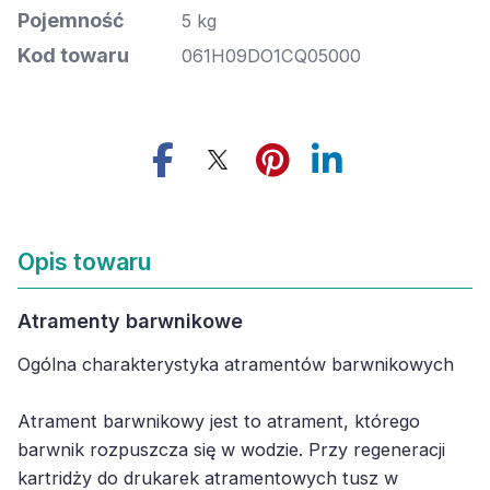
Pojemność
5 kg
Kod towaru
061H09DO1CQ05000
Opis towaru
Atramenty barwnikowe
Ogólna charakterystyka atramentów barwnikowych
Atrament barwnikowy jest to atrament, którego
barwnik rozpuszcza się w wodzie. Przy regeneracji
kartridży do drukarek atramentowych tusz w