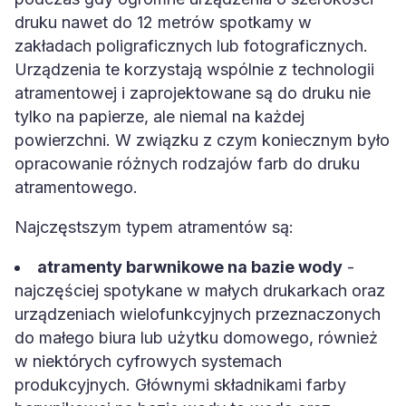
druku nawet do 12 metrów spotkamy w
zakładach poligraficznych lub fotograficznych.
Urządzenia te korzystają wspólnie z technologii
atramentowej i zaprojektowane są do druku nie
tylko na papierze, ale niemal na każdej
powierzchni. W związku z czym koniecznym było
opracowanie różnych rodzajów farb do druku
atramentowego.
Najczęstszym typem atramentów są:
atramenty barwnikowe na bazie wody
-
najczęściej spotykane w małych drukarkach oraz
urządzeniach wielofunkcyjnych przeznaczonych
do małego biura lub użytku domowego, również
w niektórych cyfrowych systemach
produkcyjnych. Głównymi składnikami farby