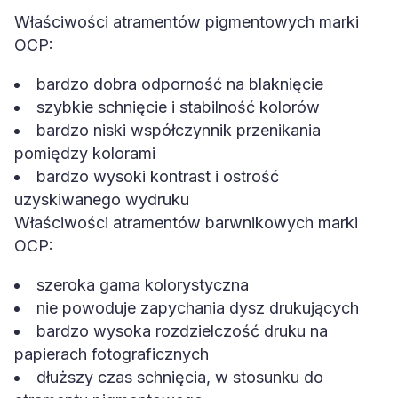
Właściwości atramentów pigmentowych marki
OCP:
bardzo dobra odporność na blaknięcie
szybkie schnięcie i stabilność kolorów
bardzo niski współczynnik przenikania
pomiędzy kolorami
bardzo wysoki kontrast i ostrość
uzyskiwanego wydruku
Właściwości atramentów barwnikowych marki
OCP:
szeroka gama kolorystyczna
nie powoduje zapychania dysz drukujących
bardzo wysoka rozdzielczość druku na
papierach fotograficznych
dłuższy czas schnięcia, w stosunku do