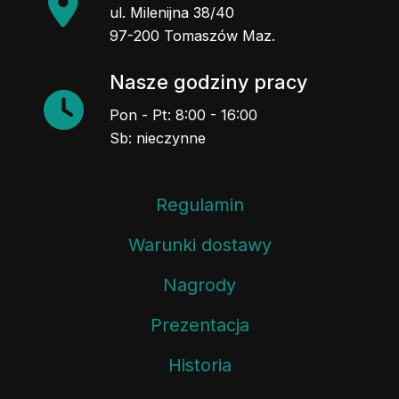
ul. Milenijna 38/40
97-200 Tomaszów Maz.
Nasze godziny pracy
Pon - Pt: 8:00 - 16:00
Sb: nieczynne
Regulamin
Warunki dostawy
Nagrody
Prezentacja
Historia