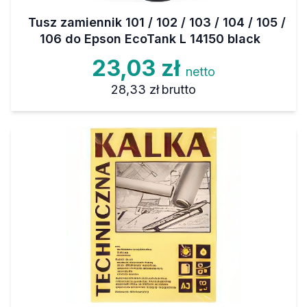
Tusz zamiennik 101 / 102 / 103 / 104 / 105 /
106 do Epson EcoTank L 14150 black
23,03 zł
netto
28,33 zł
brutto