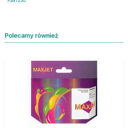
Fax1250
Polecamy również