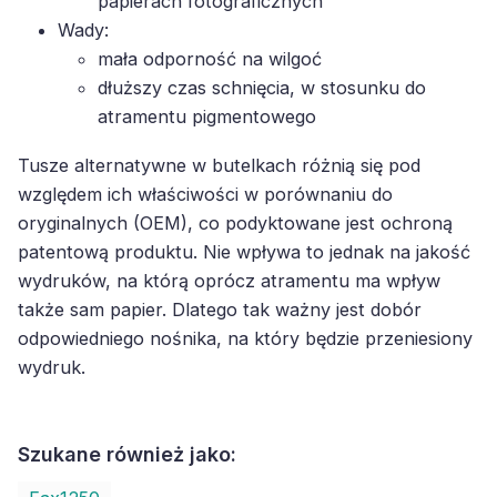
papierach fotograficznych
Wady:
mała odporność na wilgoć
dłuższy czas schnięcia, w stosunku do
atramentu pigmentowego
Tusze alternatywne w butelkach różnią się pod
względem ich właściwości w porównaniu do
oryginalnych (OEM), co podyktowane jest ochroną
patentową produktu. Nie wpływa to jednak na jakość
wydruków, na którą oprócz atramentu ma wpływ
także sam papier. Dlatego tak ważny jest dobór
odpowiedniego nośnika, na który będzie przeniesiony
wydruk.
Szukane również jako: