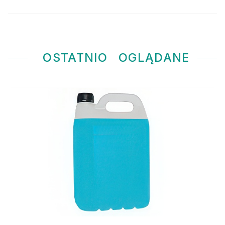
OSTATNIO
OGLĄDANE