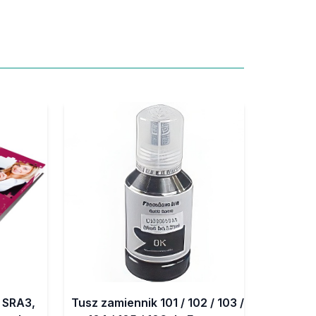
 SRA3,
Tusz zamiennik 101 / 102 / 103 /