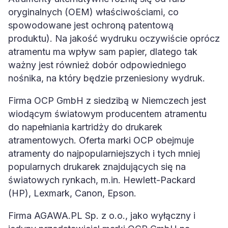
oryginalnych (OEM) właściwościami, co
spowodowane jest ochroną patentową
produktu). Na jakość wydruku oczywiście oprócz
atramentu ma wpływ sam papier, dlatego tak
ważny jest również dobór odpowiedniego
nośnika, na który będzie przeniesiony wydruk.
Firma OCP GmbH z siedzibą w Niemczech jest
wiodącym światowym producentem atramentu
do napełniania kartridży do drukarek
atramentowych. Oferta marki OCP obejmuje
atramenty do najpopularniejszych i tych mniej
popularnych drukarek znajdujących się na
światowych rynkach, m.in. Hewlett-Packard
(HP), Lexmark, Canon, Epson.
Firma AGAWA.PL Sp. z o.o., jako wyłączny i