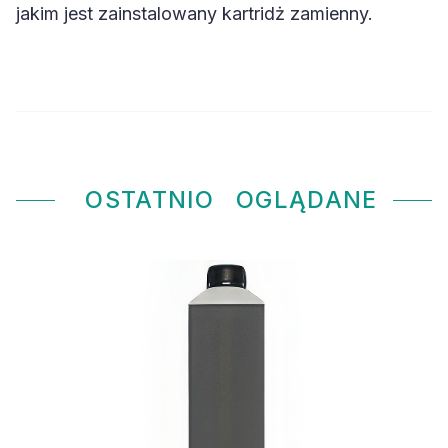
jakim jest zainstalowany kartridż zamienny.
OSTATNIO
OGLĄDANE