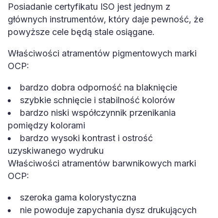
Posiadanie certyfikatu ISO jest jednym z
głównych instrumentów, który daje pewność, że
powyższe cele będą stale osiągane.
Właściwości atramentów pigmentowych marki
OCP:
bardzo dobra odporność na blaknięcie
szybkie schnięcie i stabilność kolorów
bardzo niski współczynnik przenikania
pomiędzy kolorami
bardzo wysoki kontrast i ostrość
uzyskiwanego wydruku
Właściwości atramentów barwnikowych marki
OCP:
szeroka gama kolorystyczna
nie powoduje zapychania dysz drukujących