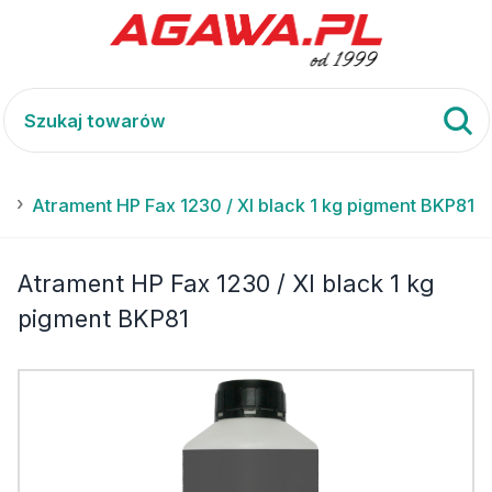
I
Atrament HP Fax 1230 / XI black 1 kg pigment BKP81
Atrament HP Fax 1230 / XI black 1 kg
pigment BKP81