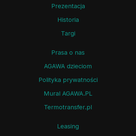
Prezentacja
Historia
Targi
Prasa o nas
AGAWA dzieciom
Polityka prywatności
Mural AGAWA.PL
Termotransfer.pl
Leasing