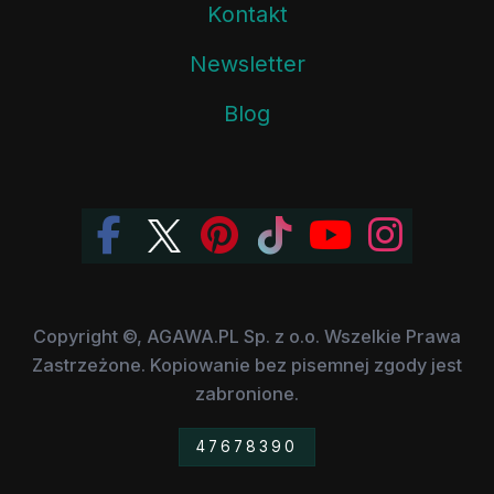
Kontakt
Newsletter
Blog
Copyright ©, AGAWA.PL Sp. z o.o. Wszelkie Prawa
Zastrzeżone. Kopiowanie bez pisemnej zgody jest
zabronione.
47678390