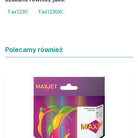
Fax1230
Fax1230XI
Polecamy również