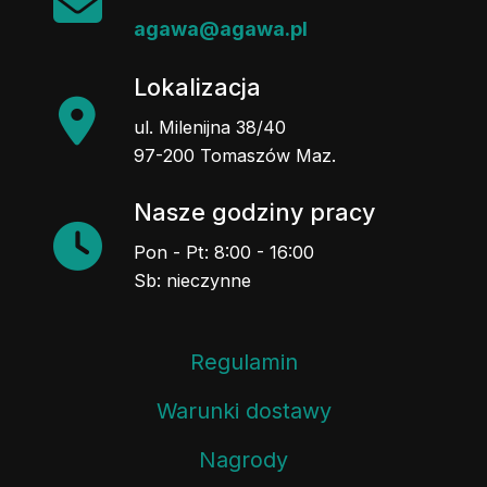
agawa@agawa.pl
Lokalizacja
ul. Milenijna 38/40
97-200 Tomaszów Maz.
Nasze godziny pracy
Pon - Pt: 8:00 - 16:00
Sb: nieczynne
Regulamin
Warunki dostawy
Nagrody