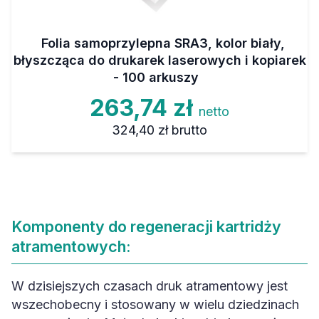
Folia samoprzylepna SRA3, kolor biały,
błyszcząca do drukarek laserowych i kopiarek
- 100 arkuszy
263,74 zł
netto
324,40 zł
brutto
Komponenty do regeneracji kartridży
atramentowych:
W dzisiejszych czasach druk atramentowy jest
wszechobecny i stosowany w wielu dziedzinach