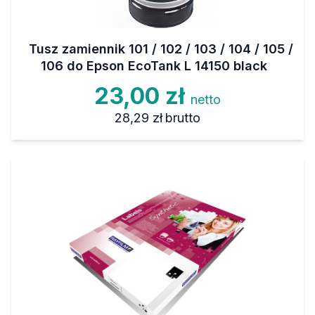
Tusz zamiennik 101 / 102 / 103 / 104 / 105 /
106 do Epson EcoTank L 14150 black
23,00 zł
netto
28,29 zł
brutto