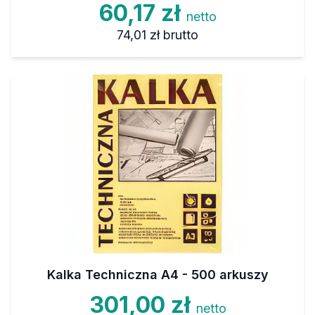
60,17 zł
netto
74,01 zł
brutto
Kalka Techniczna A4 - 500 arkuszy
301,00 zł
netto