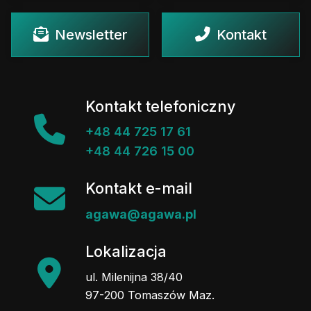
Newsletter
Kontakt
Kontakt telefoniczny
+48 44 725 17 61
+48 44 726 15 00
Kontakt e-mail
agawa@agawa.pl
Lokalizacja
ul. Milenijna 38/40
97-200 Tomaszów Maz.