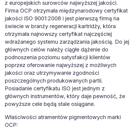
z europejskich surowców najwyższej jakości.
Firma OCP otrzymała międzynarodowy certyfikat
jakości ISO 9001:2008 i jest pierwszą firmą na
świecie w branży regeneracji kartridży, która
otrzymała najnowszy certyfikat najczęściej
wdrażanego systemu zarządzania jakością. Do jej
głównych celów należy ciągłe dążenie do
podnoszenia poziomu satysfakcji klientów
poprzez oferowanie najwyższej z możliwych
jakości oraz utrzymywanie zgodności
poszczególnych produkowanych partii.
Posiadanie certyfikatu ISO jest jednym z
głównych instrumentów, który daje pewność, że
powyższe cele będą stale osiągane.
Właściwości atramentów pigmentowych marki
OCP: