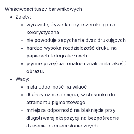
Właściwości tuszy barwnikowych
Zalety:
wyraziste, żywe kolory i szeroka gama
kolorystyczna
nie powoduje zapychania dysz drukujących
bardzo wysoka rozdzielczość druku na
papierach fotograficznych
płynne przejścia tonalne i znakomita jakość
obrazu.
Wady:
mała odporność na wilgoć
dłuższy czas schnięcia, w stosunku do
atramentu pigmentowego
mniejsza odporność na blaknięcie przy
długotrwałej ekspozycji na bezpośrednie
działanie promieni słonecznych.