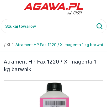
0 / XI
Atrament HP Fax 1220 / XI magenta 1 kg barwnik
Atrament HP Fax 1220 / XI magenta 1
kg barwnik