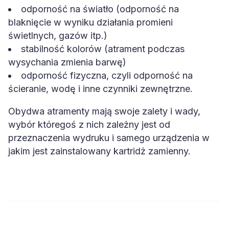
odporność na światło (odporność na
blaknięcie w wyniku działania promieni
świetlnych, gazów itp.)
stabilność kolorów (atrament podczas
wysychania zmienia barwę)
odporność fizyczna, czyli odporność na
ścieranie, wodę i inne czynniki zewnętrzne.
Obydwa atramenty mają swoje zalety i wady,
wybór któregoś z nich zależny jest od
przeznaczenia wydruku i samego urządzenia w
jakim jest zainstalowany kartridż zamienny.