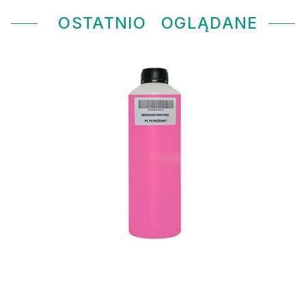
OSTATNIO
OGLĄDANE