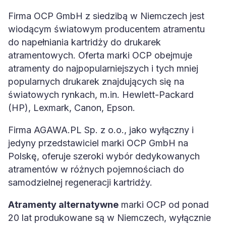
Firma OCP GmbH z siedzibą w Niemczech jest
wiodącym światowym producentem atramentu
do napełniania kartridży do drukarek
atramentowych. Oferta marki OCP obejmuje
atramenty do najpopularniejszych i tych mniej
popularnych drukarek znajdujących się na
światowych rynkach, m.in. Hewlett-Packard
(HP), Lexmark, Canon, Epson.
Firma AGAWA.PL Sp. z o.o., jako wyłączny i
jedyny przedstawiciel marki OCP GmbH na
Polskę, oferuje szeroki wybór dedykowanych
atramentów w różnych pojemnościach do
samodzielnej regeneracji kartridży.
Atramenty alternatywne
marki OCP od ponad
20 lat produkowane są w Niemczech, wyłącznie