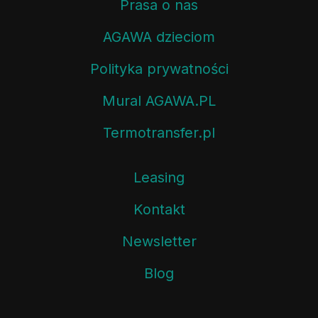
Prasa o nas
AGAWA dzieciom
Polityka prywatności
Mural AGAWA.PL
Termotransfer.pl
Leasing
Kontakt
Newsletter
Blog