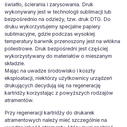
światło, ścierania i zarysowania. Druk
wykonywany jest w technologii sublimacji lub
bezpośrednio na odzieży, tzw. druk DTG. Do
druku wykorzystujemy specjalne papiery
sublimacyjne, gdzie podczas wysokiej
temperatury barwnik przenoszony jest na włókna
poliestrowe. Druk bezpośredni jest częściej
wykorzystywany do materiałów o mieszanym
składzie.
Mając na uwadze środowisko i koszty
eksploatacji, niektórzy użytkownicy urządzeń
drukujących decydują się na regenerację
kartridży korzystając z powyższych rodzajów
atramentów.
Przy regeneracji kartridży do drukarek
atramentowych należy mieć szczególnie na