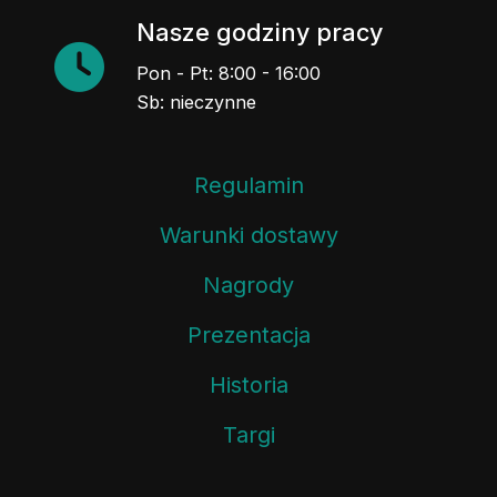
Nasze godziny pracy
Pon - Pt: 8:00 - 16:00
Sb: nieczynne
Regulamin
Warunki dostawy
Nagrody
Prezentacja
Historia
Targi