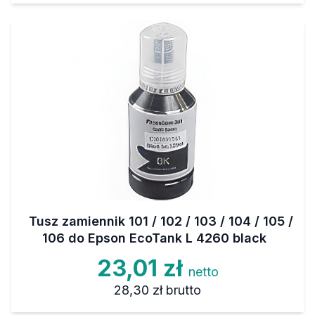
Tusz zamiennik 101 / 102 / 103 / 104 / 105 /
106 do Epson EcoTank L 4260 black
23,01 zł
netto
28,30 zł
brutto