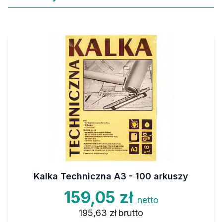
Kalka Techniczna A3 - 100 arkuszy
159,05 zł
netto
195,63 zł
brutto