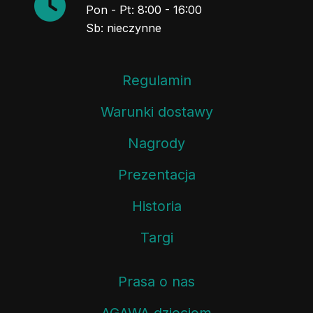
Pon - Pt: 8:00 - 16:00
Sb: nieczynne
Regulamin
Warunki dostawy
Nagrody
Prezentacja
Historia
Targi
Prasa o nas
AGAWA dzieciom