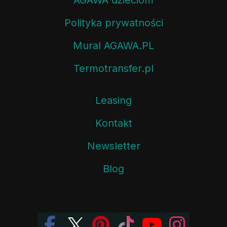
Polityka prywatności
Mural AGAWA.PL
Termotransfer.pl
Leasing
Kontakt
Newsletter
Blog