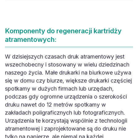
Komponenty do regeneracji kartridży
atramentowych:
W dzisiejszych czasach druk atramentowy jest
wszechobecny i stosowany w wielu dziedzinach
naszego życia. Małe drukarki na biurkowe używa
się w domu czy biurze, większe drukarki częściej
spotkamy w dużych firmach lub urzędach,
podczas gdy ogromne urządzenia o szerokości
druku nawet do 12 metrów spotkamy w
zakładach poligraficznych lub fotograficznych.
Urządzenia te korzystają wspólnie z technologii
atramentowej i zaprojektowane są do druku nie
tylko na papierze, ale niemal na każdej