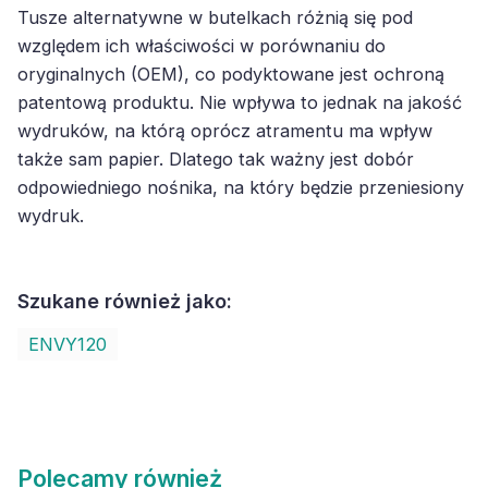
Tusze alternatywne w butelkach różnią się pod
względem ich właściwości w porównaniu do
oryginalnych (OEM), co podyktowane jest ochroną
patentową produktu. Nie wpływa to jednak na jakość
wydruków, na którą oprócz atramentu ma wpływ
także sam papier. Dlatego tak ważny jest dobór
odpowiedniego nośnika, na który będzie przeniesiony
wydruk.
Szukane również jako:
ENVY120
Polecamy również