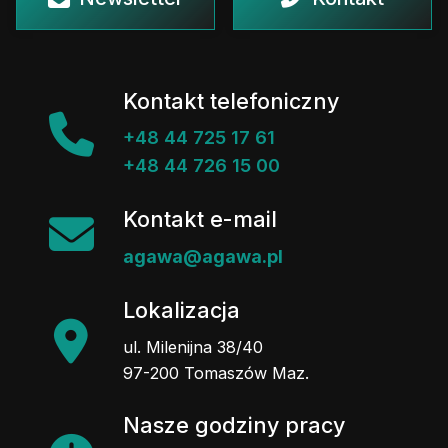
Kontakt telefoniczny
+48 44 725 17 61
+48 44 726 15 00
Kontakt e-mail
agawa@agawa.pl
Lokalizacja
ul. Milenijna 38/40
97-200 Tomaszów Maz.
Nasze godziny pracy