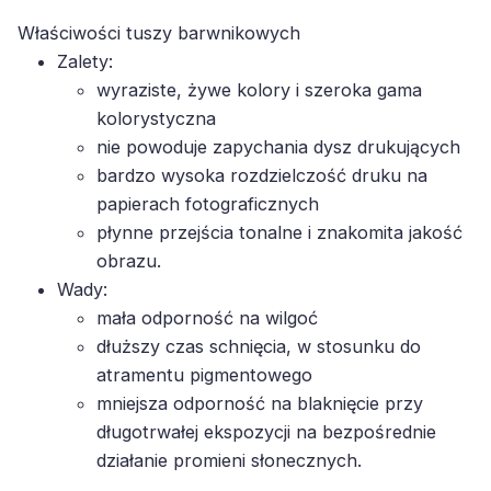
Właściwości tuszy barwnikowych
Zalety:
wyraziste, żywe kolory i szeroka gama
kolorystyczna
nie powoduje zapychania dysz drukujących
bardzo wysoka rozdzielczość druku na
papierach fotograficznych
płynne przejścia tonalne i znakomita jakość
obrazu.
Wady:
mała odporność na wilgoć
dłuższy czas schnięcia, w stosunku do
atramentu pigmentowego
mniejsza odporność na blaknięcie przy
długotrwałej ekspozycji na bezpośrednie
działanie promieni słonecznych.