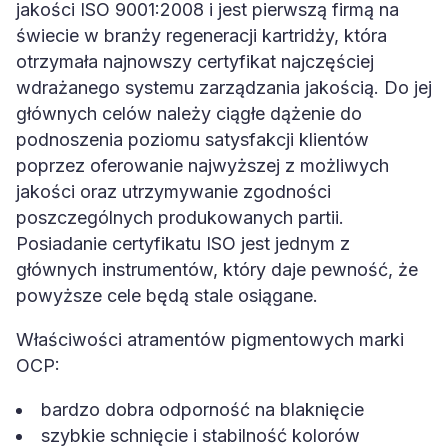
jakości ISO 9001:2008 i jest pierwszą firmą na
świecie w branży regeneracji kartridży, która
otrzymała najnowszy certyfikat najczęściej
wdrażanego systemu zarządzania jakością. Do jej
głównych celów należy ciągłe dążenie do
podnoszenia poziomu satysfakcji klientów
poprzez oferowanie najwyższej z możliwych
jakości oraz utrzymywanie zgodności
poszczególnych produkowanych partii.
Posiadanie certyfikatu ISO jest jednym z
głównych instrumentów, który daje pewność, że
powyższe cele będą stale osiągane.
Właściwości atramentów pigmentowych marki
OCP:
bardzo dobra odporność na blaknięcie
szybkie schnięcie i stabilność kolorów