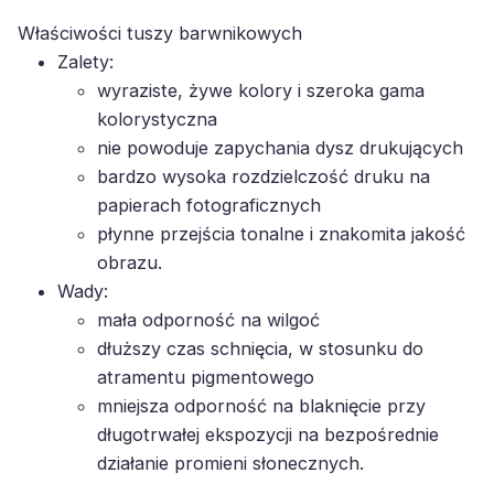
Właściwości tuszy barwnikowych
Zalety:
wyraziste, żywe kolory i szeroka gama
kolorystyczna
nie powoduje zapychania dysz drukujących
bardzo wysoka rozdzielczość druku na
papierach fotograficznych
płynne przejścia tonalne i znakomita jakość
obrazu.
Wady:
mała odporność na wilgoć
dłuższy czas schnięcia, w stosunku do
atramentu pigmentowego
mniejsza odporność na blaknięcie przy
długotrwałej ekspozycji na bezpośrednie
działanie promieni słonecznych.