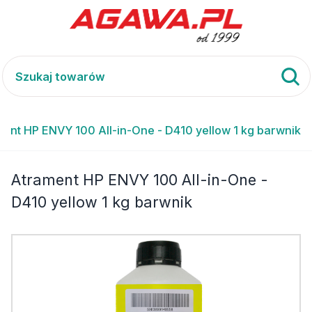
ent HP ENVY 100 All-in-One - D410 yellow 1 kg barwnik
Atrament HP ENVY 100 All-in-One -
D410 yellow 1 kg barwnik