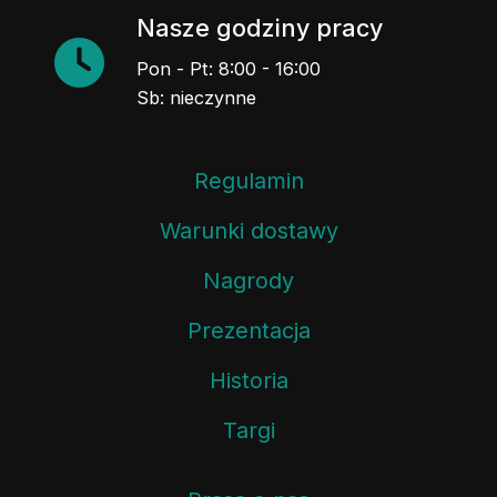
Nasze godziny pracy
Pon - Pt: 8:00 - 16:00
Sb: nieczynne
Regulamin
Warunki dostawy
Nagrody
Prezentacja
Historia
Targi