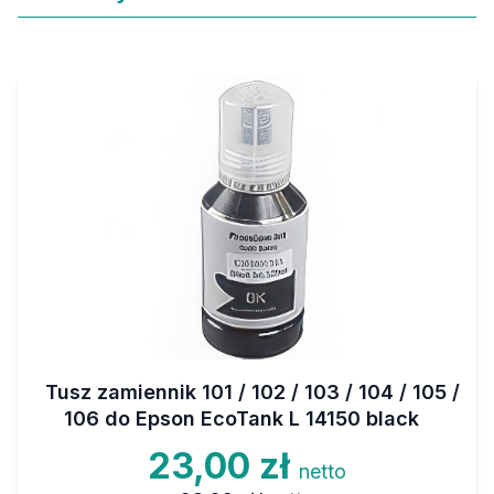
Tusz zamiennik 101 / 102 / 103 / 104 / 105 /
106 do Epson EcoTank L 14150 black
23,00 zł
netto