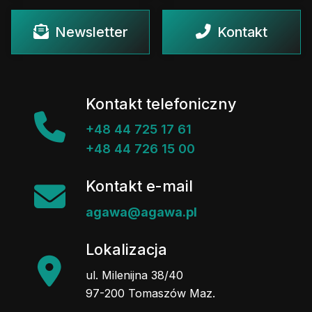
Newsletter
Kontakt
Kontakt telefoniczny
+48 44 725 17 61
+48 44 726 15 00
Kontakt e-mail
agawa@agawa.pl
Lokalizacja
ul. Milenijna 38/40
97-200 Tomaszów Maz.