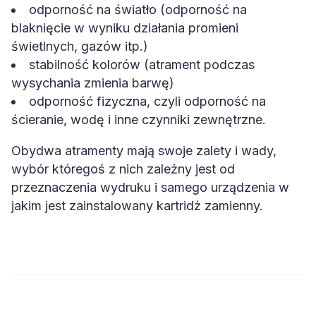
odporność na światło (odporność na
blaknięcie w wyniku działania promieni
świetlnych, gazów itp.)
stabilność kolorów (atrament podczas
wysychania zmienia barwę)
odporność fizyczna, czyli odporność na
ścieranie, wodę i inne czynniki zewnętrzne.
Obydwa atramenty mają swoje zalety i wady,
wybór któregoś z nich zależny jest od
przeznaczenia wydruku i samego urządzenia w
jakim jest zainstalowany kartridż zamienny.