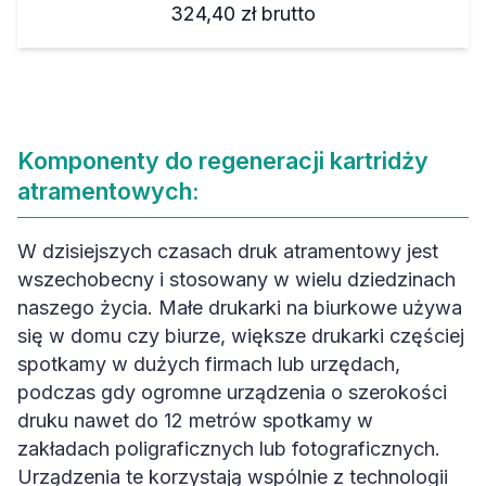
324,40 zł
brutto
Komponenty do regeneracji kartridży
atramentowych:
W dzisiejszych czasach druk atramentowy jest
wszechobecny i stosowany w wielu dziedzinach
naszego życia. Małe drukarki na biurkowe używa
się w domu czy biurze, większe drukarki częściej
spotkamy w dużych firmach lub urzędach,
podczas gdy ogromne urządzenia o szerokości
druku nawet do 12 metrów spotkamy w
zakładach poligraficznych lub fotograficznych.
Urządzenia te korzystają wspólnie z technologii