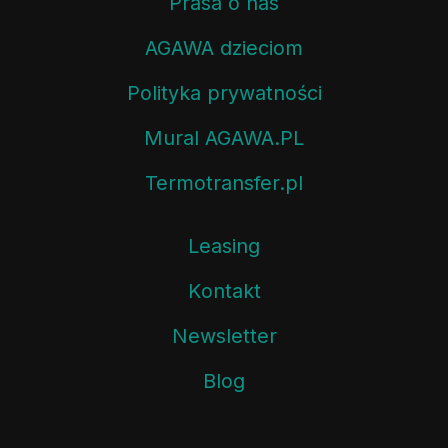
Prasa o nas
AGAWA dzieciom
Polityka prywatności
Mural AGAWA.PL
Termotransfer.pl
Leasing
Kontakt
Newsletter
Blog