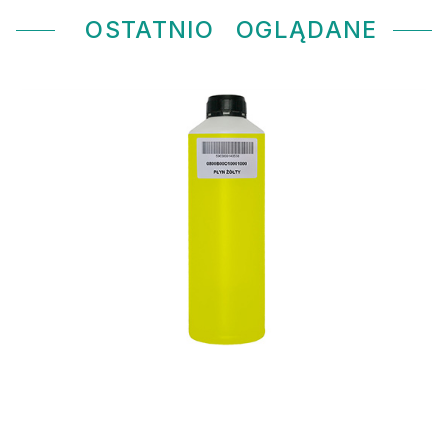
OSTATNIO
OGLĄDANE