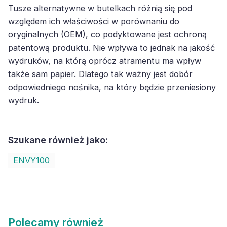
Tusze alternatywne w butelkach różnią się pod
względem ich właściwości w porównaniu do
oryginalnych (OEM), co podyktowane jest ochroną
patentową produktu. Nie wpływa to jednak na jakość
wydruków, na którą oprócz atramentu ma wpływ
także sam papier. Dlatego tak ważny jest dobór
odpowiedniego nośnika, na który będzie przeniesiony
wydruk.
Szukane również jako:
ENVY100
Polecamy również