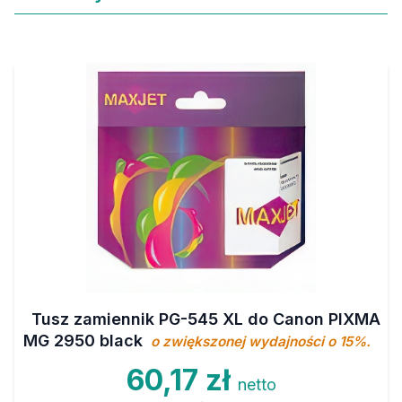
Tusz zamiennik PG-545 XL do Canon PIXMA
MG 2950 black
o zwiększonej wydajności o 15%.
60,17 zł
netto