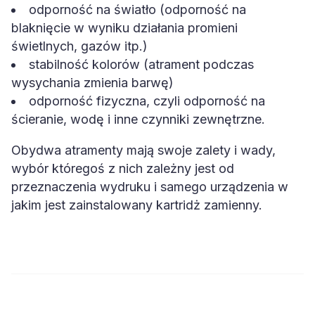
odporność na światło (odporność na
blaknięcie w wyniku działania promieni
świetlnych, gazów itp.)
stabilność kolorów (atrament podczas
wysychania zmienia barwę)
odporność fizyczna, czyli odporność na
ścieranie, wodę i inne czynniki zewnętrzne.
Obydwa atramenty mają swoje zalety i wady,
wybór któregoś z nich zależny jest od
przeznaczenia wydruku i samego urządzenia w
jakim jest zainstalowany kartridż zamienny.