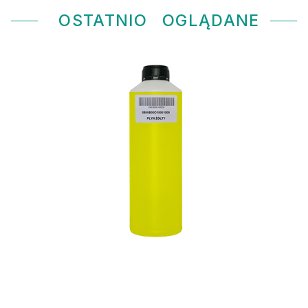
OSTATNIO
OGLĄDANE