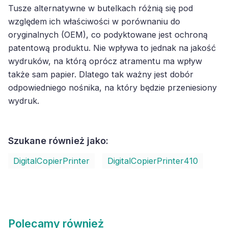
Tusze alternatywne w butelkach różnią się pod
względem ich właściwości w porównaniu do
oryginalnych (OEM), co podyktowane jest ochroną
patentową produktu. Nie wpływa to jednak na jakość
wydruków, na którą oprócz atramentu ma wpływ
także sam papier. Dlatego tak ważny jest dobór
odpowiedniego nośnika, na który będzie przeniesiony
wydruk.
Szukane również jako:
DigitalCopierPrinter
DigitalCopierPrinter410
Polecamy również