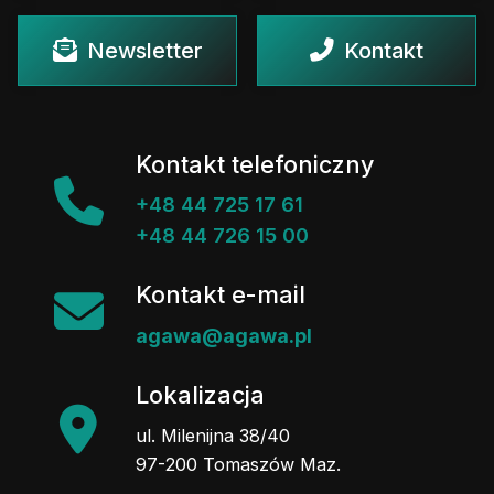
Newsletter
Kontakt
Kontakt telefoniczny
+48 44 725 17 61
+48 44 726 15 00
Kontakt e-mail
agawa@agawa.pl
Lokalizacja
ul. Milenijna 38/40
97-200 Tomaszów Maz.