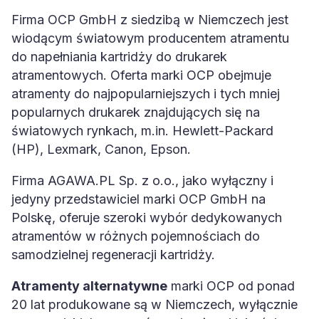
Firma OCP GmbH z siedzibą w Niemczech jest
wiodącym światowym producentem atramentu
do napełniania kartridży do drukarek
atramentowych. Oferta marki OCP obejmuje
atramenty do najpopularniejszych i tych mniej
popularnych drukarek znajdujących się na
światowych rynkach, m.in. Hewlett-Packard
(HP), Lexmark, Canon, Epson.
Firma AGAWA.PL Sp. z o.o., jako wyłączny i
jedyny przedstawiciel marki OCP GmbH na
Polskę, oferuje szeroki wybór dedykowanych
atramentów w różnych pojemnościach do
samodzielnej regeneracji kartridży.
Atramenty alternatywne
marki OCP od ponad
20 lat produkowane są w Niemczech, wyłącznie