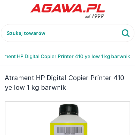
rament HP Digital Copier Printer 410 yellow 1 kg barwnik
Atrament HP Digital Copier Printer 410
yellow 1 kg barwnik