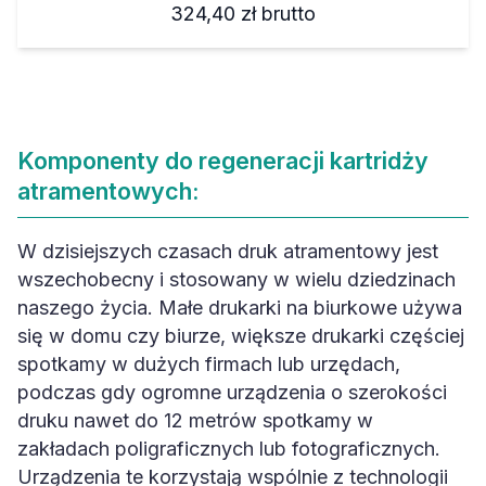
324,40 zł
brutto
Komponenty do regeneracji kartridży
atramentowych:
W dzisiejszych czasach druk atramentowy jest
wszechobecny i stosowany w wielu dziedzinach
naszego życia. Małe drukarki na biurkowe używa
się w domu czy biurze, większe drukarki częściej
spotkamy w dużych firmach lub urzędach,
podczas gdy ogromne urządzenia o szerokości
druku nawet do 12 metrów spotkamy w
zakładach poligraficznych lub fotograficznych.
Urządzenia te korzystają wspólnie z technologii