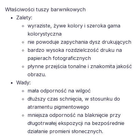
Właściwości tuszy barwnikowych
Zalety:
wyraziste, żywe kolory i szeroka gama
kolorystyczna
nie powoduje zapychania dysz drukujących
bardzo wysoka rozdzielczość druku na
papierach fotograficznych
płynne przejścia tonalne i znakomita jakość
obrazu.
Wady:
mała odporność na wilgoć
dłuższy czas schnięcia, w stosunku do
atramentu pigmentowego
mniejsza odporność na blaknięcie przy
długotrwałej ekspozycji na bezpośrednie
działanie promieni słonecznych.