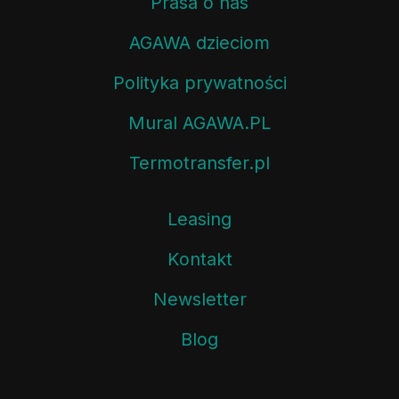
Prasa o nas
AGAWA dzieciom
Polityka prywatności
Mural AGAWA.PL
Termotransfer.pl
Leasing
Kontakt
Newsletter
Blog