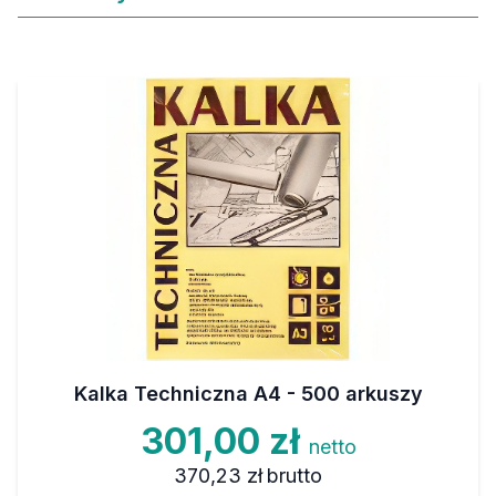
Kalka Techniczna A4 - 500 arkuszy
301,00 zł
netto
370,23 zł
brutto