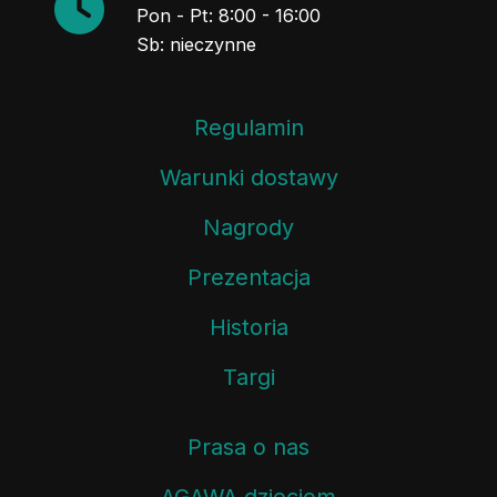
Pon - Pt: 8:00 - 16:00
Sb: nieczynne
Regulamin
Warunki dostawy
Nagrody
Prezentacja
Historia
Targi
Prasa o nas
AGAWA dzieciom