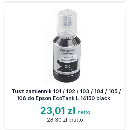
Tusz zamiennik 101 / 102 / 103 / 104 / 105 /
106 do Epson EcoTank L 14150 black
23,01 zł
netto
28,30 zł
brutto