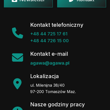
Kontakt telefoniczny
+48 44 725 17 61
+48 44 726 15 00
Kontakt e-mail
agawa@agawa.pl
Lokalizacja
ul. Milenijna 38/40
97-200 Tomaszów Maz.
Nasze godziny pracy