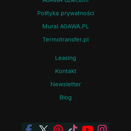
Polityka prywatności
Mural AGAWA.PL
Termotransfer.pl
Leasing
Kontakt
Newsletter
Blog