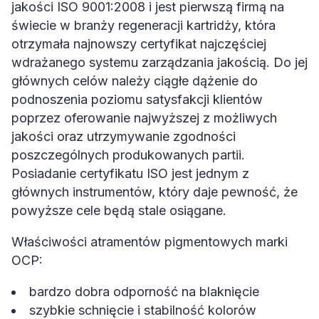
jakości ISO 9001:2008 i jest pierwszą firmą na
świecie w branży regeneracji kartridży, która
otrzymała najnowszy certyfikat najczęściej
wdrażanego systemu zarządzania jakością. Do jej
głównych celów należy ciągłe dążenie do
podnoszenia poziomu satysfakcji klientów
poprzez oferowanie najwyższej z możliwych
jakości oraz utrzymywanie zgodności
poszczególnych produkowanych partii.
Posiadanie certyfikatu ISO jest jednym z
głównych instrumentów, który daje pewność, że
powyższe cele będą stale osiągane.
Właściwości atramentów pigmentowych marki
OCP:
bardzo dobra odporność na blaknięcie
szybkie schnięcie i stabilność kolorów