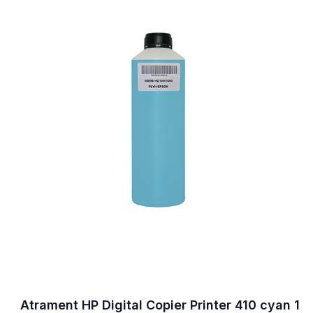
Atrament HP Digital Copier Printer 410 cyan 1