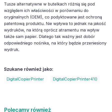
Tusze alternatywne w butelkach różnią się pod
względem ich właściwości w porównaniu do
oryginalnych (OEM), co podyktowane jest ochroną
patentową produktu. Nie wpływa to jednak na jakość
wydruków, na którą oprócz atramentu ma wpływ
także sam papier. Dlatego tak ważny jest dobór
odpowiedniego nośnika, na który będzie przeniesiony
wydruk.
Szukane również jako:
DigitalCopierPrinter
DigitalCopierPrinter410
Polecamy również