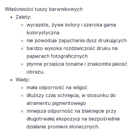
Właściwości tuszy barwnikowych
Zalety:
wyraziste, żywe kolory i szeroka gama
kolorystyczna
nie powoduje zapychania dysz drukujących
bardzo wysoka rozdzielczość druku na
papierach fotograficznych
płynne przejścia tonalne i znakomita jakość
obrazu.
Wady:
mała odporność na wilgoć
dłuższy czas schnięcia, w stosunku do
atramentu pigmentowego
mniejsza odporność na blaknięcie przy
długotrwałej ekspozycji na bezpośrednie
działanie promieni słonecznych.