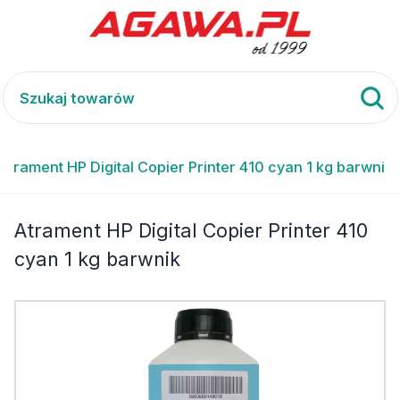
Atrament HP Digital Copier Printer 410 cyan 1 kg barwnik
Atrament HP Digital Copier Printer 410
cyan 1 kg barwnik